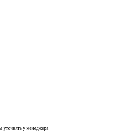
ы уточнять у менеджера.