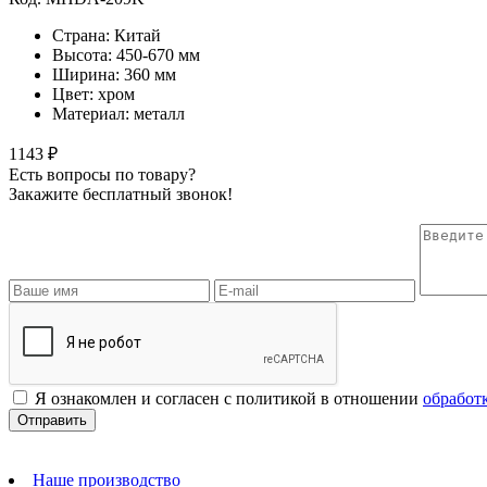
Страна: Китай
Высота: 450-670 мм
Ширина: 360 мм
Цвет: хром
Материал: металл
1143 ₽
Есть вопросы по товару?
Закажите бесплатный звонок!
Я ознакомлен и согласен с политикой в отношении
обработ
Наше производство