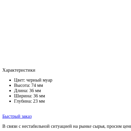
Характеристики
Цвет:
черный муар
Высота: 74 мм
Длина: 36 мм
Ширина: 36 мм
Глубина: 23 мм
Быстрый заказ
В связи с нестабильной ситуацией на рынке сырья, просим цен