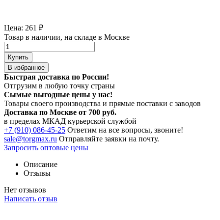
Цена:
261
₽
Товар в наличии, на складе в Москве
Купить
В избранное
Быстрая доставка по России!
Отгрузим в любую точку страны
Сымые
выгодные цены
у нас!
Товары своего производства и прямые поставки с заводов
Доставка по Москве от 700 руб.
в пределах МКАД курьерской службой
+7 (910) 086-45-25
Ответим на все вопросы, звоните!
sale@torgmax.ru
Отправляйте заявки на почту.
Запросить оптовые цены
Описание
Отзывы
Нет отзывов
Написать отзыв