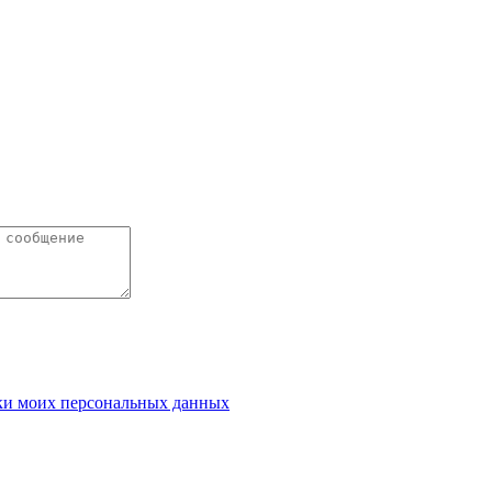
ки моих персональных данных