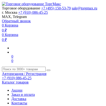
Торговое оборудование
+7 (495) 150-53-79
sale@torgmax.ru
г. Москва
+7 (910) 086-45-25
MAX, Telegram
Обратный звонок
0
Корзина
0
₽
0
Корзина
0
₽
0
0
Авторизация / Регистрация
+7 (910) 086-45-25
Каталог товаров
Акции
Заказ и оплата
Доставка
Контакты