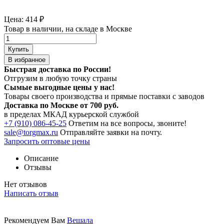
Цена:
414
₽
Товар в наличии, на складе в Москве
Купить
В избранное
Быстрая доставка по России!
Отгрузим в любую точку страны
Сымые
выгодные цены
у нас!
Товары своего производства и прямые поставки с заводов
Доставка по Москве от 700 руб.
в пределах МКАД курьерской службой
+7 (910) 086-45-25
Ответим на все вопросы, звоните!
sale@torgmax.ru
Отправляйте заявки на почту.
Запросить оптовые цены
Описание
Отзывы
Нет отзывов
Написать отзыв
Рекомендуем Вам
Вешала