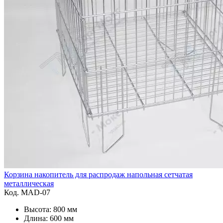
Корзина накопитель для распродаж напольная сетчатая
металлическая
Код. MAD-07
Высота: 800 мм
Длина: 600 мм