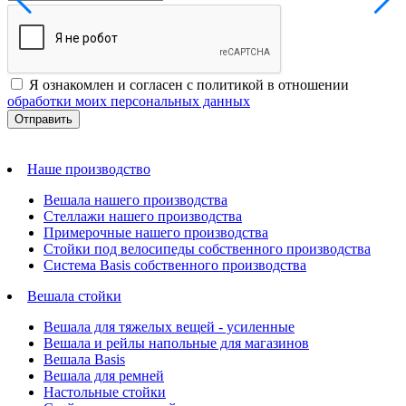
Я ознакомлен и согласен с политикой в отношении
обработки моих персональных данных
Наше производство
Вешала нашего производства
Стеллажи нашего производства
Примерочные нашего производства
Стойки под велосипеды собственного производства
Система Basis собственного производства
Вешала стойки
Вешала для тяжелых вещей - усиленные
Вешала и рейлы напольные для магазинов
Вешала Basis
Вешала для ремней
Настольные стойки