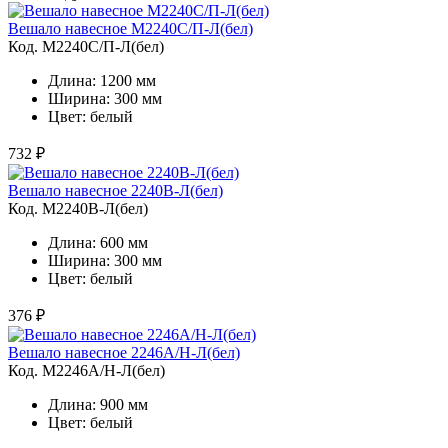
Вешало навесное M2240C/П-Л(бел)
Код. M2240C/П-Л(бел)
Длина: 1200 мм
Ширина: 300 мм
Цвет: белый
732 ₽
Вешало навесное 2240B-Л(бел)
Код. M2240B-Л(бел)
Длина: 600 мм
Ширина: 300 мм
Цвет: белый
376 ₽
Вешало навесное 2246А/Н-Л(бел)
Код. M2246A/Н-Л(бел)
Длина: 900 мм
Цвет: белый