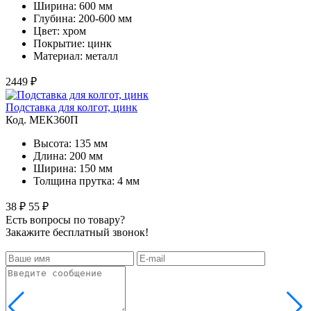
Ширина: 600 мм
Глубина: 200-600 мм
Цвет: хром
Покрытие: цинк
Материал: металл
2449 ₽
Подставка для колгот, цинк
Код. MЕК360П
Высота: 135 мм
Длина: 200 мм
Ширина: 150 мм
Толщина прутка: 4 мм
38 ₽
55 ₽
Есть вопросы по товару?
Закажите бесплатный звонок!