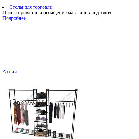
Столы для торговли
Проектирование и оснащение магазинов под ключ
Подробнее
Акции