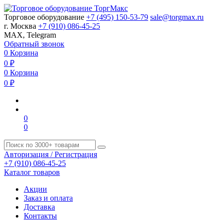
Торговое оборудование
+7 (495) 150-53-79
sale@torgmax.ru
г. Москва
+7 (910) 086-45-25
MAX, Telegram
Обратный звонок
0
Корзина
0
₽
0
Корзина
0
₽
0
0
Авторизация / Регистрация
+7 (910) 086-45-25
Каталог товаров
Акции
Заказ и оплата
Доставка
Контакты