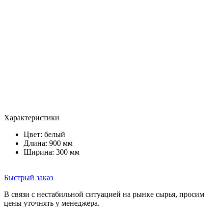
Характеристики
Цвет:
белый
Длина: 900 мм
Ширина: 300 мм
Быстрый заказ
В связи с нестабильной ситуацией на рынке сырья, просим
цены уточнять у менеджера.