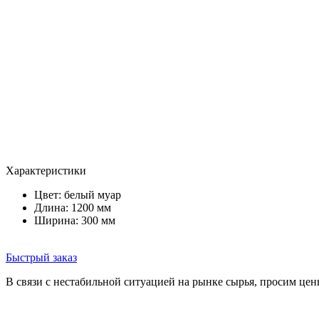
Характеристики
Цвет:
белый муар
Длина: 1200 мм
Ширина: 300 мм
Быстрый заказ
В связи с нестабильной ситуацией на рынке сырья, просим цен