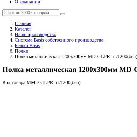
О компании
Главная
Каталог
Наше производство
Система Basis собственного производства
Белый Basis
Полки
Полка металлическая 1200х300мм MD-GLPR 51/1200(бел
Полка металлическая 1200х300мм MD-G
Код товара
MMD-GLPR 51/1200(бел)