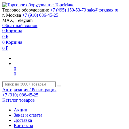
Торговое оборудование
+7 (495) 150-53-79
sale@torgmax.ru
г. Москва
+7 (910) 086-45-25
MAX, Telegram
Обратный звонок
0
Корзина
0
₽
0
Корзина
0
₽
0
0
Авторизация / Регистрация
+7 (910) 086-45-25
Каталог товаров
Акции
Заказ и оплата
Доставка
Контакты