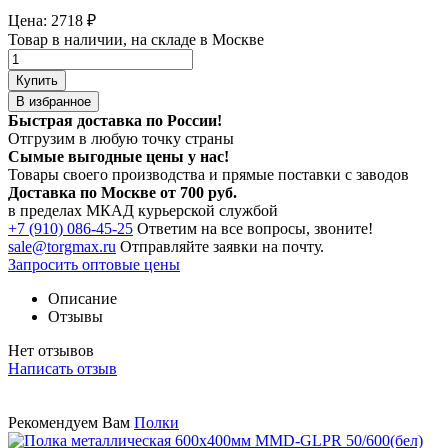
Цена:
2718
₽
Товар в наличии, на складе в Москве
Купить
В избранное
Быстрая доставка по России!
Отгрузим в любую точку страны
Сымые
выгодные цены
у нас!
Товары своего производства и прямые поставки с заводов
Доставка по Москве от 700 руб.
в пределах МКАД курьерской службой
+7 (910) 086-45-25
Ответим на все вопросы, звоните!
sale@torgmax.ru
Отправляйте заявки на почту.
Запросить оптовые цены
Описание
Отзывы
Нет отзывов
Написать отзыв
Рекомендуем Вам
Полки