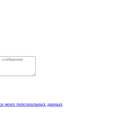
ки моих персональных данных