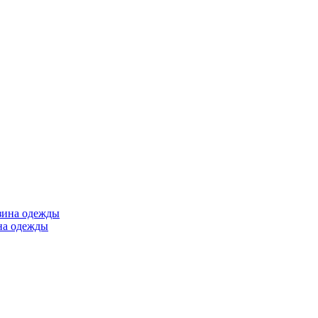
ина одежды