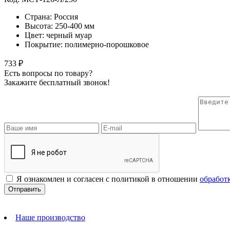
Страна: Россия
Высота: 250-400 мм
Цвет: черный муар
Покрытие: полимерно-порошковое
733 ₽
Есть вопросы по товару?
Закажите бесплатный звонок!
Я ознакомлен и согласен с политикой в отношении
обработ
Наше производство