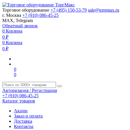
Торговое оборудование
+7 (495) 150-53-79
sale@torgmax.ru
г. Москва
+7 (910) 086-45-25
MAX, Telegram
Обратный звонок
0
Корзина
0
₽
0
Корзина
0
₽
0
0
Авторизация / Регистрация
+7 (910) 086-45-25
Каталог товаров
Акции
Заказ и оплата
Доставка
Контакты