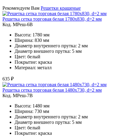
Рекомендуем Вам
Решетки крашеные
Решетка сетка торговая белая 1780х830, d=2 мм
Код. MРеш-6В
Высота: 1780 мм
Ширина: 830 мм
Диаметр внутреннего прутка: 2 мм
Диаметр внешнего прутка: 5 мм
Цвет: белый
Покрытие: краска
Материал: металл
635 ₽
Решетка сетка торговая белая 1480х730, d=2 мм
Код. MРеш-7В
Высота: 1480 мм
Ширина: 730 мм
Диаметр внутреннего прутка: 2 мм
Диаметр внешнего прутка: 5 мм
Цвет: белый
Покрытие: краска