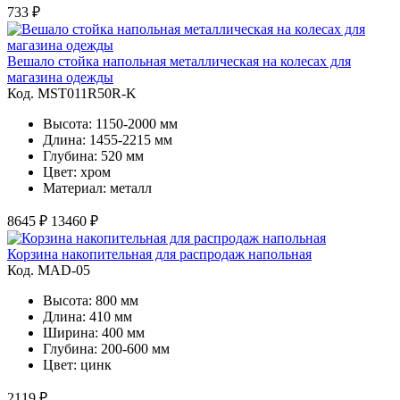
733 ₽
Вешало стойка напольная металлическая на колесах для
магазина одежды
Код. MST011R50R-K
Высота: 1150-2000 мм
Длина: 1455-2215 мм
Глубина: 520 мм
Цвет: хром
Материал: металл
8645 ₽
13460 ₽
Корзина накопительная для распродаж напольная
Код. MAD-05
Высота: 800 мм
Длина: 410 мм
Ширина: 400 мм
Глубина: 200-600 мм
Цвет: цинк
2119 ₽