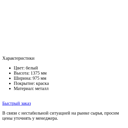
Характеристики
Цвет:
белый
Высота: 1375 мм
Ширина: 975 мм
Покрытие: краска
Материал: металл
Быстрый заказ
В связи с нестабильной ситуацией на рынке сырья, просим
цены уточнять у менеджера.