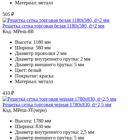
Материал: металл
505 ₽
Решетка сетка торговая белая 1180х580, d=2 мм
Код. MРеш-8В
Высота: 1180 мм
Ширина: 580 мм
Диаметр проволки 2 мм
Диаметр внутреннего прутка: 2 мм
Диаметр внешнего прутка: 5 мм
Цвет: белый
Покрытие: краска
Материал: металл
410 ₽
Решетка сетка торговая черная 1780х830, d=2,5 мм
Код. MРеш-3Т(черн)
Высота: 1780 мм
Ширина: 830 мм
Диаметр внутреннего прутка: 2,5 мм
Диаметр внешнего прутка: 5 мм