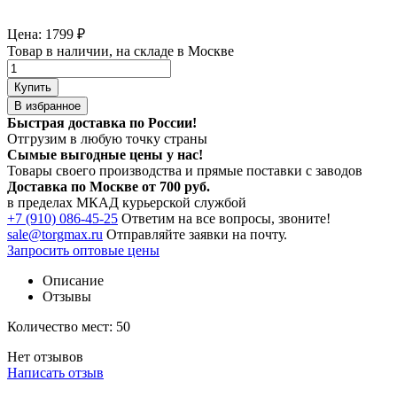
Цена:
1799
₽
Товар в наличии, на складе в Москве
Купить
В избранное
Быстрая доставка по России!
Отгрузим в любую точку страны
Сымые
выгодные цены
у нас!
Товары своего производства и прямые поставки с заводов
Доставка по Москве от 700 руб.
в пределах МКАД курьерской службой
+7 (910) 086-45-25
Ответим на все вопросы, звоните!
sale@torgmax.ru
Отправляйте заявки на почту.
Запросить оптовые цены
Описание
Отзывы
Количество мест: 50
Нет отзывов
Написать отзыв