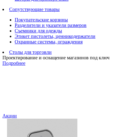
Сопутствующие товары
Покупательские корзины
Разделители и указатели размеров
Съемники для одежды
Этикет пистолеты, ценникодержатели
Охранные системы, ограждения
Столы для торговли
Проектирование и оснащение магазинов под ключ
Подробнее
Акции