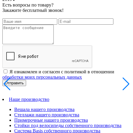
Есть вопросы по товару?
Закажите бесплатный звонок!
Я ознакомлен и согласен с политикой в отношении
обработки моих персональных данных
Наше производство
Вешала нашего производства
Стеллажи нашего производства
Примерочные нашего производства
Стойки под велосипеды собственного производства
Система Basis собственного производства