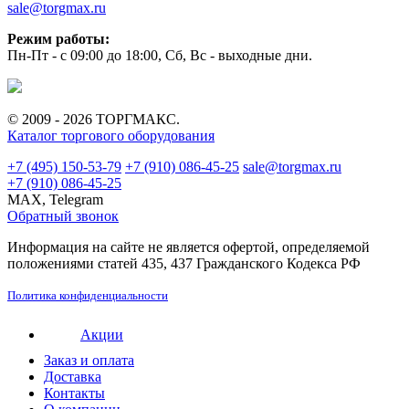
sale@torgmax.ru
Режим работы:
Пн-Пт - с 09:00 до 18:00, Сб, Вс - выходные дни.
© 2009 - 2026 ТОРГМАКС.
Каталог торгового оборудования
+7 (495) 150-53-79
+7 (910) 086-45-25
sale@torgmax.ru
+7 (910) 086-45-25
MAX, Telegram
Обратный звонок
Информация на сайте не является офертой, определяемой
положениями статей 435, 437 Гражданского Кодекса РФ
Политика конфиденциальности
Акции
Заказ и оплата
Доставка
Контакты