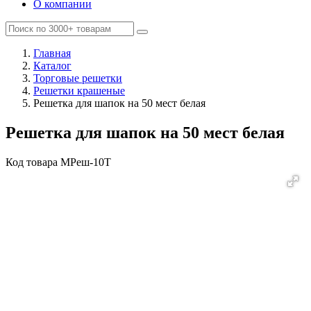
О компании
Главная
Каталог
Торговые решетки
Решетки крашеные
Решетка для шапок на 50 мест белая
Решетка для шапок на 50 мест белая
Код товара
MРеш-10Т