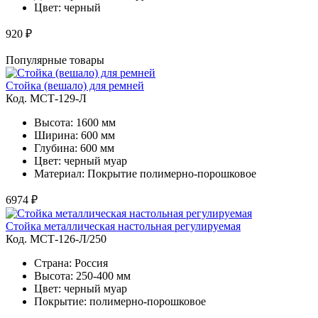
Цвет: черный
920 ₽
Популярные товары
Стойка (вешало) для ремней
Код. MСТ-129-Л
Высота: 1600 мм
Ширина: 600 мм
Глубина: 600 мм
Цвет: черный муар
Материал: Покрытие полимерно-порошковое
6974 ₽
Стойка металлическая настольная регулируемая
Код. MСТ-126-Л/250
Страна: Россия
Высота: 250-400 мм
Цвет: черный муар
Покрытие: полимерно-порошковое