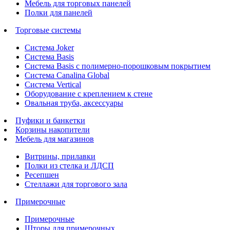
Мебель для торговых панелей
Полки для панелей
Торговые системы
Система Joker
Система Basis
Система Basis с полимерно-порошковым покрытием
Система Canalina Global
Система Vertical
Оборудование с креплением к стене
Овальная труба, аксессуары
Пуфики и банкетки
Корзины накопители
Мебель для магазинов
Витрины, прилавки
Полки из стелка и ЛДСП
Ресепшен
Стеллажи для торгового зала
Примерочные
Примерочные
Шторы для примерочных