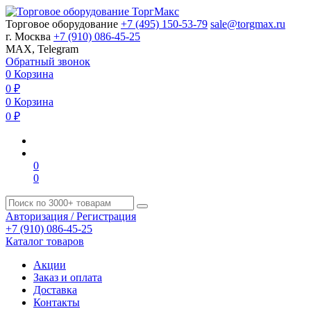
Торговое оборудование
+7 (495) 150-53-79
sale@torgmax.ru
г. Москва
+7 (910) 086-45-25
MAX, Telegram
Обратный звонок
0
Корзина
0
₽
0
Корзина
0
₽
0
0
Авторизация / Регистрация
+7 (910) 086-45-25
Каталог товаров
Акции
Заказ и оплата
Доставка
Контакты