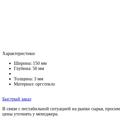
Характеристики
Ширина: 150 мм
Глубина: 50 мм
Толщина: 3 мм
Материал: оргстекло
Быстрый заказ
В связи с нестабильной ситуацией на рынке сырья, просим
цены уточнять у менеджера.