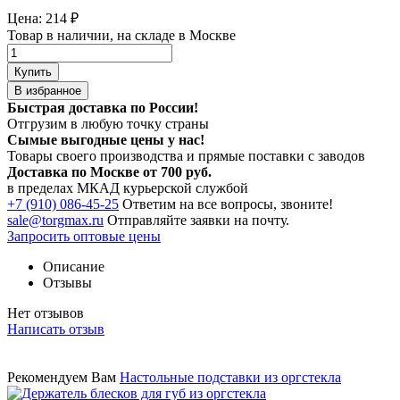
Цена:
214
₽
Товар в наличии, на складе в Москве
Купить
В избранное
Быстрая доставка по России!
Отгрузим в любую точку страны
Сымые
выгодные цены
у нас!
Товары своего производства и прямые поставки с заводов
Доставка по Москве от 700 руб.
в пределах МКАД курьерской службой
+7 (910) 086-45-25
Ответим на все вопросы, звоните!
sale@torgmax.ru
Отправляйте заявки на почту.
Запросить оптовые цены
Описание
Отзывы
Нет отзывов
Написать отзыв
Рекомендуем Вам
Настольные подставки из оргстекла