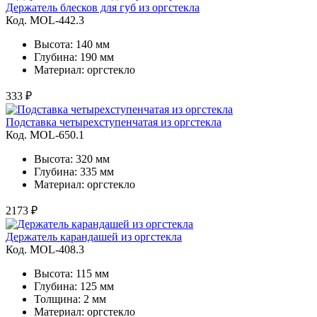
Держатель блесков для губ из оргстекла
Код. MOL-442.3
Высота: 140 мм
Глубина: 190 мм
Материал: оргстекло
333 ₽
Подставка четырехступенчатая из оргстекла
Код. MOL-650.1
Высота: 320 мм
Глубина: 335 мм
Материал: оргстекло
2173 ₽
Держатель карандашей из оргстекла
Код. MOL-408.3
Высота: 115 мм
Глубина: 125 мм
Толщина: 2 мм
Материал: оргстекло