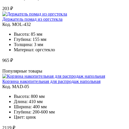
203 ₽
Держатель помад из оргстекла
Код. MOL-432
Высота: 85 мм
Глубина: 155 мм
Толщина: 3 мм
Материал: оргстекло
965 ₽
Популярные товары
Корзина накопительная для распродаж напольная
Код. MAD-05
Высота: 800 мм
Длина: 410 мм
Ширина: 400 мм
Глубина: 200-600 мм
Цвет: цинк
2119 ₽