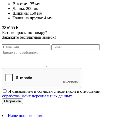
Высота: 135 мм
Длина: 200 мм
Ширина: 150 мм
Толщина прутка: 4 мм
38 ₽
55 ₽
Есть вопросы по товару?
Закажите бесплатный звонок!
Я ознакомлен и согласен с политикой в отношении
обработки моих персональных данных
Наше производство