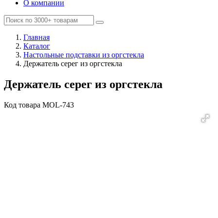
О компании
Главная
Каталог
Настольные подставки из оргстекла
Держатель серег из оргстекла
Держатель серег из оргстекла
Код товара
MOL-743