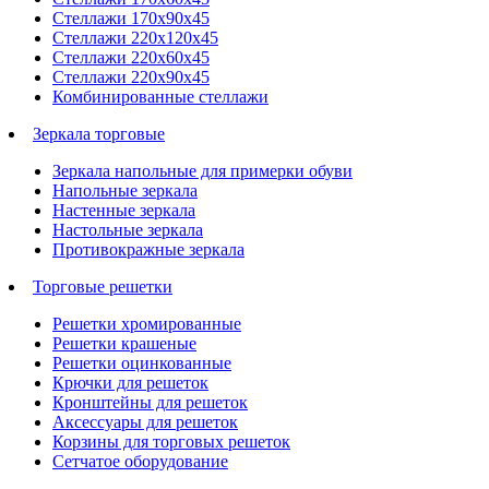
Стеллажи 170х90х45
Стеллажи 220х120х45
Стеллажи 220х60х45
Стеллажи 220х90х45
Комбинированные стеллажи
Зеркала торговые
Зеркала напольные для примерки обуви
Напольные зеркала
Настенные зеркала
Настольные зеркала
Противокражные зеркала
Торговые решетки
Решетки хромированные
Решетки крашеные
Решетки оцинкованные
Крючки для решеток
Кронштейны для решеток
Аксессуары для решеток
Корзины для торговых решеток
Сетчатое оборудование