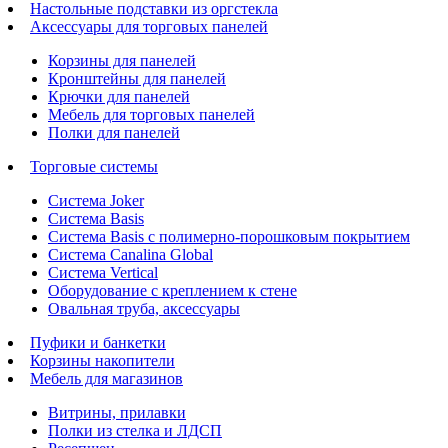
Настольные подставки из оргстекла
Аксессуары для торговых панелей
Корзины для панелей
Кронштейны для панелей
Крючки для панелей
Мебель для торговых панелей
Полки для панелей
Торговые системы
Система Joker
Система Basis
Система Basis с полимерно-порошковым покрытием
Система Canalina Global
Система Vertical
Оборудование с креплением к стене
Овальная труба, аксессуары
Пуфики и банкетки
Корзины накопители
Мебель для магазинов
Витрины, прилавки
Полки из стелка и ЛДСП