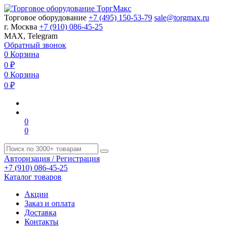
Торговое оборудование
+7 (495) 150-53-79
sale@torgmax.ru
г. Москва
+7 (910) 086-45-25
MAX, Telegram
Обратный звонок
0
Корзина
0
₽
0
Корзина
0
₽
0
0
Авторизация / Регистрация
+7 (910) 086-45-25
Каталог товаров
Акции
Заказ и оплата
Доставка
Контакты