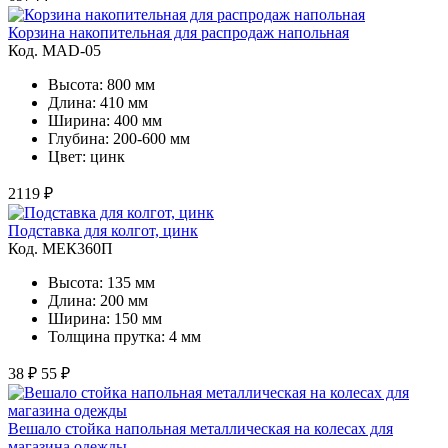
Корзина накопительная для распродаж напольная
Код. MAD-05
Высота: 800 мм
Длина: 410 мм
Ширина: 400 мм
Глубина: 200-600 мм
Цвет: цинк
2119 ₽
Подставка для колгот, цинк
Код. MЕК360П
Высота: 135 мм
Длина: 200 мм
Ширина: 150 мм
Толщина прутка: 4 мм
38 ₽
55 ₽
Вешало стойка напольная металлическая на колесах для
магазина одежды