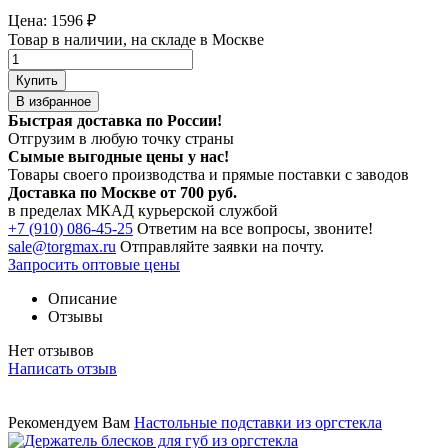
Цена:
1596
₽
Товар в наличии, на складе в Москве
Купить
В избранное
Быстрая доставка по России!
Отгрузим в любую точку страны
Сымые
выгодные цены
у нас!
Товары своего производства и прямые поставки с заводов
Доставка по Москве от 700 руб.
в пределах МКАД курьерской службой
+7 (910) 086-45-25
Ответим на все вопросы, звоните!
sale@torgmax.ru
Отправляйте заявки на почту.
Запросить оптовые цены
Описание
Отзывы
Нет отзывов
Написать отзыв
Рекомендуем Вам
Настольные подставки из оргстекла