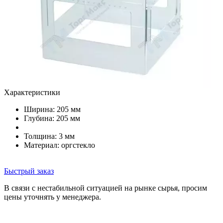
Характеристики
Ширина: 205 мм
Глубина: 205 мм
Толщина: 3 мм
Материал: оргстекло
Быстрый заказ
В связи с нестабильной ситуацией на рынке сырья, просим
цены уточнять у менеджера.