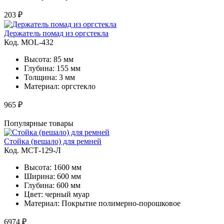
203 ₽
Держатель помад из оргстекла
Код. MOL-432
Высота: 85 мм
Глубина: 155 мм
Толщина: 3 мм
Материал: оргстекло
965 ₽
Популярные товары
Стойка (вешало) для ремней
Код. MСТ-129-Л
Высота: 1600 мм
Ширина: 600 мм
Глубина: 600 мм
Цвет: черный муар
Материал: Покрытие полимерно-порошковое
6974 ₽