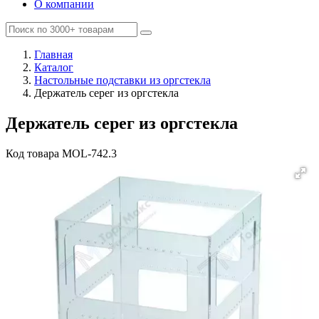
О компании
Главная
Каталог
Настольные подставки из оргстекла
Держатель серег из оргстекла
Держатель серег из оргстекла
Код товара
MOL-742.3