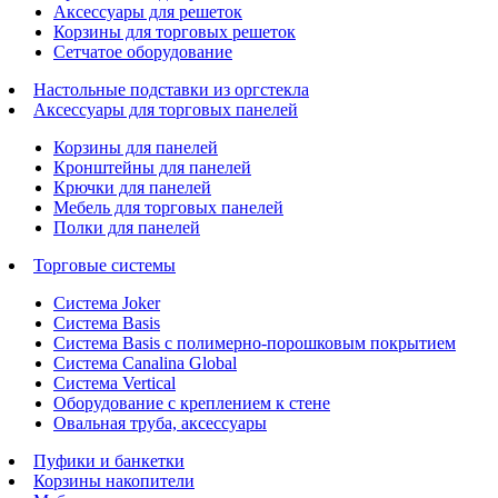
Аксессуары для решеток
Корзины для торговых решеток
Сетчатое оборудование
Настольные подставки из оргстекла
Аксессуары для торговых панелей
Корзины для панелей
Кронштейны для панелей
Крючки для панелей
Мебель для торговых панелей
Полки для панелей
Торговые системы
Система Joker
Система Basis
Система Basis с полимерно-порошковым покрытием
Система Canalina Global
Система Vertical
Оборудование с креплением к стене
Овальная труба, аксессуары
Пуфики и банкетки
Корзины накопители