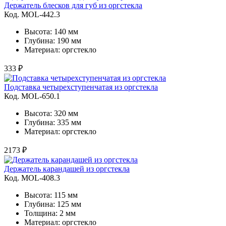
Держатель блесков для губ из оргстекла
Код. MOL-442.3
Высота: 140 мм
Глубина: 190 мм
Материал: оргстекло
333 ₽
Подставка четырехступенчатая из оргстекла
Код. MOL-650.1
Высота: 320 мм
Глубина: 335 мм
Материал: оргстекло
2173 ₽
Держатель карандашей из оргстекла
Код. MOL-408.3
Высота: 115 мм
Глубина: 125 мм
Толщина: 2 мм
Материал: оргстекло