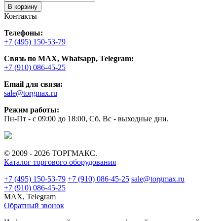
В корзину
Контакты
Телефоны:
+7 (495) 150-53-79
Связь по MAX, Whatsapp, Telegram:
+7 (910) 086-45-25
Email для связи:
sale@torgmax.ru
Режим работы:
Пн-Пт - с 09:00 до 18:00, Сб, Вс - выходные дни.
© 2009 - 2026 ТОРГМАКС.
Каталог торгового оборудования
+7 (495) 150-53-79
+7 (910) 086-45-25
sale@torgmax.ru
+7 (910) 086-45-25
MAX, Telegram
Обратный звонок