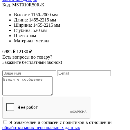
Код. MST010R50R-К
Высота: 1150-2000 мм
Длина: 1455-2215 мм
Ширина: 1455-2215 мм
Глубина: 520 мм
Цвет: хром
Материал: металл
6985 ₽
12130 ₽
Есть вопросы по товару?
Закажите бесплатный звонок!
Я ознакомлен и согласен с политикой в отношении
обработки моих персональных данных