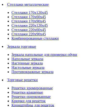
Стеллажи металлические
Стеллажи 170х120х45
Стеллажи 170х60х45
Стеллажи 170х90х45
Стеллажи 220х120х45
Стеллажи 220х60х45
Стеллажи 220х90х45
Комбинированные стеллажи
Зеркала торговые
Зеркала напольные для примерки обуви
Напольные зеркала
Настенные зеркала
Настольные зеркала
Противокражные зеркала
Торговые решетки
Решетки хромированные
Решетки крашеные
Решетки оцинкованные
Крючки для решеток
Кронштейны для решеток