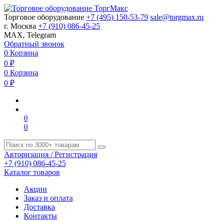
Торговое оборудование
+7 (495) 150-53-79
sale@torgmax.ru
г. Москва
+7 (910) 086-45-25
MAX, Telegram
Обратный звонок
0
Корзина
0
₽
0
Корзина
0
₽
0
0
Авторизация / Регистрация
+7 (910) 086-45-25
Каталог товаров
Акции
Заказ и оплата
Доставка
Контакты