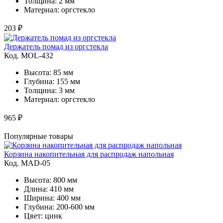
Толщина: 2 мм
Материал: оргстекло
203 ₽
Держатель помад из оргстекла
Код. MOL-432
Высота: 85 мм
Глубина: 155 мм
Толщина: 3 мм
Материал: оргстекло
965 ₽
Популярные товары
Корзина накопительная для распродаж напольная
Код. MAD-05
Высота: 800 мм
Длина: 410 мм
Ширина: 400 мм
Глубина: 200-600 мм
Цвет: цинк