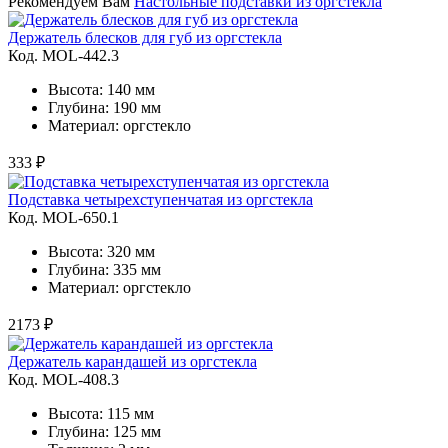
Рекомендуем Вам
Настольные подставки из оргстекла
Держатель блесков для губ из оргстекла
Код. MOL-442.3
Высота: 140 мм
Глубина: 190 мм
Материал: оргстекло
333 ₽
Подставка четырехступенчатая из оргстекла
Код. MOL-650.1
Высота: 320 мм
Глубина: 335 мм
Материал: оргстекло
2173 ₽
Держатель карандашей из оргстекла
Код. MOL-408.3
Высота: 115 мм
Глубина: 125 мм