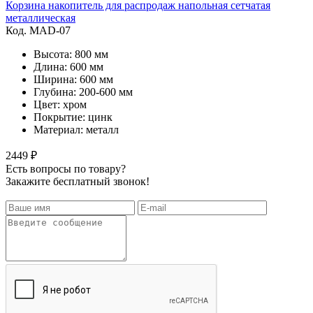
Корзина накопитель для распродаж напольная сетчатая
металлическая
Код. MAD-07
Высота: 800 мм
Длина: 600 мм
Ширина: 600 мм
Глубина: 200-600 мм
Цвет: хром
Покрытие: цинк
Материал: металл
2449 ₽
Есть вопросы по товару?
Закажите бесплатный звонок!