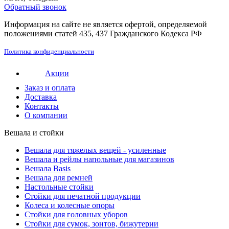
Обратный звонок
Информация на сайте не является офертой, определяемой
положениями статей 435, 437 Гражданского Кодекса РФ
Политика конфиденциальности
Акции
Заказ и оплата
Доставка
Контакты
О компании
Вешала и стойки
Вешала для тяжелых вещей - усиленные
Вешала и рейлы напольные для магазинов
Вешала Basis
Вешала для ремней
Настольные стойки
Стойки для печатной продукции
Колеса и колесные опоры
Стойки для головных уборов
Стойки для сумок, зонтов, бижутерии