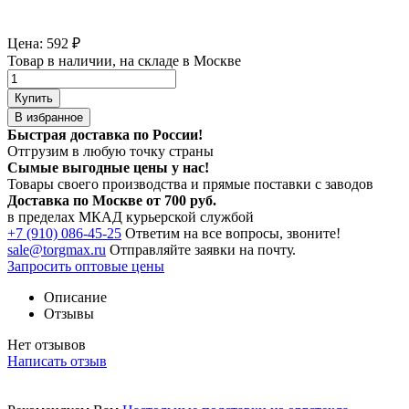
Цена:
592
₽
Товар в наличии, на складе в Москве
Купить
В избранное
Быстрая доставка по России!
Отгрузим в любую точку страны
Сымые
выгодные цены
у нас!
Товары своего производства и прямые поставки с заводов
Доставка по Москве от 700 руб.
в пределах МКАД курьерской службой
+7 (910) 086-45-25
Ответим на все вопросы, звоните!
sale@torgmax.ru
Отправляйте заявки на почту.
Запросить оптовые цены
Описание
Отзывы
Нет отзывов
Написать отзыв