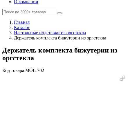
О компании
Главная
Каталог
Настольные подставки из оргстекла
Держатель комплекта бижутерии из оргстекла
Держатель комплекта бижутерии из
оргстекла
Код товара
MOL-702