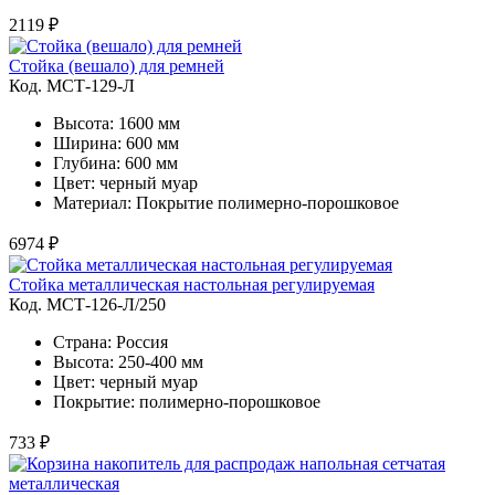
2119 ₽
Стойка (вешало) для ремней
Код. MСТ-129-Л
Высота: 1600 мм
Ширина: 600 мм
Глубина: 600 мм
Цвет: черный муар
Материал: Покрытие полимерно-порошковое
6974 ₽
Стойка металлическая настольная регулируемая
Код. MСТ-126-Л/250
Страна: Россия
Высота: 250-400 мм
Цвет: черный муар
Покрытие: полимерно-порошковое
733 ₽