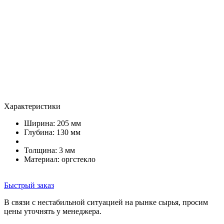
Характеристики
Ширина: 205 мм
Глубина: 130 мм
Толщина: 3 мм
Материал: оргстекло
Быстрый заказ
В связи с нестабильной ситуацией на рынке сырья, просим
цены уточнять у менеджера.