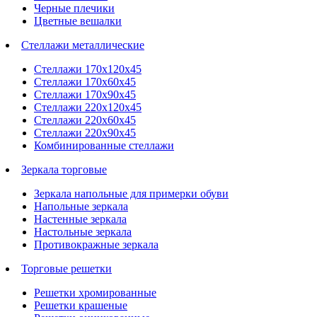
Черные плечики
Цветные вешалки
Стеллажи металлические
Стеллажи 170х120х45
Стеллажи 170х60х45
Стеллажи 170х90х45
Стеллажи 220х120х45
Стеллажи 220х60х45
Стеллажи 220х90х45
Комбинированные стеллажи
Зеркала торговые
Зеркала напольные для примерки обуви
Напольные зеркала
Настенные зеркала
Настольные зеркала
Противокражные зеркала
Торговые решетки
Решетки хромированные
Решетки крашеные