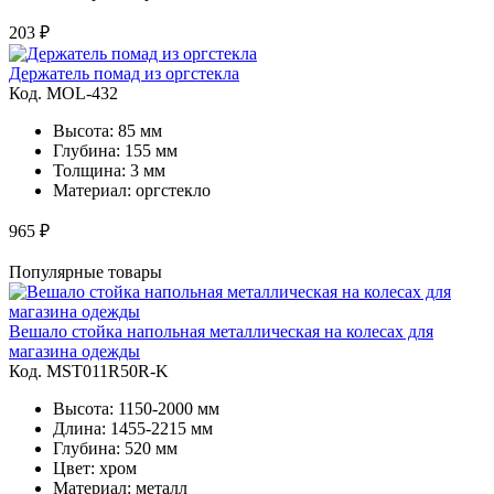
203 ₽
Держатель помад из оргстекла
Код. MOL-432
Высота: 85 мм
Глубина: 155 мм
Толщина: 3 мм
Материал: оргстекло
965 ₽
Популярные товары
Вешало стойка напольная металлическая на колесах для
магазина одежды
Код. MST011R50R-K
Высота: 1150-2000 мм
Длина: 1455-2215 мм
Глубина: 520 мм
Цвет: хром
Материал: металл