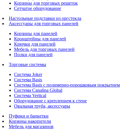
Корзины для торговых решеток
Сетчатое оборудование
Настольные подставки из оргстекла
Аксессуары для торговых панелей
Корзины для панелей
Кронштейны для панелей
Крючки для панелей
Мебель для торговых панелей
Полки для панелей
Торговые системы
Система Joker
Система Basis
Система Basis с полимерно-порошковым покрытием
Система Canalina Global
Система Vertical
Оборудование с креплением к стене
Овальная труба, аксессуары
Пуфики и банкетки
Корзины накопители
Мебель для магазинов