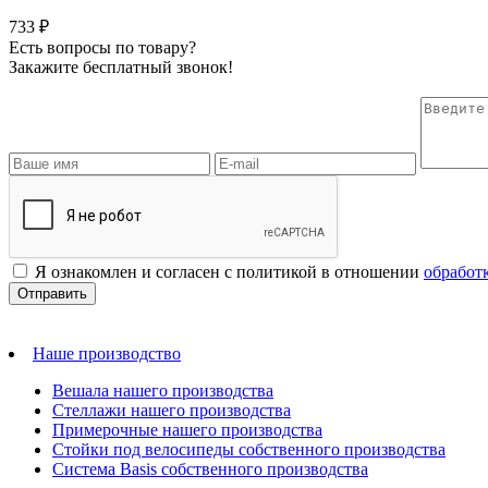
733 ₽
Есть вопросы по товару?
Закажите бесплатный звонок!
Я ознакомлен и согласен с политикой в отношении
обработ
Наше производство
Вешала нашего производства
Стеллажи нашего производства
Примерочные нашего производства
Стойки под велосипеды собственного производства
Система Basis собственного производства