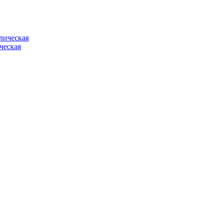
ческая