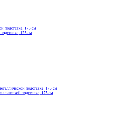
подставке, 175 см
аллической подставке, 175 см