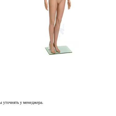
ы уточнять у менеджера.