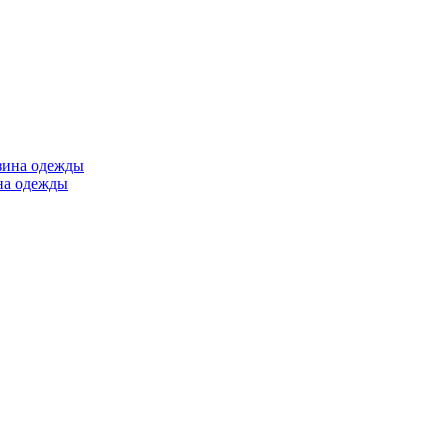
ина одежды