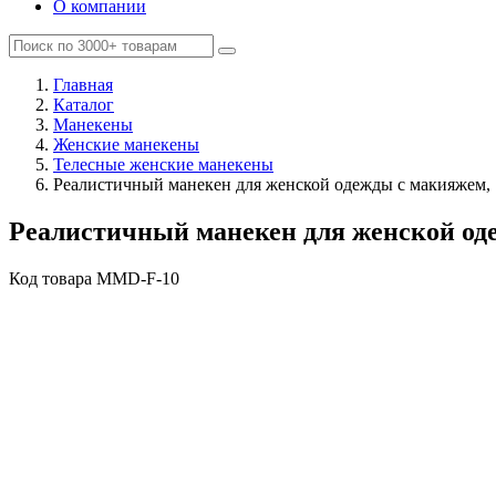
О компании
Главная
Каталог
Манекены
Женские манекены
Телесные женские манекены
Реалистичный манекен для женской одежды с макияжем, 
Реалистичный манекен для женской оде
Код товара
MMD-F-10