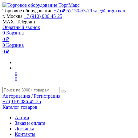
Торговое оборудование
+7 (495) 150-53-79
sale@torgmax.ru
г. Москва
+7 (910) 086-45-25
MAX, Telegram
Обратный звонок
0
Корзина
0
₽
0
Корзина
0
₽
0
0
Авторизация / Регистрация
+7 (910) 086-45-25
Каталог товаров
Акции
Заказ и оплата
Доставка
Контакты