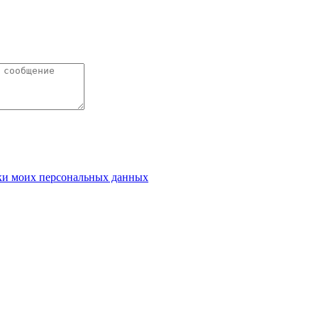
ки моих персональных данных