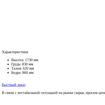
Характеристики
Высота: 1730 мм
Грудь: 830 мм
Талия: 620 мм
Бедра: 860 мм
Быстрый заказ
В связи с нестабильной ситуацией на рынке сырья, просим цен