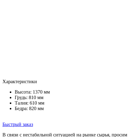
Характеристики
Высота: 1370 мм
Грудь: 810 мм
Талия: 610 мм
Бедра: 820 мм
Быстрый заказ
В связи с нестабильной ситуацией на рынке сырья, просим