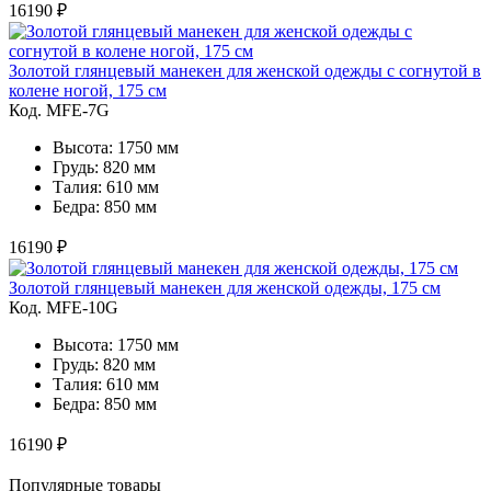
16190 ₽
Золотой глянцевый манекен для женской одежды с согнутой в
колене ногой, 175 см
Код. MFE-7G
Высота: 1750 мм
Грудь: 820 мм
Талия: 610 мм
Бедра: 850 мм
16190 ₽
Золотой глянцевый манекен для женской одежды, 175 см
Код. MFE-10G
Высота: 1750 мм
Грудь: 820 мм
Талия: 610 мм
Бедра: 850 мм
16190 ₽
Популярные товары