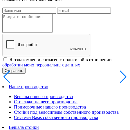
Я ознакомлен и согласен с политикой в отношении
обработки моих персональных данных
Наше производство
Вешала нашего производства
Стеллажи нашего производства
Примерочные нашего производства
Стойки под велосипеды собственного производства
Система Basis собственного производства
Вешала стойки