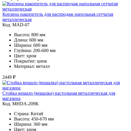
Корзина накопитель для распродаж напольная сетчатая
металлическая
Код. MAD-07
Высота: 800 мм
Длина: 600 мм
Ширина: 600 мм
Глубина: 200-600 мм
Цвет: хром
Покрытие: цинк
Материал: металл
2449 ₽
Стойка вешало (вешалка) настольная металлическая для
магазина
Код. MHDA-209K
Страна: Китай
Высота: 450-670 мм
Ширина: 360 мм
Цвет: хром