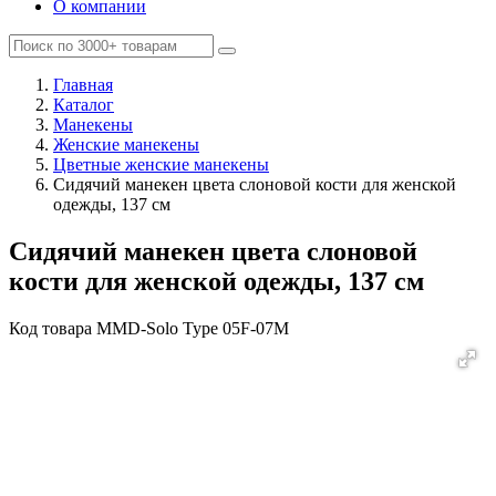
О компании
Главная
Каталог
Манекены
Женские манекены
Цветные женские манекены
Сидячий манекен цвета слоновой кости для женской
одежды, 137 см
Сидячий манекен цвета слоновой
кости для женской одежды, 137 см
Код товара
MMD-Solo Type 05F-07M