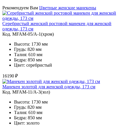
Рекомендуем Вам
Цветные женские манекены
Серебристый женский ростовой манекен для женской
одежды, 173 см
Код. MFAM-05/A-1(хром)
Высота: 1730 мм
Грудь: 820 мм
Талия: 610 мм
Бедра: 850 мм
Цвет: серебристый
16190 ₽
Манекен золотой для женской одежды, 173 см
Код. MFAM-11/A-3(зол)
Высота: 1730 мм
Грудь: 820 мм
Талия: 610 мм
Бедра: 850 мм
Цвет: золото