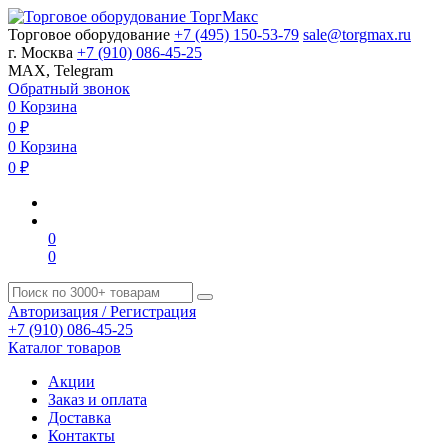
Торговое оборудование
+7 (495) 150-53-79
sale@torgmax.ru
г. Москва
+7 (910) 086-45-25
MAX, Telegram
Обратный звонок
0
Корзина
0
₽
0
Корзина
0
₽
0
0
Авторизация / Регистрация
+7 (910) 086-45-25
Каталог товаров
Акции
Заказ и оплата
Доставка
Контакты