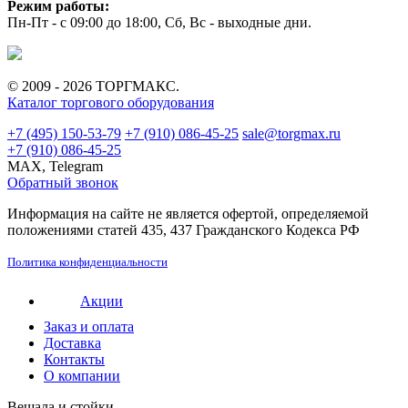
Режим работы:
Пн-Пт - с 09:00 до 18:00, Сб, Вс - выходные дни.
© 2009 - 2026 ТОРГМАКС.
Каталог торгового оборудования
+7 (495) 150-53-79
+7 (910) 086-45-25
sale@torgmax.ru
+7 (910) 086-45-25
MAX, Telegram
Обратный звонок
Информация на сайте не является офертой, определяемой
положениями статей 435, 437 Гражданского Кодекса РФ
Политика конфиденциальности
Акции
Заказ и оплата
Доставка
Контакты
О компании
Вешала и стойки