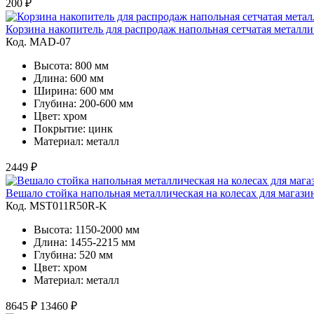
200 ₽
Корзина накопитель для распродаж напольная сетчатая металли
Код. MAD-07
Высота: 800 мм
Длина: 600 мм
Ширина: 600 мм
Глубина: 200-600 мм
Цвет: хром
Покрытие: цинк
Материал: металл
2449 ₽
Вешало стойка напольная металлическая на колесах для магаз
Код. MST011R50R-K
Высота: 1150-2000 мм
Длина: 1455-2215 мм
Глубина: 520 мм
Цвет: хром
Материал: металл
8645 ₽
13460 ₽