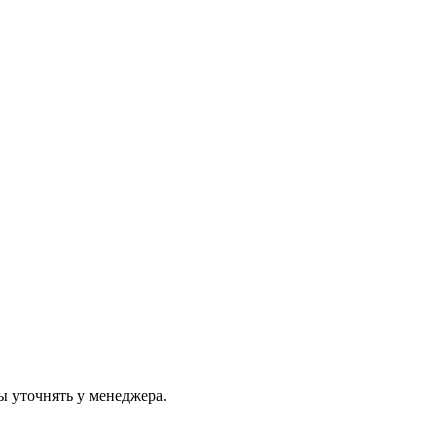
ы уточнять у менеджера.