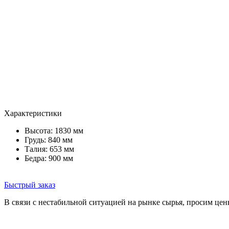
Характеристики
Высота: 1830 мм
Грудь: 840 мм
Талия: 653 мм
Бедра: 900 мм
Быстрый заказ
В связи с нестабильной ситуацией на рынке сырья, просим цен