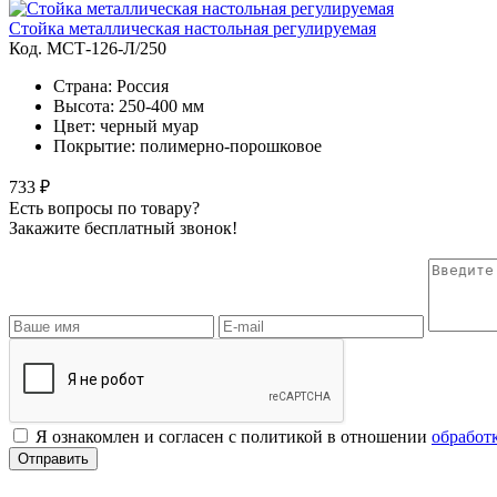
Стойка металлическая настольная регулируемая
Код. MСТ-126-Л/250
Страна: Россия
Высота: 250-400 мм
Цвет: черный муар
Покрытие: полимерно-порошковое
733 ₽
Есть вопросы по товару?
Закажите бесплатный звонок!
Я ознакомлен и согласен с политикой в отношении
обработ