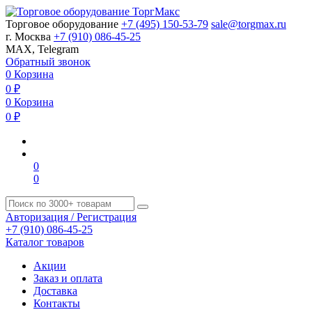
Торговое оборудование
+7 (495) 150-53-79
sale@torgmax.ru
г. Москва
+7 (910) 086-45-25
MAX, Telegram
Обратный звонок
0
Корзина
0
₽
0
Корзина
0
₽
0
0
Авторизация / Регистрация
+7 (910) 086-45-25
Каталог товаров
Акции
Заказ и оплата
Доставка
Контакты