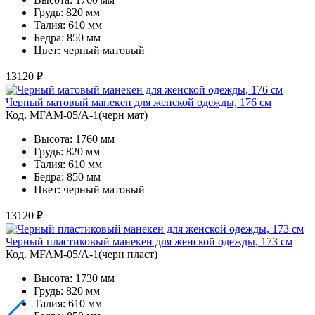
Грудь: 820 мм
Талия: 610 мм
Бедра: 850 мм
Цвет: черный матовый
13120 ₽
Черный матовый манекен для женской одежды, 176 см
Код. MFAM-05/A-1(черн мат)
Высота: 1760 мм
Грудь: 820 мм
Талия: 610 мм
Бедра: 850 мм
Цвет: черный матовый
13120 ₽
Черный пластиковый манекен для женской одежды, 173 см
Код. MFAM-05/A-1(черн пласт)
Высота: 1730 мм
Грудь: 820 мм
Талия: 610 мм