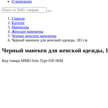
О компании
Главная
Каталог
Манекены
Женские манекены
Черные женские манекены
Черный манекен для женской одежды, 183 см
Черный манекен для женской одежды, 1
Код товара
MMD-Solo Type 03F-06M