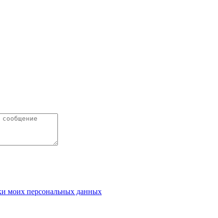
ки моих персональных данных