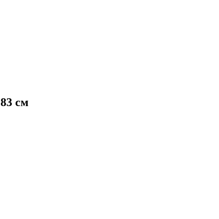
83 см