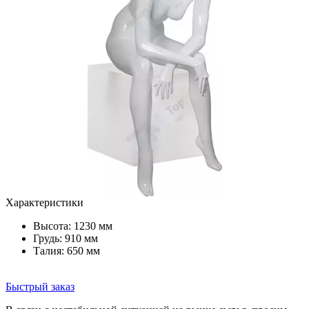
Характеристики
Высота: 1230 мм
Грудь: 910 мм
Талия: 650 мм
Быстрый заказ