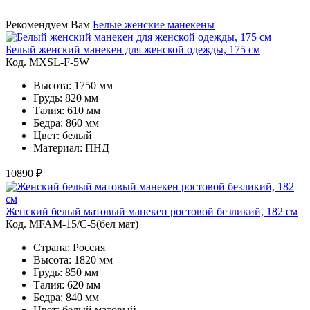
Рекомендуем Вам
Белые женские манекены
Белый женский манекен для женской одежды, 175 см
Код. MXSL-F-5W
Высота: 1750 мм
Грудь: 820 мм
Талия: 610 мм
Бедра: 860 мм
Цвет: белый
Материал: ПНД
10890 ₽
Женский белый матовый манекен ростовой безликий, 182 см
Код. MFAM-15/C-5(бел мат)
Страна: Россия
Высота: 1820 мм
Грудь: 850 мм
Талия: 620 мм
Бедра: 840 мм
Цвет: белый матовый