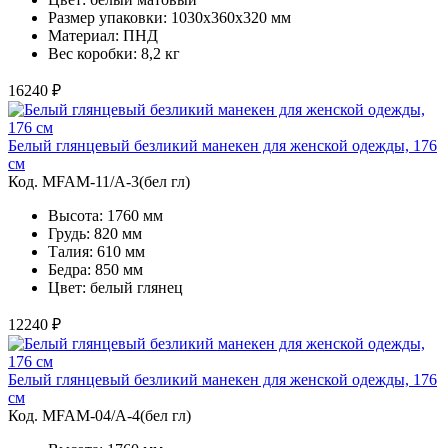
Размер упаковки: 1030х360х320 мм
Материал: ПНД
Вес коробки: 8,2 кг
16240 ₽
Белый глянцевый безликий манекен для женской одежды, 176
см
Код. MFAM-11/A-3(бел гл)
Высота: 1760 мм
Грудь: 820 мм
Талия: 610 мм
Бедра: 850 мм
Цвет: белый глянец
12240 ₽
Белый глянцевый безликий манекен для женской одежды, 176
см
Код. MFAM-04/A-4(бел гл)