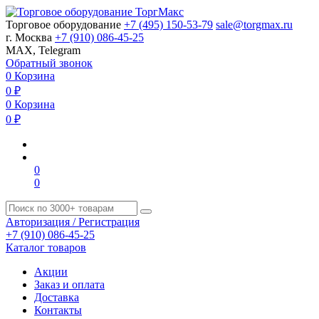
Торговое оборудование
+7 (495) 150-53-79
sale@torgmax.ru
г. Москва
+7 (910) 086-45-25
MAX, Telegram
Обратный звонок
0
Корзина
0
₽
0
Корзина
0
₽
0
0
Авторизация / Регистрация
+7 (910) 086-45-25
Каталог товаров
Акции
Заказ и оплата
Доставка
Контакты