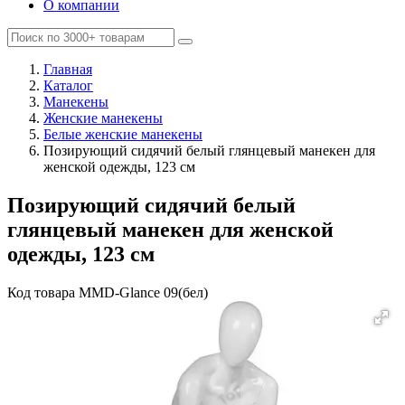
О компании
Главная
Каталог
Манекены
Женские манекены
Белые женские манекены
Позирующий сидячий белый глянцевый манекен для
женской одежды, 123 см
Позирующий сидячий белый
глянцевый манекен для женской
одежды, 123 см
Код товара
MMD-Glance 09(бел)