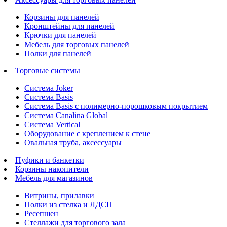
Корзины для панелей
Кронштейны для панелей
Крючки для панелей
Мебель для торговых панелей
Полки для панелей
Торговые системы
Система Joker
Система Basis
Система Basis с полимерно-порошковым покрытием
Система Canalina Global
Система Vertical
Оборудование с креплением к стене
Овальная труба, аксессуары
Пуфики и банкетки
Корзины накопители
Мебель для магазинов
Витрины, прилавки
Полки из стелка и ЛДСП
Ресепшен
Стеллажи для торгового зала