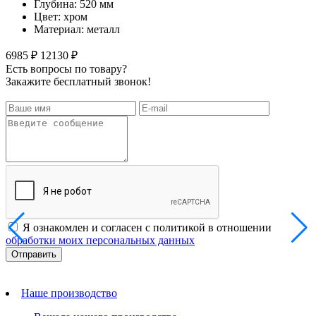
Глубина: 520 мм
Цвет: хром
Материал: металл
6985 ₽
12130 ₽
Есть вопросы по товару?
Закажите бесплатный звонок!
Я ознакомлен и согласен с политикой в отношении
обработки моих персональных данных
Наше производство