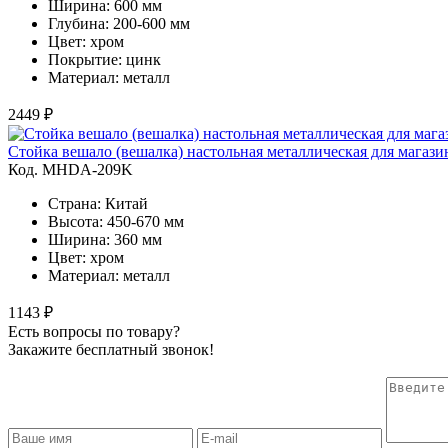
Ширина: 600 мм
Глубина: 200-600 мм
Цвет: хром
Покрытие: цинк
Материал: металл
2449 ₽
Стойка вешало (вешалка) настольная металлическая для магази
Код. MHDA-209K
Страна: Китай
Высота: 450-670 мм
Ширина: 360 мм
Цвет: хром
Материал: металл
1143 ₽
Есть вопросы по товару?
Закажите бесплатный звонок!