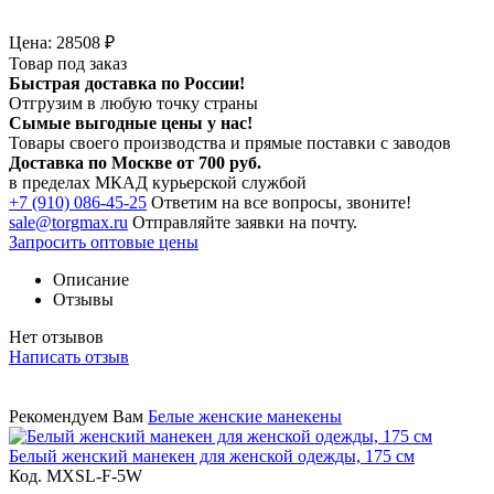
Цена:
28508
₽
Товар под заказ
Быстрая доставка по России!
Отгрузим в любую точку страны
Сымые
выгодные цены
у нас!
Товары своего производства и прямые поставки с заводов
Доставка по Москве от 700 руб.
в пределах МКАД курьерской службой
+7 (910) 086-45-25
Ответим на все вопросы, звоните!
sale@torgmax.ru
Отправляйте заявки на почту.
Запросить оптовые цены
Описание
Отзывы
Нет отзывов
Написать отзыв
Рекомендуем Вам
Белые женские манекены
Белый женский манекен для женской одежды, 175 см
Код. MXSL-F-5W