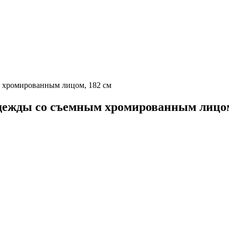
 хромированным лицом, 182 см
дежды со съемным хромированным лицом