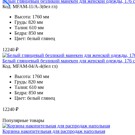
Белый глянцевый безликий манекен для женской одежды, 176 
Код. MFAM-11/A-3(бел гл)
Высота: 1760 мм
Грудь: 820 мм
Талия: 610 мм
Бедра: 850 мм
Цвет: белый глянец
12240 ₽
Белый глянцевый безликий манекен для женской одежды, 176 
Код. MFAM-04/A-4(бел гл)
Высота: 1760 мм
Грудь: 820 мм
Талия: 610 мм
Бедра: 850 мм
Цвет: белый глянец
12240 ₽
Популярные товары
Корзина накопительная для распродаж напольная