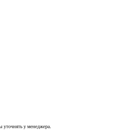
ы уточнять у менеджера.