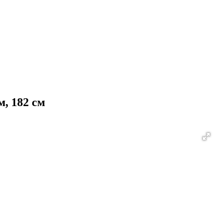
, 182 см