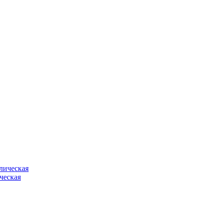
ческая