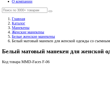
О компании
Главная
Каталог
Манекены
Женские манекены
Белые женские манекены
Белый матовый манекен для женской одежды со съемным
Белый матовый манекен для женской о
Код товара
MMD-Faces F-06