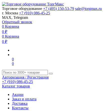
Торговое оборудование
+7 (495) 150-53-79
sale@torgmax.ru
г. Москва
+7 (910) 086-45-25
MAX, Telegram
Обратный звонок
0
Корзина
0
₽
0
Корзина
0
₽
0
0
Авторизация / Регистрация
+7 (910) 086-45-25
Каталог товаров
Акции
Заказ и оплата
Доставка
Контакты