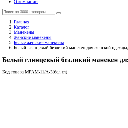
О компании
Главная
Каталог
Манекены
Женские манекены
Белые женские манекены
Белый глянцевый безликий манекен для женской одежды,
Белый глянцевый безликий манекен для
Код товара
MFAM-11/A-3(бел гл)