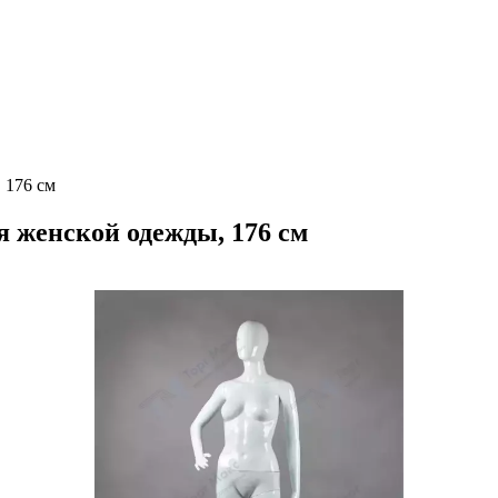
 176 см
 женской одежды, 176 см