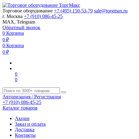
Торговое оборудование
+7 (495) 150-53-79
sale@torgmax.ru
г. Москва
+7 (910) 086-45-25
MAX, Telegram
Обратный звонок
0
Корзина
0
₽
0
Корзина
0
₽
0
0
Авторизация / Регистрация
+7 (910) 086-45-25
Каталог товаров
Акции
Заказ и оплата
Доставка
Контакты