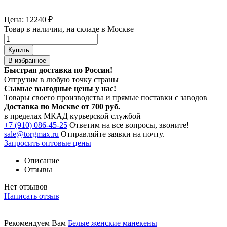
Цена:
12240
₽
Товар в наличии, на складе в Москве
Купить
В избранное
Быстрая доставка по России!
Отгрузим в любую точку страны
Сымые
выгодные цены
у нас!
Товары своего производства и прямые поставки с заводов
Доставка по Москве от 700 руб.
в пределах МКАД курьерской службой
+7 (910) 086-45-25
Ответим на все вопросы, звоните!
sale@torgmax.ru
Отправляйте заявки на почту.
Запросить оптовые цены
Описание
Отзывы
Нет отзывов
Написать отзыв
Рекомендуем Вам
Белые женские манекены