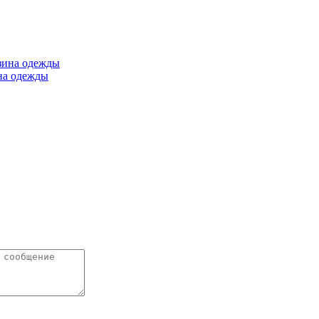
ина одежды