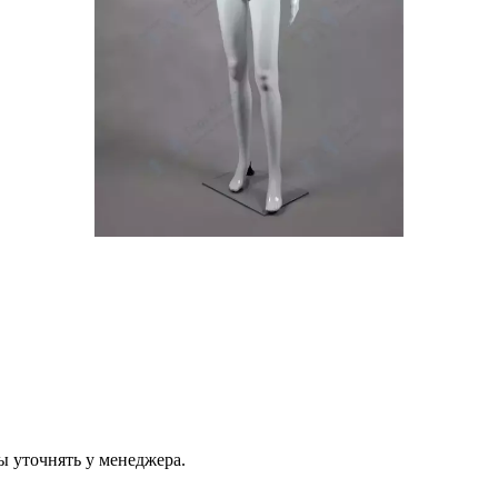
ы уточнять у менеджера.