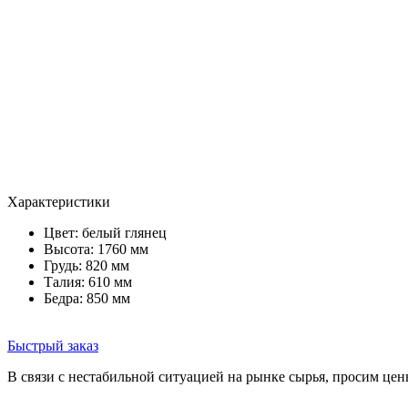
Характеристики
Цвет:
белый глянец
Высота: 1760 мм
Грудь: 820 мм
Талия: 610 мм
Бедра: 850 мм
Быстрый заказ
В связи с нестабильной ситуацией на рынке сырья, просим цен