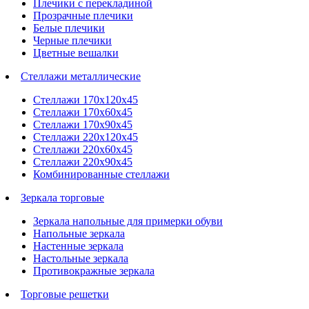
Плечики с перекладиной
Прозрачные плечики
Белые плечики
Черные плечики
Цветные вешалки
Стеллажи металлические
Стеллажи 170х120х45
Стеллажи 170х60х45
Стеллажи 170х90х45
Стеллажи 220х120х45
Стеллажи 220х60х45
Стеллажи 220х90х45
Комбинированные стеллажи
Зеркала торговые
Зеркала напольные для примерки обуви
Напольные зеркала
Настенные зеркала
Настольные зеркала
Противокражные зеркала
Торговые решетки