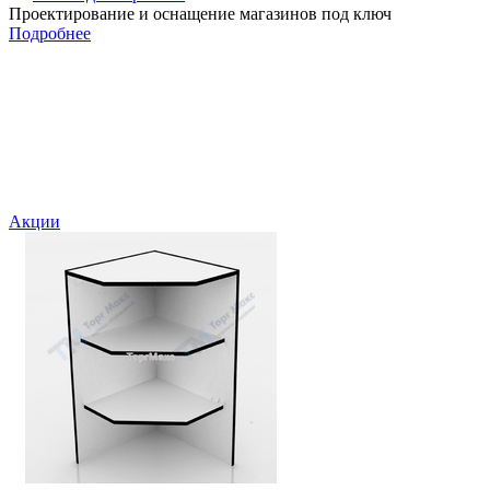
Проектирование и оснащение магазинов под ключ
Подробнее
Акции