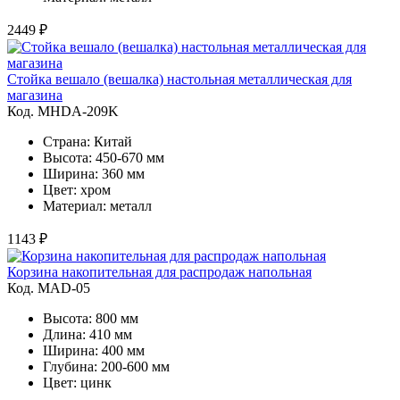
2449 ₽
Стойка вешало (вешалка) настольная металлическая для
магазина
Код. MHDA-209K
Страна: Китай
Высота: 450-670 мм
Ширина: 360 мм
Цвет: хром
Материал: металл
1143 ₽
Корзина накопительная для распродаж напольная
Код. MAD-05
Высота: 800 мм
Длина: 410 мм
Ширина: 400 мм
Глубина: 200-600 мм
Цвет: цинк