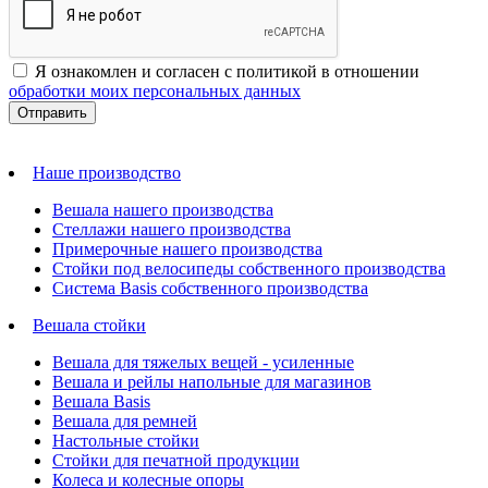
Я ознакомлен и согласен с политикой в отношении
обработки моих персональных данных
Наше производство
Вешала нашего производства
Стеллажи нашего производства
Примерочные нашего производства
Стойки под велосипеды собственного производства
Система Basis собственного производства
Вешала стойки
Вешала для тяжелых вещей - усиленные
Вешала и рейлы напольные для магазинов
Вешала Basis
Вешала для ремней
Настольные стойки
Стойки для печатной продукции
Колеса и колесные опоры