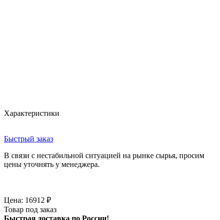
Характеристики
Быстрый заказ
В связи с нестабильной ситуацией на рынке сырья, просим
цены уточнять у менеджера.
Цена:
16912
₽
Товар под заказ
Быстрая доставка по России!