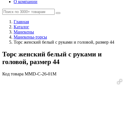
О компании
Главная
Каталог
Манекены
Манекены-торсы
Торс женский белый с руками и головой, размер 44
Торс женский белый с руками и
головой, размер 44
Код товара
MMD-C-26-01M