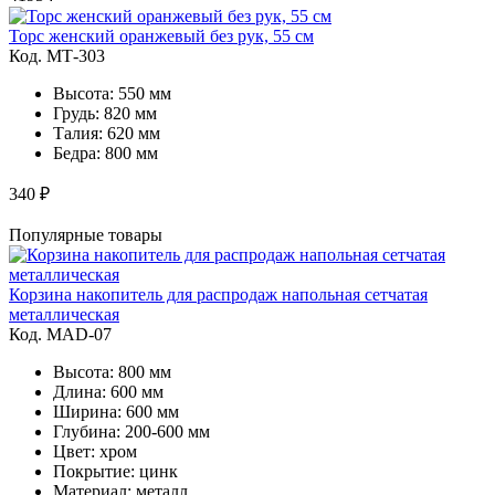
Торс женский оранжевый без рук, 55 см
Код. MТ-303
Высота: 550 мм
Грудь: 820 мм
Талия: 620 мм
Бедра: 800 мм
340 ₽
Популярные товары
Корзина накопитель для распродаж напольная сетчатая
металлическая
Код. MAD-07
Высота: 800 мм
Длина: 600 мм
Ширина: 600 мм
Глубина: 200-600 мм
Цвет: хром
Покрытие: цинк
Материал: металл