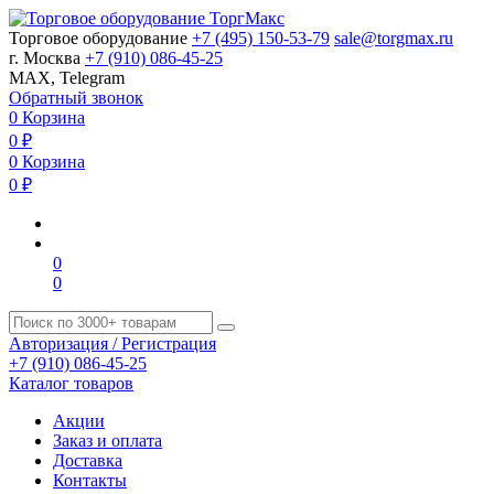
Торговое оборудование
+7 (495) 150-53-79
sale@torgmax.ru
г. Москва
+7 (910) 086-45-25
MAX, Telegram
Обратный звонок
0
Корзина
0
₽
0
Корзина
0
₽
0
0
Авторизация / Регистрация
+7 (910) 086-45-25
Каталог товаров
Акции
Заказ и оплата
Доставка
Контакты