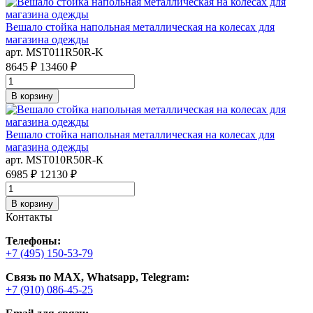
Вешало стойка напольная металлическая на колесах для
магазина одежды
арт. MST011R50R-K
8645 ₽
13460 ₽
В корзину
Вешало стойка напольная металлическая на колесах для
магазина одежды
арт. MST010R50R-К
6985 ₽
12130 ₽
В корзину
Контакты
Телефоны:
+7 (495) 150-53-79
Связь по MAX, Whatsapp, Telegram:
+7 (910) 086-45-25