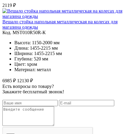
2119 ₽
Вешало стойка напольная металлическая на колесах для
магазина одежды
Код. MST010R50R-К
Высота: 1150-2000 мм
Длина: 1455-2215 мм
Ширина: 1455-2215 мм
Глубина: 520 мм
Цвет: хром
Материал: металл
6985 ₽
12130 ₽
Есть вопросы по товару?
Закажите бесплатный звонок!