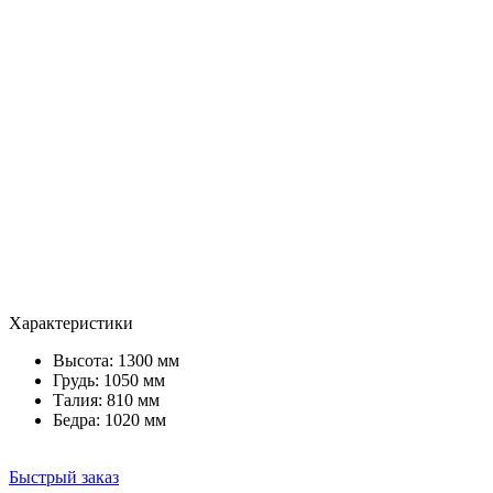
Характеристики
Высота: 1300 мм
Грудь: 1050 мм
Талия: 810 мм
Бедра: 1020 мм
Быстрый заказ