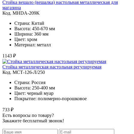
Стойка вешало (вешалка) настольная металлическая для
магазина
Код. MHDA-209K
Страна: Китай
Высота: 450-670 мм
Ширина: 360 мм
Цвет: хром
Материал: металл
1143 ₽
Стойка металлическая настольная регулируемая
Код. MСТ-126-Л/250
Страна: Россия
Высота: 250-400 мм
Цвет: черный муар
Покрытие: полимерно-порошковое
733 ₽
Есть вопросы по товару?
Закажите бесплатный звонок!