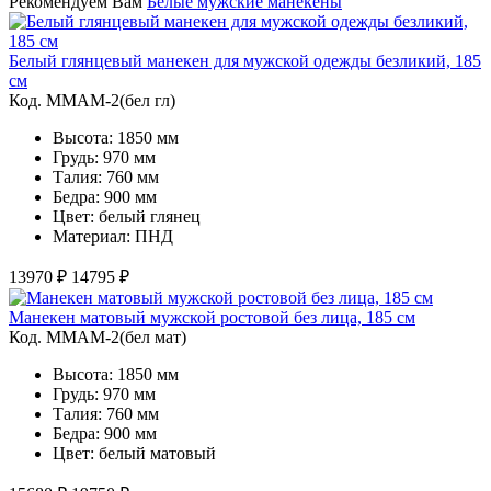
Рекомендуем Вам
Белые мужские манекены
Белый глянцевый манекен для мужской одежды безликий, 185
см
Код. MMAM-2(бел гл)
Высота: 1850 мм
Грудь: 970 мм
Талия: 760 мм
Бедра: 900 мм
Цвет: белый глянец
Материал: ПНД
13970 ₽
14795 ₽
Манекен матовый мужской ростовой без лица, 185 см
Код. MMAM-2(бел мат)
Высота: 1850 мм
Грудь: 970 мм
Талия: 760 мм
Бедра: 900 мм
Цвет: белый матовый