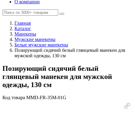
О компании
Главная
Каталог
Манекены
Мужские манекены
Белые мужские манекены
Позирующий сидячий белый глянцевый манекен для
мужской одежды, 130 см
Позирующий сидячий белый
глянцевый манекен для мужской
одежды, 130 см
Код товара
MMD-FR-35M-01G