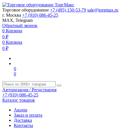
Торговое оборудование
+7 (495) 150-53-79
sale@torgmax.ru
г. Москва
+7 (910) 086-45-25
MAX, Telegram
Обратный звонок
0
Корзина
0
₽
0
Корзина
0
₽
0
0
Авторизация / Регистрация
+7 (910) 086-45-25
Каталог товаров
Акции
Заказ и оплата
Доставка
Контакты