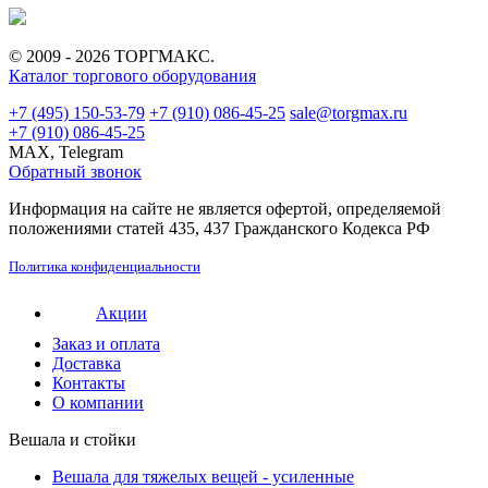
© 2009 - 2026 ТОРГМАКС.
Каталог торгового оборудования
+7 (495) 150-53-79
+7 (910) 086-45-25
sale@torgmax.ru
+7 (910) 086-45-25
MAX, Telegram
Обратный звонок
Информация на сайте не является офертой, определяемой
положениями статей 435, 437 Гражданского Кодекса РФ
Политика конфиденциальности
Акции
Заказ и оплата
Доставка
Контакты
О компании
Вешала и стойки
Вешала для тяжелых вещей - усиленные