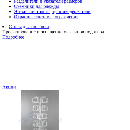
Разделители и указатели размеров
Съемники для одежды
Этикет пистолеты, ценникодержатели
Охранные системы, ограждения
Столы для торговли
Проектирование и оснащение магазинов под ключ
Подробнее
Акции