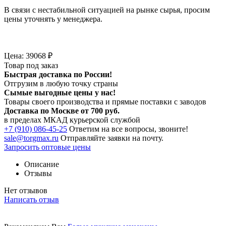
В связи с нестабильной ситуацией на рынке сырья, просим
цены уточнять у менеджера.
Цена:
39068
₽
Товар под заказ
Быстрая доставка по России!
Отгрузим в любую точку страны
Сымые
выгодные цены
у нас!
Товары своего производства и прямые поставки с заводов
Доставка по Москве от 700 руб.
в пределах МКАД курьерской службой
+7 (910) 086-45-25
Ответим на все вопросы, звоните!
sale@torgmax.ru
Отправляйте заявки на почту.
Запросить оптовые цены
Описание
Отзывы
Нет отзывов
Написать отзыв