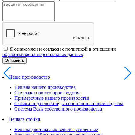
Я ознакомлен и согласен с политикой в отношении
обработки моих персональных данных
Наше производство
Вешала нашего производства
Стеллажи нашего производства
Примерочные нашего производства
Стойки под велосипеды собственного производства
Система Basis собственного производства
Вешала стойки
Вешала для тяжелых вещей - усиленные
Вешала и рейлы напольные для магазинов