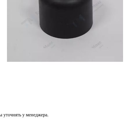
ы уточнять у менеджера.