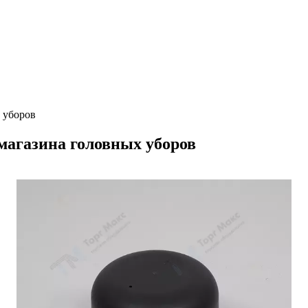
 уборов
магазина головных уборов