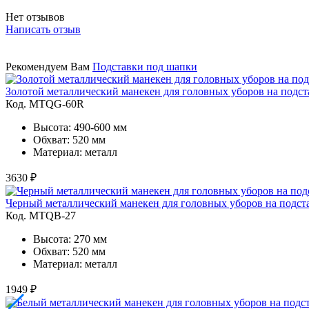
Нет отзывов
Написать отзыв
Рекомендуем Вам
Подставки под шапки
Золотой металлический манекен для головных уборов на подста
Код. MTQG-60R
Высота: 490-600 мм
Обхват: 520 мм
Материал: металл
3630 ₽
Черный металлический манекен для головных уборов на подста
Код. MTQB-27
Высота: 270 мм
Обхват: 520 мм
Материал: металл
1949 ₽