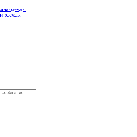
ина одежды