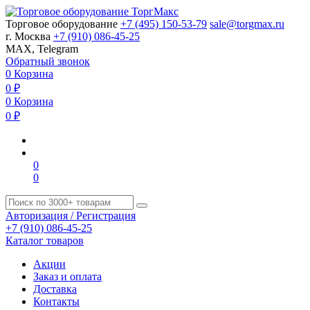
Торговое оборудование
+7 (495) 150-53-79
sale@torgmax.ru
г. Москва
+7 (910) 086-45-25
MAX, Telegram
Обратный звонок
0
Корзина
0
₽
0
Корзина
0
₽
0
0
Авторизация / Регистрация
+7 (910) 086-45-25
Каталог товаров
Акции
Заказ и оплата
Доставка
Контакты