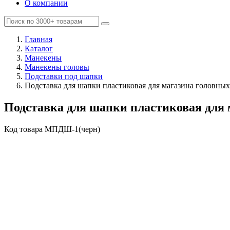
О компании
Главная
Каталог
Манекены
Манекены головы
Подставки под шапки
Подставка для шапки пластиковая для магазина головных
Подставка для шапки пластиковая для 
Код товара
MПДШ-1(черн)