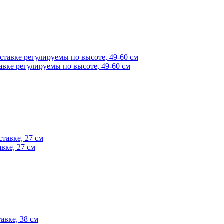
вке регулируемы по высоте, 49-60 см
вке, 27 см