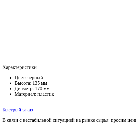
Характеристики
Цвет:
черный
Высота: 135 мм
Диаметр: 170 мм
Материал: пластик
Быстрый заказ
В связи с нестабильной ситуацией на рынке сырья, просим цен