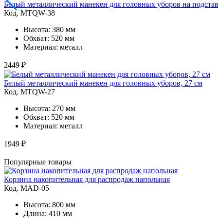
Белый металлический манекен для головных уборов на подстав
Код. MTQW-38
Высота: 380 мм
Обхват: 520 мм
Материал: металл
2449 ₽
Белый металлический манекен для головных уборов, 27 см
Код. MTQW-27
Высота: 270 мм
Обхват: 520 мм
Материал: металл
1949 ₽
Популярные товары
Корзина накопительная для распродаж напольная
Код. MAD-05
Высота: 800 мм
Длина: 410 мм