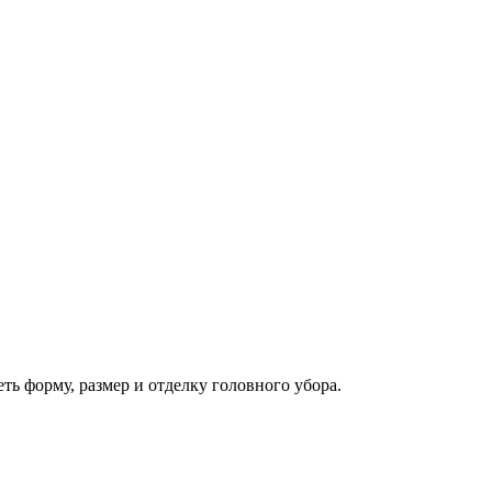
ть форму, размер и отделку головного убора.