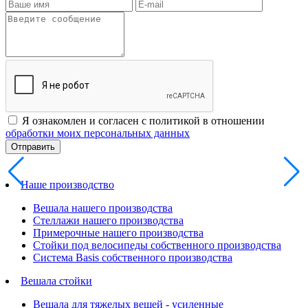
Я ознакомлен и согласен с политикой в отношении
обработки моих персональных данных
Наше производство
Вешала нашего производства
Стеллажи нашего производства
Примерочные нашего производства
Стойки под велосипеды собственного производства
Система Basis собственного производства
Вешала стойки
Вешала для тяжелых вещей - усиленные