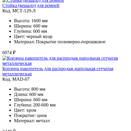
Стойка (вешало) для ремней
Код. MСТ-129-Л
Высота: 1600 мм
Ширина: 600 мм
Глубина: 600 мм
Цвет: черный муар
Материал: Покрытие полимерно-порошковое
6974 ₽
Корзина накопитель для распродаж напольная сетчатая
металлическая
Код. MAD-07
Высота: 800 мм
Длина: 600 мм
Ширина: 600 мм
Глубина: 200-600 мм
Цвет: хром
Покрытие: цинк
Материал: металл