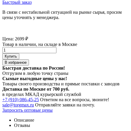
Быстрый заказ
В связи с нестабильной ситуацией на рынке сырья, просим
цены уточнять у менеджера.
Цена:
2699
₽
Товар в наличии, на складе в Москве
Купить
В избранное
Быстрая доставка по России!
Отгрузим в любую точку страны
Сымые
выгодные цены
у нас!
Товары своего производства и прямые поставки с заводов
Доставка по Москве от 700 руб.
в пределах МКАД курьерской службой
+7 (910) 086-45-25
Ответим на все вопросы, звоните!
sale@torgmax.ru
Отправляйте заявки на почту.
Запросить оптовые цены
Описание
Отзывы