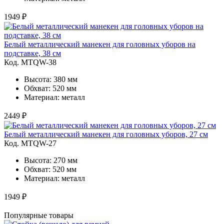
1949 ₽
Белый металлический манекен для головных уборов на
подставке, 38 см
Код. MTQW-38
Высота: 380 мм
Обхват: 520 мм
Материал: металл
2449 ₽
Белый металлический манекен для головных уборов, 27 см
Код. MTQW-27
Высота: 270 мм
Обхват: 520 мм
Материал: металл
1949 ₽
Популярные товары