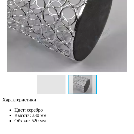
Характеристики
Цвет:
серебро
Высота: 330 мм
Обхват: 520 мм