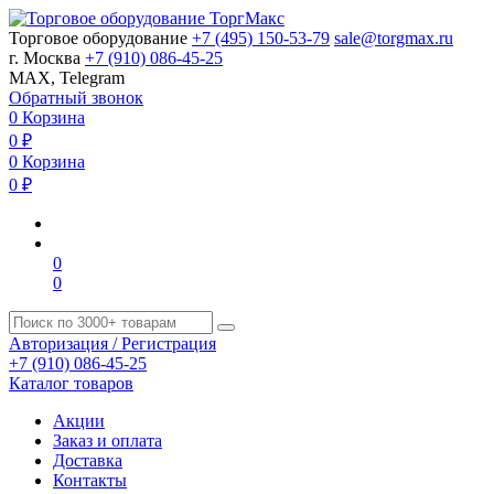
Торговое оборудование
+7 (495) 150-53-79
sale@torgmax.ru
г. Москва
+7 (910) 086-45-25
MAX, Telegram
Обратный звонок
0
Корзина
0
₽
0
Корзина
0
₽
0
0
Авторизация / Регистрация
+7 (910) 086-45-25
Каталог товаров
Акции
Заказ и оплата
Доставка
Контакты