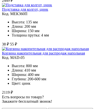
2449 ₽
Подставка для колгот, цинк
Код. MЕК360П
Высота: 135 мм
Длина: 200 мм
Ширина: 150 мм
Толщина прутка: 4 мм
38 ₽
55 ₽
Корзина накопительная для распродаж напольная
Код. MAD-05
Высота: 800 мм
Длина: 410 мм
Ширина: 400 мм
Глубина: 200-600 мм
Цвет: цинк
2119 ₽
Есть вопросы по товару?
Закажите бесплатный звонок!