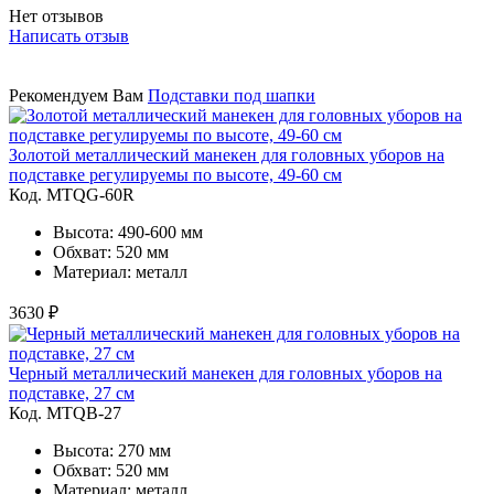
Нет отзывов
Написать отзыв
Рекомендуем Вам
Подставки под шапки
Золотой металлический манекен для головных уборов на
подставке регулируемы по высоте, 49-60 см
Код. MTQG-60R
Высота: 490-600 мм
Обхват: 520 мм
Материал: металл
3630 ₽
Черный металлический манекен для головных уборов на
подставке, 27 см
Код. MTQB-27
Высота: 270 мм
Обхват: 520 мм
Материал: металл