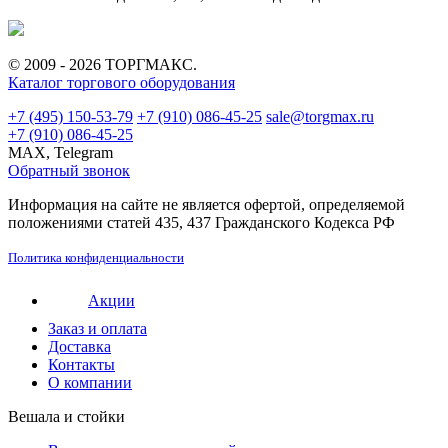
© 2009 - 2026 ТОРГМАКС.
Каталог торгового оборудования
+7 (495) 150-53-79
+7 (910) 086-45-25
sale@torgmax.ru
+7 (910) 086-45-25
MAX, Telegram
Обратный звонок
Информация на сайте не является офертой, определяемой
положениями статей 435, 437 Гражданского Кодекса РФ
Политика конфиденциальности
Акции
Заказ и оплата
Доставка
Контакты
О компании
Вешала и стойки