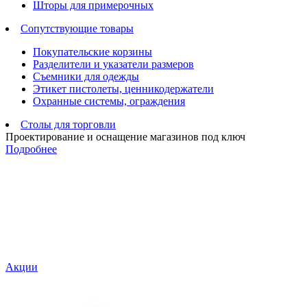
Шторы для примерочных
Сопутствующие товары
Покупательские корзины
Разделители и указатели размеров
Съемники для одежды
Этикет пистолеты, ценникодержатели
Охранные системы, ограждения
Столы для торговли
Проектирование и оснащение магазинов под ключ
Подробнее
Акции