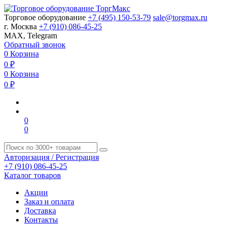
Торговое оборудование
+7 (495) 150-53-79
sale@torgmax.ru
г. Москва
+7 (910) 086-45-25
MAX, Telegram
Обратный звонок
0
Корзина
0
₽
0
Корзина
0
₽
0
0
Авторизация / Регистрация
+7 (910) 086-45-25
Каталог товаров
Акции
Заказ и оплата
Доставка
Контакты