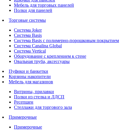
Мебель для торговых панелей
Полки для панелей
Торговые системы
Система Joker
Система Basis
Система Basis с полимерно-порошковым покрытием
Система Canalina Global
Система Vertical
Оборудование с креплением к стене
Овальная труба, аксессуары
Пуфики и банкетки
Корзины накопители
Мебель для магазинов
Витрины, прилавки
Полки из стелка и ЛДСП
Ресепшен
Стеллажи для торгового зала
Примерочные
Примерочные