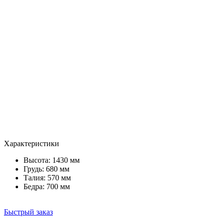
Характеристики
Высота: 1430 мм
Грудь: 680 мм
Талия: 570 мм
Бедра: 700 мм
Быстрый заказ