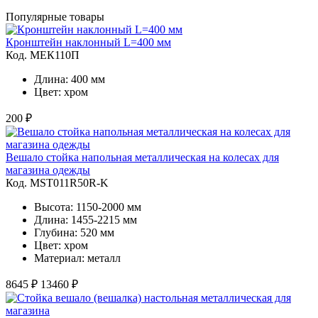
Популярные товары
Кронштейн наклонный L=400 мм
Код. MЕК110П
Длина: 400 мм
Цвет: хром
200 ₽
Вешало стойка напольная металлическая на колесах для
магазина одежды
Код. MST011R50R-K
Высота: 1150-2000 мм
Длина: 1455-2215 мм
Глубина: 520 мм
Цвет: хром
Материал: металл
8645 ₽
13460 ₽