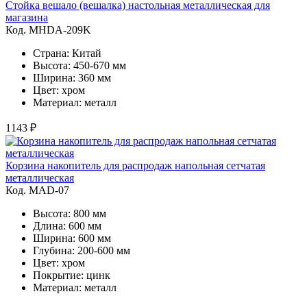
Стойка вешало (вешалка) настольная металлическая для
магазина
Код. MHDA-209K
Страна: Китай
Высота: 450-670 мм
Ширина: 360 мм
Цвет: хром
Материал: металл
1143 ₽
Корзина накопитель для распродаж напольная сетчатая
металлическая
Код. MAD-07
Высота: 800 мм
Длина: 600 мм
Ширина: 600 мм
Глубина: 200-600 мм
Цвет: хром
Покрытие: цинк
Материал: металл