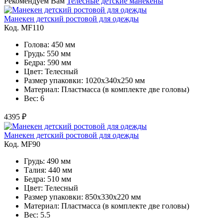
Рекомендуем Вам
Телесные детские манекены
Манекен детский ростовой для одежды
Код. MF110
Голова: 450 мм
Грудь: 550 мм
Бедра: 590 мм
Цвет: Телесный
Размер упаковки: 1020x340x250 мм
Материал: Пластмасса (в комплекте две головы)
Вес: 6
4395 ₽
Манекен детский ростовой для одежды
Код. MF90
Грудь: 490 мм
Талия: 440 мм
Бедра: 510 мм
Цвет: Телесный
Размер упаковки: 850х330х220 мм
Материал: Пластмасса (в комплекте две головы)
Вес: 5.5