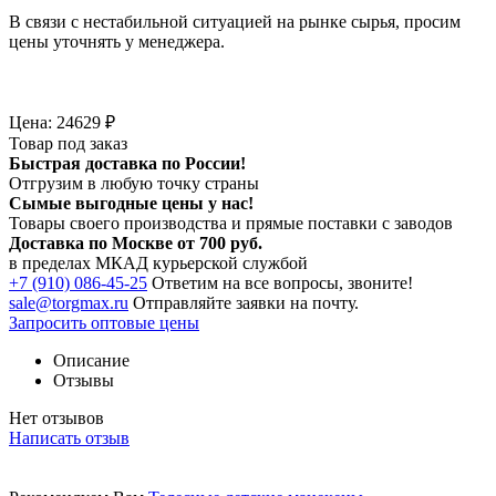
В связи с нестабильной ситуацией на рынке сырья, просим
цены уточнять у менеджера.
Цена:
24629
₽
Товар под заказ
Быстрая доставка по России!
Отгрузим в любую точку страны
Сымые
выгодные цены
у нас!
Товары своего производства и прямые поставки с заводов
Доставка по Москве от 700 руб.
в пределах МКАД курьерской службой
+7 (910) 086-45-25
Ответим на все вопросы, звоните!
sale@torgmax.ru
Отправляйте заявки на почту.
Запросить оптовые цены
Описание
Отзывы
Нет отзывов
Написать отзыв