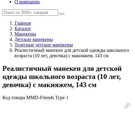
О компании
Главная
Каталог
Манекены
Детские манекены
Телесные детские манекены
Реалистичный манекен для детской одежды школьного
возраста (10 лет, девочка) с макияжем, 143 см
Реалистичный манекен для детской
одежды школьного возраста (10 лет,
девочка) с макияжем, 143 см
Код товара
MMD-Friends Type 1