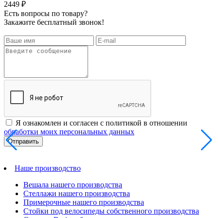
2449 ₽
Есть вопросы по товару?
Закажите бесплатный звонок!
Я ознакомлен и согласен с политикой в отношении
обработки моих персональных данных
Наше производство
Вешала нашего производства
Стеллажи нашего производства
Примерочные нашего производства
Стойки под велосипеды собственного производства