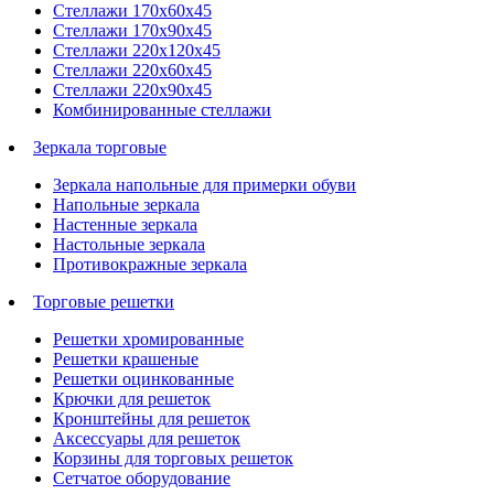
Стеллажи 170х60х45
Стеллажи 170х90х45
Стеллажи 220х120х45
Стеллажи 220х60х45
Стеллажи 220х90х45
Комбинированные стеллажи
Зеркала торговые
Зеркала напольные для примерки обуви
Напольные зеркала
Настенные зеркала
Настольные зеркала
Противокражные зеркала
Торговые решетки
Решетки хромированные
Решетки крашеные
Решетки оцинкованные
Крючки для решеток
Кронштейны для решеток
Аксессуары для решеток
Корзины для торговых решеток
Сетчатое оборудование