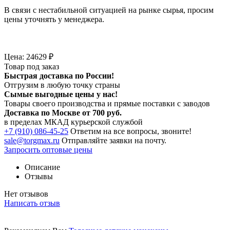
В связи с нестабильной ситуацией на рынке сырья, просим
цены уточнять у менеджера.
Цена:
24629
₽
Товар под заказ
Быстрая доставка по России!
Отгрузим в любую точку страны
Сымые
выгодные цены
у нас!
Товары своего производства и прямые поставки с заводов
Доставка по Москве от 700 руб.
в пределах МКАД курьерской службой
+7 (910) 086-45-25
Ответим на все вопросы, звоните!
sale@torgmax.ru
Отправляйте заявки на почту.
Запросить оптовые цены
Описание
Отзывы
Нет отзывов
Написать отзыв