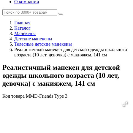
О компании
Главная
Каталог
Манекены
Детские манекены
Телесные детские манекены
Реалистичный манекен для детской одежды школьного
возраста (10 лет, девочка) с макияжем, 141 см
Реалистичный манекен для детской
одежды школьного возраста (10 лет,
девочка) с макияжем, 141 см
Код товара
MMD-Friends Type 3