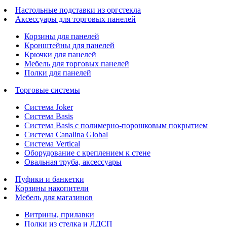
Настольные подставки из оргстекла
Аксессуары для торговых панелей
Корзины для панелей
Кронштейны для панелей
Крючки для панелей
Мебель для торговых панелей
Полки для панелей
Торговые системы
Система Joker
Система Basis
Система Basis с полимерно-порошковым покрытием
Система Canalina Global
Система Vertical
Оборудование с креплением к стене
Овальная труба, аксессуары
Пуфики и банкетки
Корзины накопители
Мебель для магазинов
Витрины, прилавки
Полки из стелка и ЛДСП