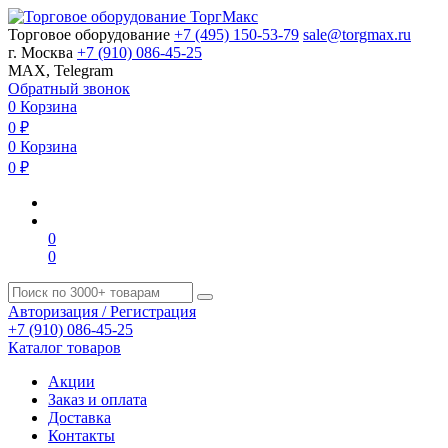
Торговое оборудование
+7 (495) 150-53-79
sale@torgmax.ru
г. Москва
+7 (910) 086-45-25
MAX, Telegram
Обратный звонок
0
Корзина
0
₽
0
Корзина
0
₽
0
0
Авторизация / Регистрация
+7 (910) 086-45-25
Каталог товаров
Акции
Заказ и оплата
Доставка
Контакты