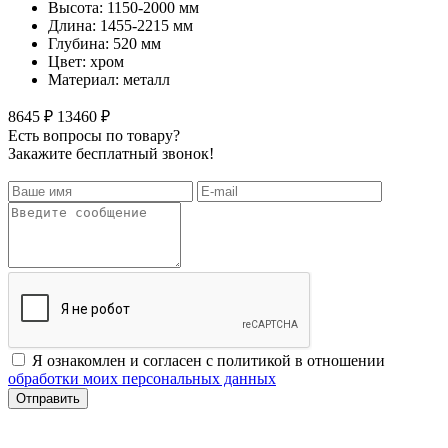
Высота: 1150-2000 мм
Длина: 1455-2215 мм
Глубина: 520 мм
Цвет: хром
Материал: металл
8645 ₽
13460 ₽
Есть вопросы по товару?
Закажите бесплатный звонок!
Я ознакомлен и согласен с политикой в отношении
обработки моих персональных данных