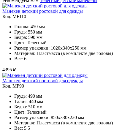
Рекомендуем Вам
Телесные детские манекены
Манекен детский ростовой для одежды
Код. MF110
Голова: 450 мм
Грудь: 550 мм
Бедра: 590 мм
Цвет: Телесный
Размер упаковки: 1020x340x250 мм
Материал: Пластмасса (в комплекте две головы)
Вес: 6
4395 ₽
Манекен детский ростовой для одежды
Код. MF90
Грудь: 490 мм
Талия: 440 мм
Бедра: 510 мм
Цвет: Телесный
Размер упаковки: 850х330х220 мм
Материал: Пластмасса (в комплекте две головы)
Вес: 5.5