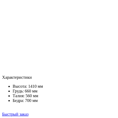
Характеристики
Высота: 1410 мм
Грудь: 660 мм
Талия: 560 мм
Бедра: 700 мм
Быстрый заказ