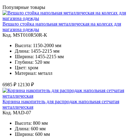
Популярные товары
Вешало стойка напольная металлическая на колесах для
магазина одежды
Код. MST010R50R-К
Высота: 1150-2000 мм
Длина: 1455-2215 мм
Ширина: 1455-2215 мм
Глубина: 520 мм
Цвет: хром
Материал: металл
6985 ₽
12130 ₽
Корзина накопитель для распродаж напольная сетчатая
металлическая
Код. MAD-07
Высота: 800 мм
Длина: 600 мм
Ширина: 600 мм