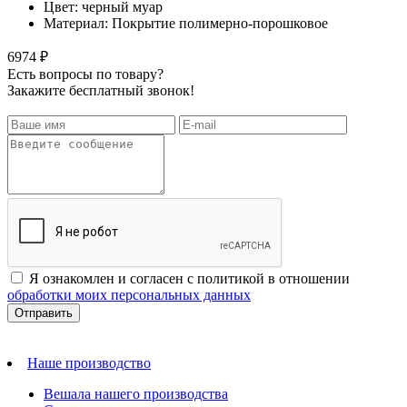
Цвет: черный муар
Материал: Покрытие полимерно-порошковое
6974 ₽
Есть вопросы по товару?
Закажите бесплатный звонок!
Я ознакомлен и согласен с политикой в отношении
обработки моих персональных данных
Наше производство
Вешала нашего производства