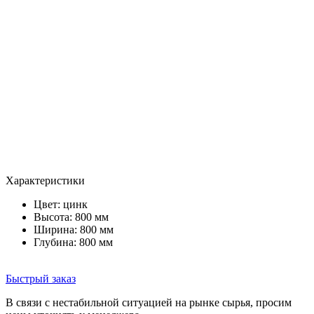
Характеристики
Цвет:
цинк
Высота: 800 мм
Ширина: 800 мм
Глубина: 800 мм
Быстрый заказ
В связи с нестабильной ситуацией на рынке сырья, просим