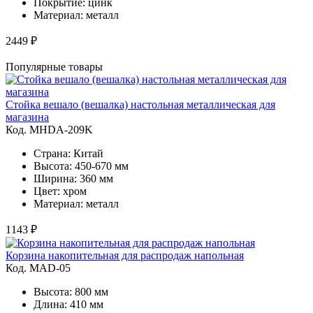
Покрытие: цинк
Материал: металл
2449 ₽
Популярные товары
Стойка вешало (вешалка) настольная металлическая для
магазина
Код. MHDA-209K
Страна: Китай
Высота: 450-670 мм
Ширина: 360 мм
Цвет: хром
Материал: металл
1143 ₽
Корзина накопительная для распродаж напольная
Код. MAD-05
Высота: 800 мм
Длина: 410 мм