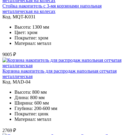
Стойка накопитель с 3-мя корзинами напольная
металлическая на колесах
Код. MQT-K031
Высота: 1300 мм
Цвет: хром
Покрытие: хром
Материал: металл
9005 ₽
Корзина накопитель для распродаж напольная сетчатая
металлическая
Код. MAD-04
Высота: 800 мм
Длина: 800 мм
Ширина: 600 мм
Глубина: 200-600 мм
Покрытие: цинк
Материал: металл
2769 ₽