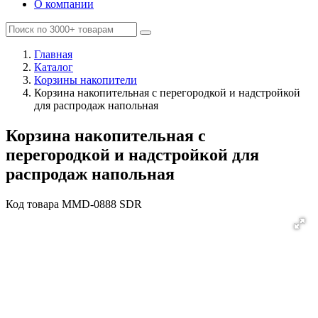
О компании
Главная
Каталог
Корзины накопители
Корзина накопительная с перегородкой и надстройкой
для распродаж напольная
Корзина накопительная с
перегородкой и надстройкой для
распродаж напольная
Код товара
MMD-0888 SDR