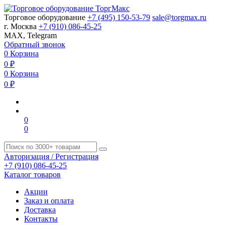
Торговое оборудование
+7 (495) 150-53-79
sale@torgmax.ru
г. Москва
+7 (910) 086-45-25
MAX, Telegram
Обратный звонок
0
Корзина
0
₽
0
Корзина
0
₽
0
0
Авторизация / Регистрация
+7 (910) 086-45-25
Каталог товаров
Акции
Заказ и оплата
Доставка
Контакты