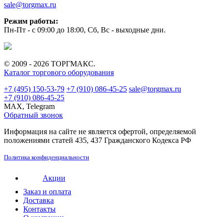
sale@torgmax.ru
Режим работы:
Пн-Пт - с 09:00 до 18:00, Сб, Вс - выходные дни.
© 2009 - 2026 ТОРГМАКС.
Каталог торгового оборудования
+7 (495) 150-53-79
+7 (910) 086-45-25
sale@torgmax.ru
+7 (910) 086-45-25
MAX, Telegram
Обратный звонок
Информация на сайте не является офертой, определяемой
положениями статей 435, 437 Гражданского Кодекса РФ
Политика конфиденциальности
Акции
Заказ и оплата
Доставка
Контакты