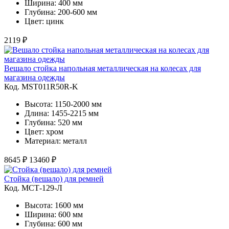
Ширина: 400 мм
Глубина: 200-600 мм
Цвет: цинк
2119 ₽
Вешало стойка напольная металлическая на колесах для
магазина одежды
Код. MST011R50R-K
Высота: 1150-2000 мм
Длина: 1455-2215 мм
Глубина: 520 мм
Цвет: хром
Материал: металл
8645 ₽
13460 ₽
Стойка (вешало) для ремней
Код. MСТ-129-Л
Высота: 1600 мм
Ширина: 600 мм
Глубина: 600 мм