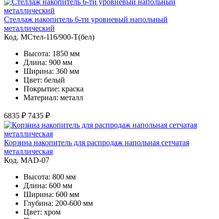
Стеллаж накопитель 6-ти уровневый напольный
металлический
Код. MСтел-116/900-Т(бел)
Высота: 1850 мм
Длина: 900 мм
Ширина: 360 мм
Цвет: белый
Покрытие: краска
Материал: металл
6835 ₽
7435 ₽
Корзина накопитель для распродаж напольная сетчатая
металлическая
Код. MAD-07
Высота: 800 мм
Длина: 600 мм
Ширина: 600 мм
Глубина: 200-600 мм
Цвет: хром