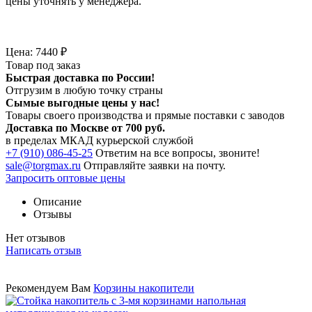
цены уточнять у менеджера.
Цена:
7440
₽
Товар под заказ
Быстрая доставка по России!
Отгрузим в любую точку страны
Сымые
выгодные цены
у нас!
Товары своего производства и прямые поставки с заводов
Доставка по Москве от 700 руб.
в пределах МКАД курьерской службой
+7 (910) 086-45-25
Ответим на все вопросы, звоните!
sale@torgmax.ru
Отправляйте заявки на почту.
Запросить оптовые цены
Описание
Отзывы
Нет отзывов
Написать отзыв
Рекомендуем Вам
Корзины накопители