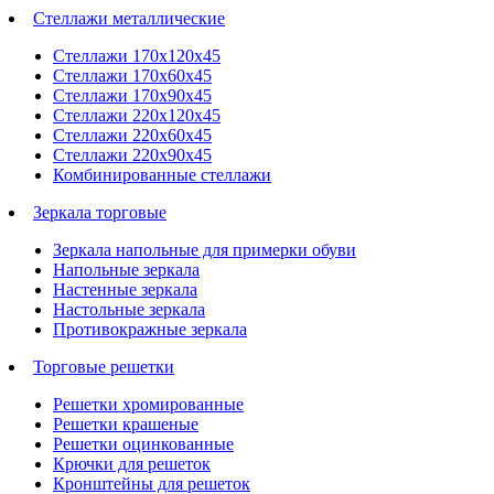
Стеллажи металлические
Стеллажи 170х120х45
Стеллажи 170х60х45
Стеллажи 170х90х45
Стеллажи 220х120х45
Стеллажи 220х60х45
Стеллажи 220х90х45
Комбинированные стеллажи
Зеркала торговые
Зеркала напольные для примерки обуви
Напольные зеркала
Настенные зеркала
Настольные зеркала
Противокражные зеркала
Торговые решетки
Решетки хромированные
Решетки крашеные
Решетки оцинкованные
Крючки для решеток
Кронштейны для решеток