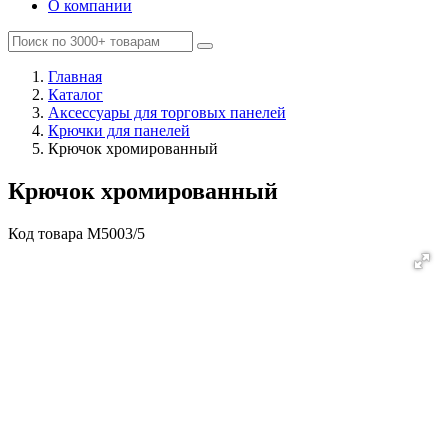
О компании
Главная
Каталог
Аксессуары для торговых панелей
Крючки для панелей
Крючок хромированный
Крючок хромированный
Код товара
M5003/5