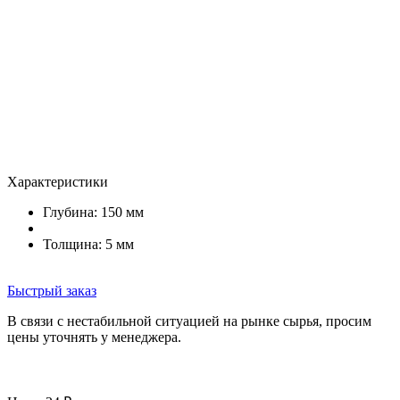
Характеристики
Глубина: 150 мм
Толщина: 5 мм
Быстрый заказ
В связи с нестабильной ситуацией на рынке сырья, просим
цены уточнять у менеджера.