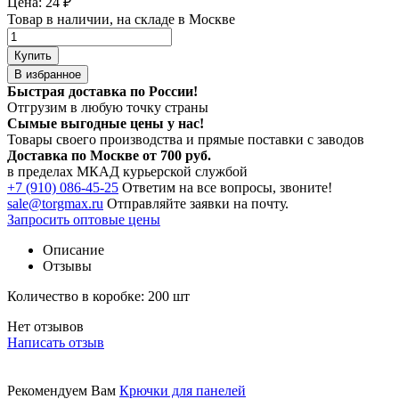
Цена:
24
₽
Товар в наличии, на складе в Москве
Купить
В избранное
Быстрая доставка по России!
Отгрузим в любую точку страны
Сымые
выгодные цены
у нас!
Товары своего производства и прямые поставки с заводов
Доставка по Москве от 700 руб.
в пределах МКАД курьерской службой
+7 (910) 086-45-25
Ответим на все вопросы, звоните!
sale@torgmax.ru
Отправляйте заявки на почту.
Запросить оптовые цены
Описание
Отзывы
Количество в коробке: 200 шт
Нет отзывов
Написать отзыв
Рекомендуем Вам
Крючки для панелей