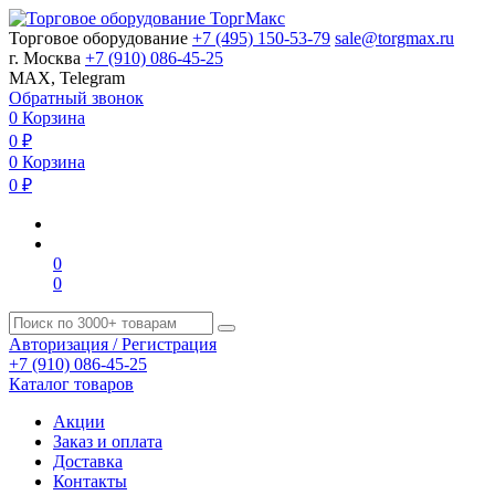
Торговое оборудование
+7 (495) 150-53-79
sale@torgmax.ru
г. Москва
+7 (910) 086-45-25
MAX, Telegram
Обратный звонок
0
Корзина
0
₽
0
Корзина
0
₽
0
0
Авторизация / Регистрация
+7 (910) 086-45-25
Каталог товаров
Акции
Заказ и оплата
Доставка
Контакты