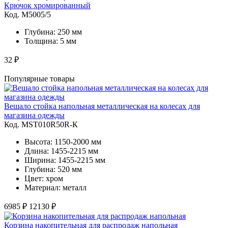
Крючок хромированный
Код. M5005/5
Глубина: 250 мм
Толщина: 5 мм
32 ₽
Популярные товары
Вешало стойка напольная металлическая на колесах для
магазина одежды
Код. MST010R50R-К
Высота: 1150-2000 мм
Длина: 1455-2215 мм
Ширина: 1455-2215 мм
Глубина: 520 мм
Цвет: хром
Материал: металл
6985 ₽
12130 ₽
Корзина накопительная для распродаж напольная