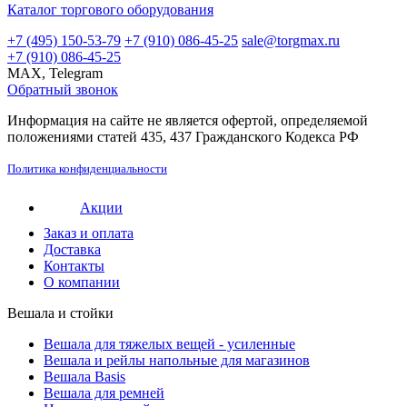
Каталог торгового оборудования
+7 (495) 150-53-79
+7 (910) 086-45-25
sale@torgmax.ru
+7 (910) 086-45-25
MAX, Telegram
Обратный звонок
Информация на сайте не является офертой, определяемой
положениями статей 435, 437 Гражданского Кодекса РФ
Политика конфиденциальности
Акции
Заказ и оплата
Доставка
Контакты
О компании
Вешала и стойки
Вешала для тяжелых вещей - усиленные
Вешала и рейлы напольные для магазинов
Вешала Basis
Вешала для ремней