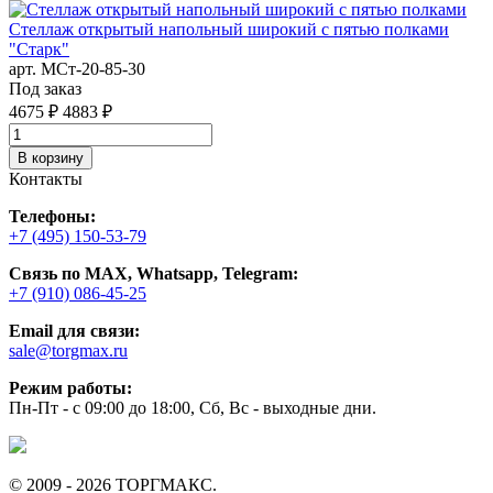
Стеллаж открытый напольный широкий с пятью полками
"Старк"
арт. MСт-20-85-30
Под заказ
4675 ₽
4883 ₽
В корзину
Контакты
Телефоны:
+7 (495) 150-53-79
Связь по MAX, Whatsapp, Telegram:
+7 (910) 086-45-25
Email для связи:
sale@torgmax.ru
Режим работы:
Пн-Пт - с 09:00 до 18:00, Сб, Вс - выходные дни.
© 2009 - 2026 ТОРГМАКС.