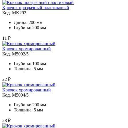
Крючок прозрачный пластиковый
Код. MK292
Длина: 200 мм
Глубина: 200 мм
11 ₽
Крючок хромированный
Код. M5002/5
Глубина: 100 мм
Толщина: 5 мм
22 ₽
Крючок хромированный
Код. M5004/5
Глубина: 200 мм
Толщина: 5 мм
28 ₽