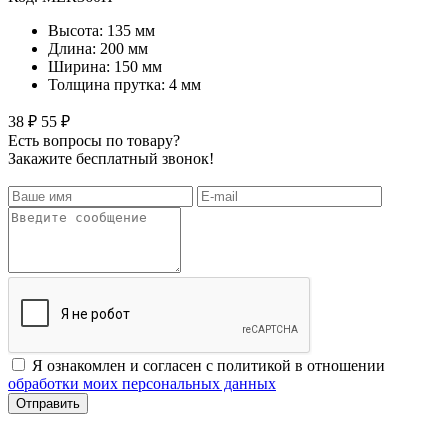
Высота: 135 мм
Длина: 200 мм
Ширина: 150 мм
Толщина прутка: 4 мм
38 ₽
55 ₽
Есть вопросы по товару?
Закажите бесплатный звонок!
Я ознакомлен и согласен с политикой в отношении
обработки моих персональных данных