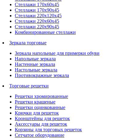
Стеллажи 170х60х45
Стеллажи 170х90х45
Стеллажи 220х120х45
Стеллажи 220х60х45
Стеллажи 220х90х45
Комбинированные стеллажи
Зеркала торговые
Зеркала напольные для примерки обуви
Напольные зеркала
Настенные зеркала
Настольные зеркала
Противокражные зеркала
Торговые решетки
Решетки хромированные
Решетки крашеные
Решетки оцинкованные
Крючки для решеток
Кронштейны для решеток
Аксессуары для решеток
Корзины для торговых решеток
Сетчатое оборудование