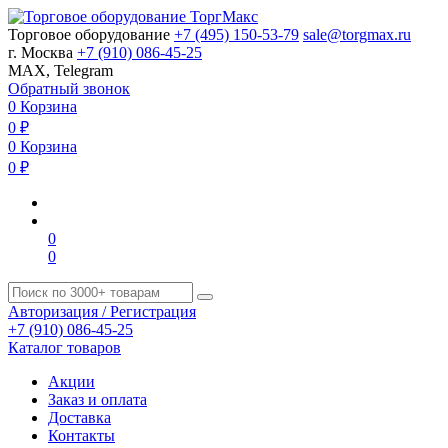
Торговое оборудование
+7 (495) 150-53-79
sale@torgmax.ru
г. Москва
+7 (910) 086-45-25
MAX, Telegram
Обратный звонок
0
Корзина
0
₽
0
Корзина
0
₽
0
0
Авторизация / Регистрация
+7 (910) 086-45-25
Каталог товаров
Акции
Заказ и оплата
Доставка
Контакты