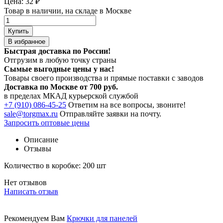
Цена:
32
₽
Товар в наличии, на складе в Москве
Купить
В избранное
Быстрая доставка по России!
Отгрузим в любую точку страны
Сымые
выгодные цены
у нас!
Товары своего производства и прямые поставки с заводов
Доставка по Москве от 700 руб.
в пределах МКАД курьерской службой
+7 (910) 086-45-25
Ответим на все вопросы, звоните!
sale@torgmax.ru
Отправляйте заявки на почту.
Запросить оптовые цены
Описание
Отзывы
Количество в коробке: 200 шт
Нет отзывов
Написать отзыв
Рекомендуем Вам
Крючки для панелей