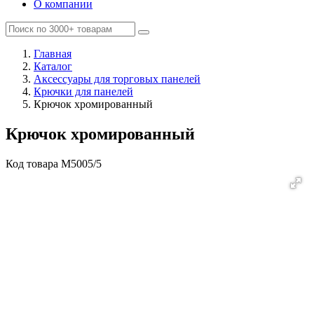
О компании
Главная
Каталог
Аксессуары для торговых панелей
Крючки для панелей
Крючок хромированный
Крючок хромированный
Код товара
M5005/5