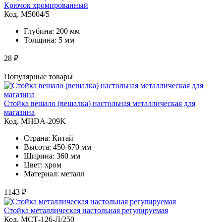
Крючок хромированный
Код. M5004/5
Глубина: 200 мм
Толщина: 5 мм
28 ₽
Популярные товары
Стойка вешало (вешалка) настольная металлическая для
магазина
Код. MHDA-209K
Страна: Китай
Высота: 450-670 мм
Ширина: 360 мм
Цвет: хром
Материал: металл
1143 ₽
Стойка металлическая настольная регулируемая
Код. MСТ-126-Л/250