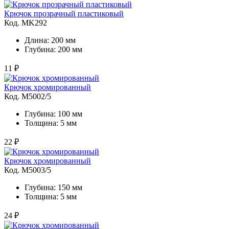
Крючок прозрачный пластиковый
Код. MK292
Длина: 200 мм
Глубина: 200 мм
11 ₽
Крючок хромированный
Код. M5002/5
Глубина: 100 мм
Толщина: 5 мм
22 ₽
Крючок хромированный
Код. M5003/5
Глубина: 150 мм
Толщина: 5 мм
24 ₽