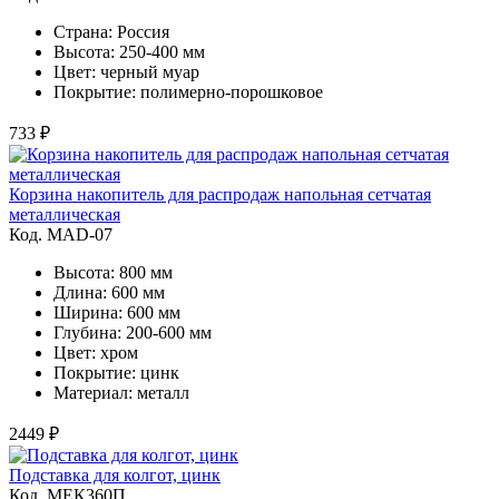
Страна: Россия
Высота: 250-400 мм
Цвет: черный муар
Покрытие: полимерно-порошковое
733 ₽
Корзина накопитель для распродаж напольная сетчатая
металлическая
Код. MAD-07
Высота: 800 мм
Длина: 600 мм
Ширина: 600 мм
Глубина: 200-600 мм
Цвет: хром
Покрытие: цинк
Материал: металл
2449 ₽
Подставка для колгот, цинк
Код. MЕК360П