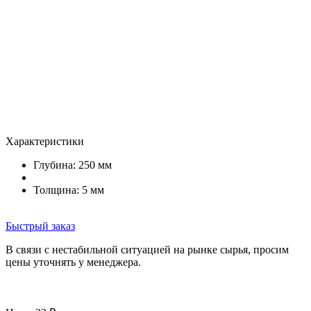
Характеристики
Глубина: 250 мм
Толщина: 5 мм
Быстрый заказ
В связи с нестабильной ситуацией на рынке сырья, просим
цены уточнять у менеджера.