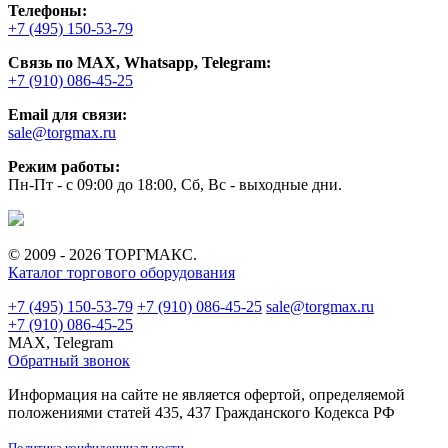
Телефоны:
+7 (495) 150-53-79
Связь по MAX, Whatsapp, Telegram:
+7 (910) 086-45-25
Email для связи:
sale@torgmax.ru
Режим работы:
Пн-Пт - с 09:00 до 18:00, Сб, Вс - выходные дни.
© 2009 - 2026 ТОРГМАКС.
Каталог торгового оборудования
+7 (495) 150-53-79
+7 (910) 086-45-25
sale@torgmax.ru
+7 (910) 086-45-25
MAX, Telegram
Обратный звонок
Информация на сайте не является офертой, определяемой
положениями статей 435, 437 Гражданского Кодекса РФ
Политика конфиденциальности