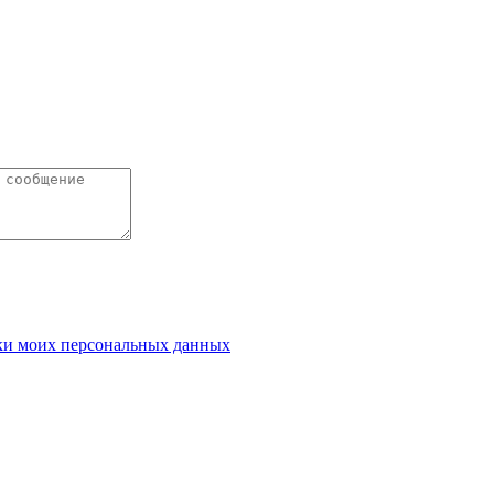
ки моих персональных данных