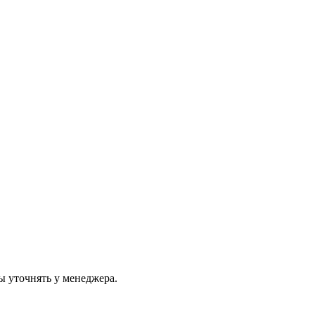
ы уточнять у менеджера.