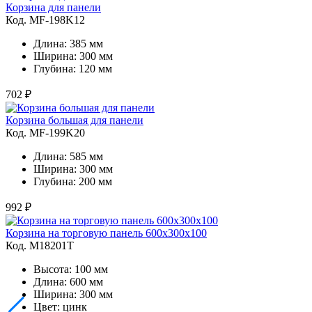
Корзина для панели
Код. MF-198K12
Длина: 385 мм
Ширина: 300 мм
Глубина: 120 мм
702 ₽
Корзина большая для панели
Код. MF-199K20
Длина: 585 мм
Ширина: 300 мм
Глубина: 200 мм
992 ₽
Корзина на торговую панель 600х300х100
Код. M18201Т
Высота: 100 мм
Длина: 600 мм
Ширина: 300 мм
Цвет: цинк