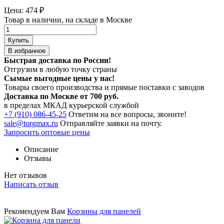
Цена:
474
₽
Товар в наличии, на складе в Москве
Купить
В избранное
Быстрая доставка по России!
Отгрузим в любую точку страны
Сымые
выгодные цены
у нас!
Товары своего производства и прямые поставки с заводов
Доставка по Москве от 700 руб.
в пределах МКАД курьерской службой
+7 (910) 086-45-25
Ответим на все вопросы, звоните!
sale@torgmax.ru
Отправляйте заявки на почту.
Запросить оптовые цены
Описание
Отзывы
Нет отзывов
Написать отзыв
Рекомендуем Вам
Корзины для панелей