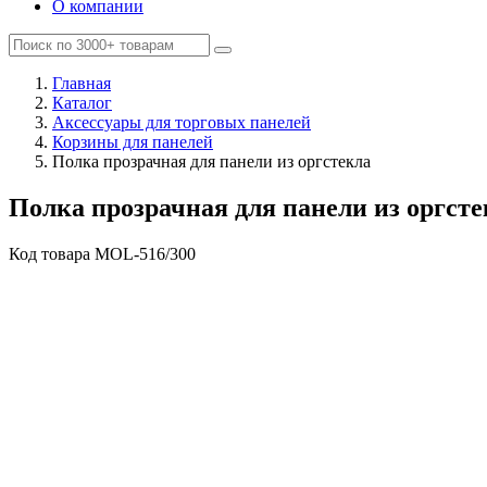
О компании
Главная
Каталог
Аксессуары для торговых панелей
Корзины для панелей
Полка прозрачная для панели из оргстекла
Полка прозрачная для панели из оргсте
Код товара
MOL-516/300