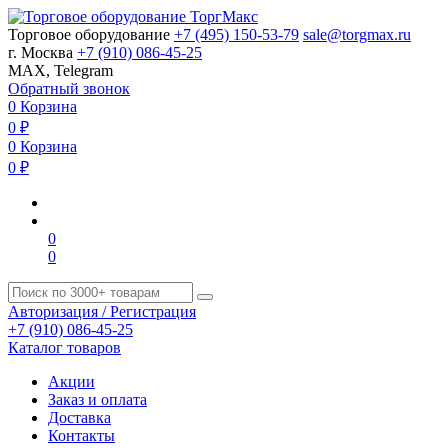
Торговое оборудование
+7 (495) 150-53-79
sale@torgmax.ru
г. Москва
+7 (910) 086-45-25
MAX, Telegram
Обратный звонок
0
Корзина
0
₽
0
Корзина
0
₽
0
0
Авторизация / Регистрация
+7 (910) 086-45-25
Каталог товаров
Акции
Заказ и оплата
Доставка
Контакты