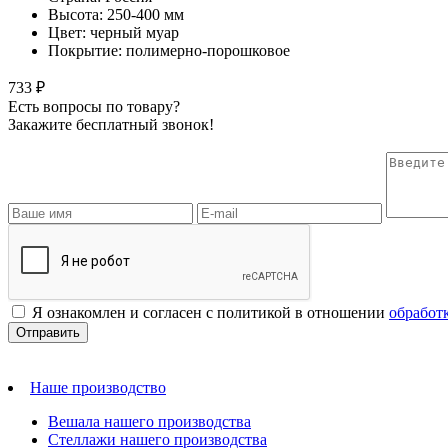
Высота: 250-400 мм
Цвет: черный муар
Покрытие: полимерно-порошковое
733 ₽
Есть вопросы по товару?
Закажите бесплатный звонок!
Я ознакомлен и согласен с политикой в отношении
обработ
Наше производство
Вешала нашего производства
Стеллажи нашего производства