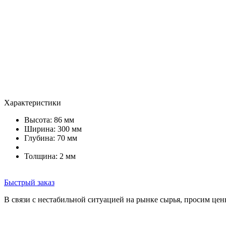
Характеристики
Высота: 86 мм
Ширина: 300 мм
Глубина: 70 мм
Толщина: 2 мм
Быстрый заказ
В связи с нестабильной ситуацией на рынке сырья, просим цен