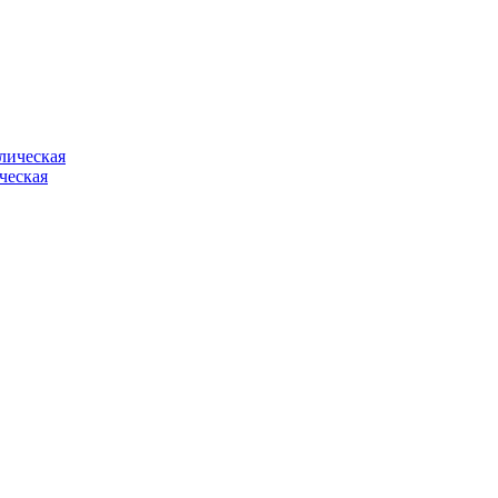
ческая