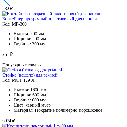
532 ₽
Контейнер прозрачный пластиковый для панели
Код. MF-360
Высота: 200 мм
Ширина: 200 мм
Глубина: 200 мм
261 ₽
Популярные товары
Стойка (вешало) для ремней
Код. MСТ-129-Л
Высота: 1600 мм
Ширина: 600 мм
Глубина: 600 мм
Цвет: черный муар
Материал: Покрытие полимерно-порошковое
6974 ₽