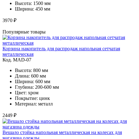
Высота: 1500 мм
Ширина: 450 мм
3970 ₽
Популярные товары
Корзина накопитель для распродаж напольная сетчатая
металлическая
Код. MAD-07
Высота: 800 мм
Длина: 600 мм
Ширина: 600 мм
Глубина: 200-600 мм
Цвет: хром
Покрытие: цинк
Материал: металл
2449 ₽
Вешало стойка напольная металлическая на колесах для
магазина одежды