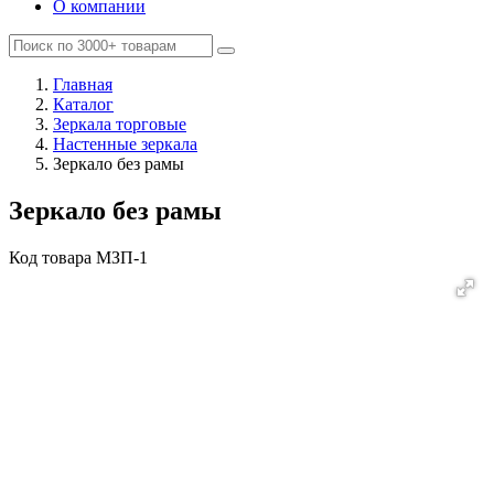
О компании
Главная
Каталог
Зеркала торговые
Настенные зеркала
Зеркало без рамы
Зеркало без рамы
Код товара
MЗП-1