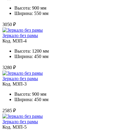
Высота: 900 мм
Ширина: 550 мм
3050 ₽
Зеркало без рамы
Код. MЗП-4
Высота: 1200 мм
Ширина: 450 мм
3280 ₽
Зеркало без рамы
Код. MЗП-3
Высота: 900 мм
Ширина: 450 мм
2585 ₽
Зеркало без рамы
Код. MЗП-5