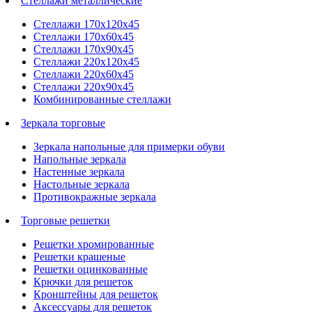
Стеллажи металлические
Стеллажи 170х120х45
Стеллажи 170х60х45
Стеллажи 170х90х45
Стеллажи 220х120х45
Стеллажи 220х60х45
Стеллажи 220х90х45
Комбинированные стеллажи
Зеркала торговые
Зеркала напольные для примерки обуви
Напольные зеркала
Настенные зеркала
Настольные зеркала
Противокражные зеркала
Торговые решетки
Решетки хромированные
Решетки крашеные
Решетки оцинкованные
Крючки для решеток
Кронштейны для решеток
Аксессуары для решеток