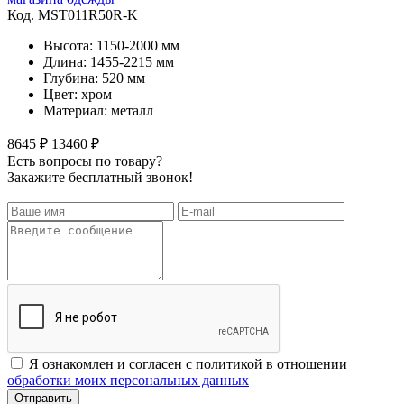
Код. MST011R50R-K
Высота: 1150-2000 мм
Длина: 1455-2215 мм
Глубина: 520 мм
Цвет: хром
Материал: металл
8645 ₽
13460 ₽
Есть вопросы по товару?
Закажите бесплатный звонок!
Я ознакомлен и согласен с политикой в отношении
обработки моих персональных данных