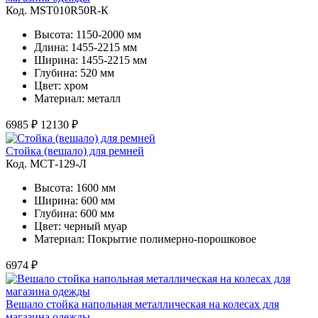
Код. MST010R50R-К
Высота: 1150-2000 мм
Длина: 1455-2215 мм
Ширина: 1455-2215 мм
Глубина: 520 мм
Цвет: хром
Материал: металл
6985 ₽
12130 ₽
Стойка (вешало) для ремней
Код. MСТ-129-Л
Высота: 1600 мм
Ширина: 600 мм
Глубина: 600 мм
Цвет: черный муар
Материал: Покрытие полимерно-порошковое
6974 ₽
Вешало стойка напольная металлическая на колесах для
магазина одежды