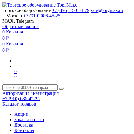
Торговое оборудование
+7 (495) 150-53-79
sale@torgmax.ru
г. Москва
+7 (910) 086-45-25
MAX, Telegram
Обратный звонок
0
Корзина
0
₽
0
Корзина
0
₽
0
0
Авторизация / Регистрация
+7 (910) 086-45-25
Каталог товаров
Акции
Заказ и оплата
Доставка
Контакты