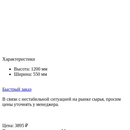
Характеристики
Высота: 1200 мм
Ширина: 550 мм
Быстрый заказ
В связи с нестабильной ситуацией на рынке сырья, просим
цены уточнять у менеджера.
Цена:
3895
₽