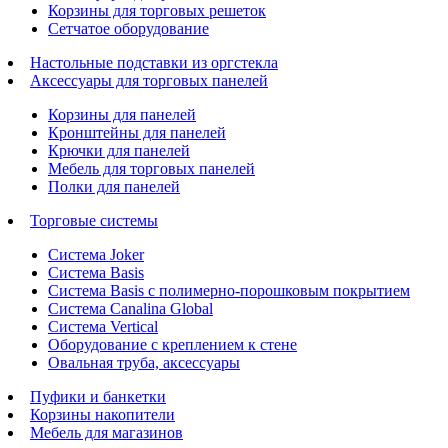
Корзины для торговых решеток
Сетчатое оборудование
Настольные подставки из оргстекла
Аксессуары для торговых панелей
Корзины для панелей
Кронштейны для панелей
Крючки для панелей
Мебель для торговых панелей
Полки для панелей
Торговые системы
Система Joker
Система Basis
Система Basis с полимерно-порошковым покрытием
Система Canalina Global
Система Vertical
Оборудование с креплением к стене
Овальная труба, аксессуары
Пуфики и банкетки
Корзины накопители
Мебель для магазинов