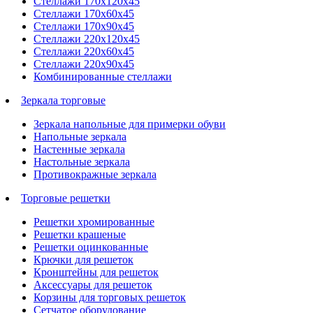
Стеллажи 170х120х45
Стеллажи 170х60х45
Стеллажи 170х90х45
Стеллажи 220х120х45
Стеллажи 220х60х45
Стеллажи 220х90х45
Комбинированные стеллажи
Зеркала торговые
Зеркала напольные для примерки обуви
Напольные зеркала
Настенные зеркала
Настольные зеркала
Противокражные зеркала
Торговые решетки
Решетки хромированные
Решетки крашеные
Решетки оцинкованные
Крючки для решеток
Кронштейны для решеток
Аксессуары для решеток
Корзины для торговых решеток
Сетчатое оборудование