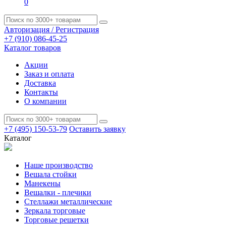
0
Авторизация / Регистрация
+7 (910) 086-45-25
Каталог товаров
Акции
Заказ и оплата
Доставка
Контакты
О компании
+7 (495) 150-53-79
Оставить заявку
Каталог
Наше производство
Вешала стойки
Манекены
Вешалки - плечики
Стеллажи металлические
Зеркала торговые
Торговые решетки