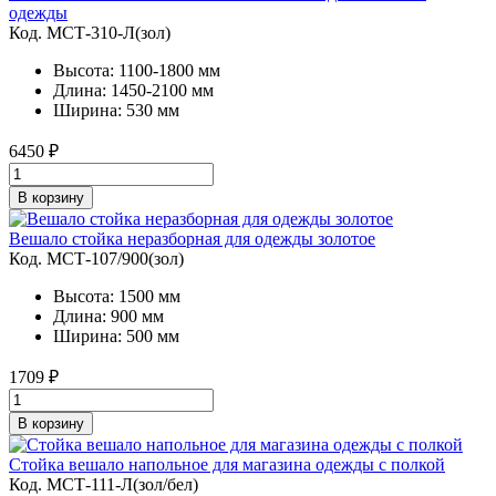
одежды
Код. MСТ-310-Л(зол)
Высота: 1100-1800 мм
Длина: 1450-2100 мм
Ширина: 530 мм
6450
₽
В корзину
Вешало стойка неразборная для одежды золотое
Код. MСТ-107/900(зол)
Высота: 1500 мм
Длина: 900 мм
Ширина: 500 мм
1709
₽
В корзину
Стойка вешало напольное для магазина одежды с полкой
Код. MСТ-111-Л(зол/бел)