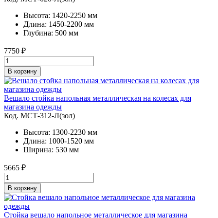
Высота: 1420-2250 мм
Длина: 1450-2200 мм
Глубина: 500 мм
7750
₽
В корзину
Вешало стойка напольная металлическая на колесах для
магазина одежды
Код. MСТ-312-Л(зол)
Высота: 1300-2230 мм
Длина: 1000-1520 мм
Ширина: 530 мм
5665
₽
В корзину
Стойка вешало напольное металлическое для магазина