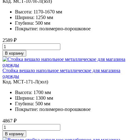
Код. MСТ-107Н-Л(зол)
Высота: 1170-1670 мм
Ширина: 1250 мм
Глубина: 500 мм
Покрытие: полимерно-порошковое
2589
₽
В корзину
Стойка вешало напольное металлическое для магазина
одежды
Код. MСТ-171-Л(зол)
Высота: 1700 мм
Ширина: 1300 мм
Глубина: 500 мм
Покрытие: полимерно-порошковое
4867
₽
В корзину