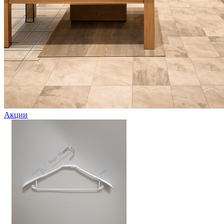
Акции