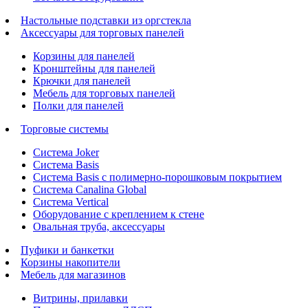
Настольные подставки из оргстекла
Аксессуары для торговых панелей
Корзины для панелей
Кронштейны для панелей
Крючки для панелей
Мебель для торговых панелей
Полки для панелей
Торговые системы
Система Joker
Система Basis
Система Basis с полимерно-порошковым покрытием
Система Canalina Global
Система Vertical
Оборудование с креплением к стене
Овальная труба, аксессуары
Пуфики и банкетки
Корзины накопители
Мебель для магазинов
Витрины, прилавки