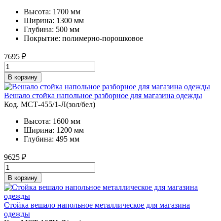
Высота: 1700 мм
Ширина: 1300 мм
Глубина: 500 мм
Покрытие: полимерно-порошковое
7695
₽
В корзину
Вешало стойка напольное разборное для магазина одежды
Код. MСТ-455/1-Л(зол/бел)
Высота: 1600 мм
Ширина: 1200 мм
Глубина: 495 мм
9625
₽
В корзину
Стойка вешало напольное металлическое для магазина
одежды