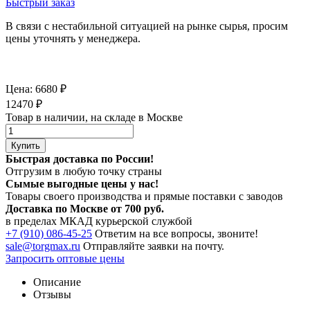
Быстрый заказ
В связи с нестабильной ситуацией на рынке сырья, просим
цены уточнять у менеджера.
Цена:
6680
₽
12470
₽
Товар в наличии, на складе в Москве
Купить
Быстрая доставка по России!
Отгрузим в любую точку страны
Сымые
выгодные цены
у нас!
Товары своего производства и прямые поставки с заводов
Доставка по Москве от 700 руб.
в пределах МКАД курьерской службой
+7 (910) 086-45-25
Ответим на все вопросы, звоните!
sale@torgmax.ru
Отправляйте заявки на почту.
Запросить оптовые цены
Описание
Отзывы