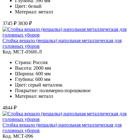
Глубина: 590 мм
Цвет: белый
Материал: металл
3745 ₽
3830 ₽
Стойка вешало (вешалка) напольная металлическая для
головных уборов
Код. MСТ-056Н-Л
Страна: Россия
Высота: 2000 мм
Ширина: 600 мм
Глубина: 600 мм
Цвет: серый металлик
Покрытие: полимерно-порошковое
Материал: металл
4844 ₽
Стойка вешало (вешалка) напольная металлическая для
головных уборов
Код. MСТ-096