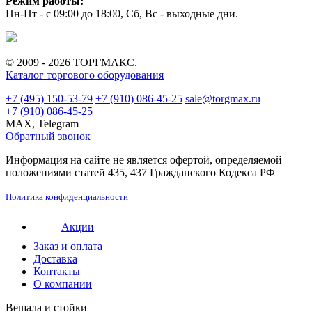
Режим работы:
Пн-Пт - с 09:00 до 18:00, Сб, Вс - выходные дни.
© 2009 - 2026 ТОРГМАКС.
Каталог торгового оборудования
+7 (495) 150-53-79
+7 (910) 086-45-25
sale@torgmax.ru
+7 (910) 086-45-25
MAX, Telegram
Обратный звонок
Информация на сайте не является офертой, определяемой
положениями статей 435, 437 Гражданского Кодекса РФ
Политика конфиденциальности
Акции
Заказ и оплата
Доставка
Контакты
О компании
Вешала и стойки