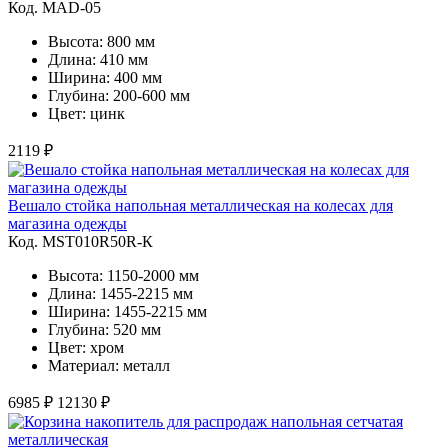
Код. MAD-05
Высота: 800 мм
Длина: 410 мм
Ширина: 400 мм
Глубина: 200-600 мм
Цвет: цинк
2119 ₽
Вешало стойка напольная металлическая на колесах для
магазина одежды
Код. MST010R50R-К
Высота: 1150-2000 мм
Длина: 1455-2215 мм
Ширина: 1455-2215 мм
Глубина: 520 мм
Цвет: хром
Материал: металл
6985 ₽
12130 ₽