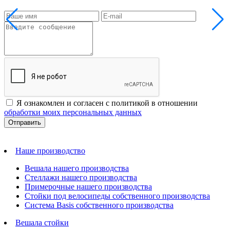
Я ознакомлен и согласен с политикой в отношении
обработки моих персональных данных
Наше производство
Вешала нашего производства
Стеллажи нашего производства
Примерочные нашего производства
Стойки под велосипеды собственного производства
Система Basis собственного производства
Вешала стойки