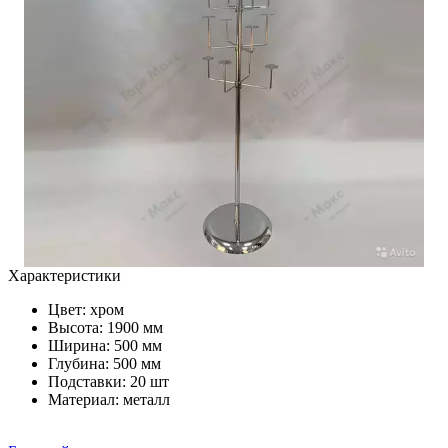
Характеристики
Цвет:
хром
Высота: 1900 мм
Ширина: 500 мм
Глубина: 500 мм
Подставки: 20 шт
Материал: металл