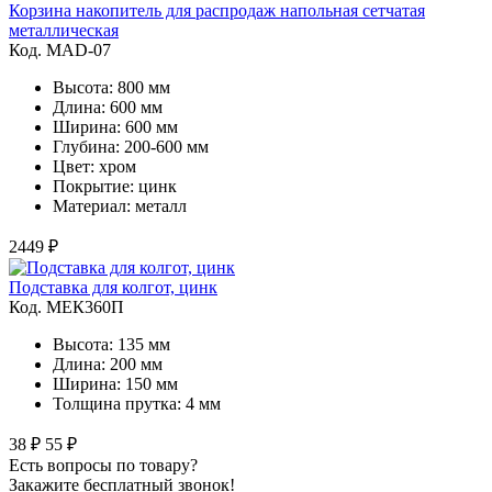
Корзина накопитель для распродаж напольная сетчатая
металлическая
Код. MAD-07
Высота: 800 мм
Длина: 600 мм
Ширина: 600 мм
Глубина: 200-600 мм
Цвет: хром
Покрытие: цинк
Материал: металл
2449 ₽
Подставка для колгот, цинк
Код. MЕК360П
Высота: 135 мм
Длина: 200 мм
Ширина: 150 мм
Толщина прутка: 4 мм
38 ₽
55 ₽
Есть вопросы по товару?
Закажите бесплатный звонок!