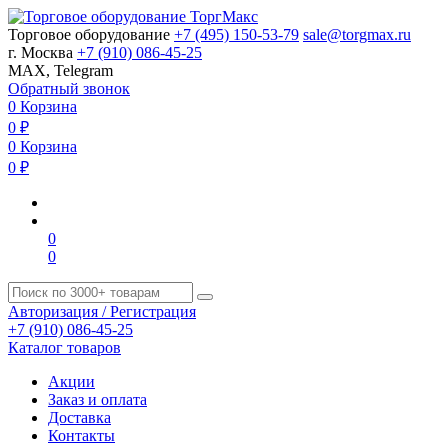
Торговое оборудование
+7 (495) 150-53-79
sale@torgmax.ru
г. Москва
+7 (910) 086-45-25
MAX, Telegram
Обратный звонок
0
Корзина
0
₽
0
Корзина
0
₽
0
0
Авторизация / Регистрация
+7 (910) 086-45-25
Каталог товаров
Акции
Заказ и оплата
Доставка
Контакты