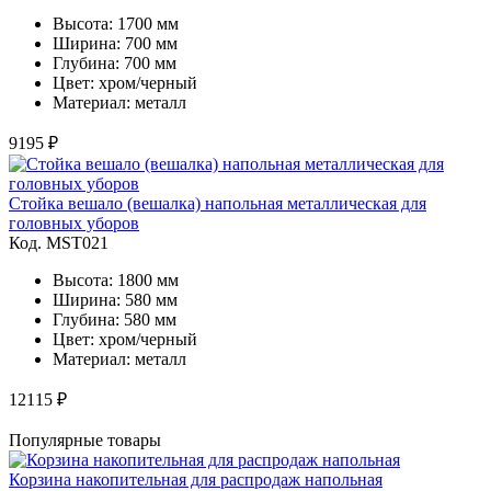
Высота: 1700 мм
Ширина: 700 мм
Глубина: 700 мм
Цвет: хром/черный
Материал: металл
9195 ₽
Стойка вешало (вешалка) напольная металлическая для
головных уборов
Код. MST021
Высота: 1800 мм
Ширина: 580 мм
Глубина: 580 мм
Цвет: хром/черный
Материал: металл
12115 ₽
Популярные товары
Корзина накопительная для распродаж напольная