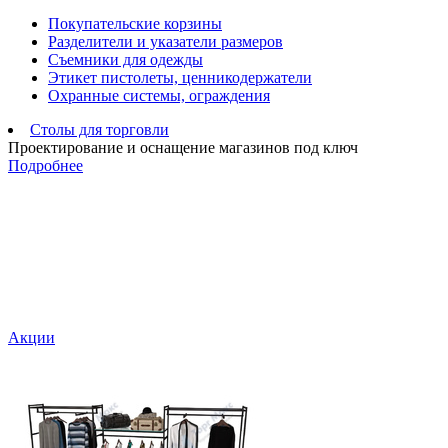
Покупательские корзины
Разделители и указатели размеров
Съемники для одежды
Этикет пистолеты, ценникодержатели
Охранные системы, ограждения
Столы для торговли
Проектирование и оснащение магазинов под ключ
Подробнее
Акции