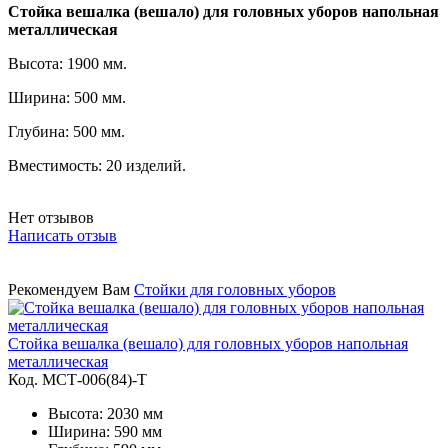
Стойка вешалка (вешало) для головных уборов напольная
металлическая
Высота: 1900 мм.
Ширина: 500 мм.
Глубина: 500 мм.
Вместимость: 20 изделий.
Нет отзывов
Написать отзыв
Рекомендуем Вам
Стойки для головных уборов
Стойка вешалка (вешало) для головных уборов напольная
металлическая
Код. MСТ-006(84)-Т
Высота: 2030 мм
Ширина: 590 мм