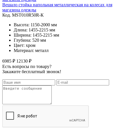
Вешало стойка напольная металлическая на колесах для
магазина одежды
Код. MST010R50R-К
Высота: 1150-2000 мм
Длина: 1455-2215 мм
Ширина: 1455-2215 мм
Глубина: 520 мм
Цвет: хром
Материал: металл
6985 ₽
12130 ₽
Есть вопросы по товару?
Закажите бесплатный звонок!