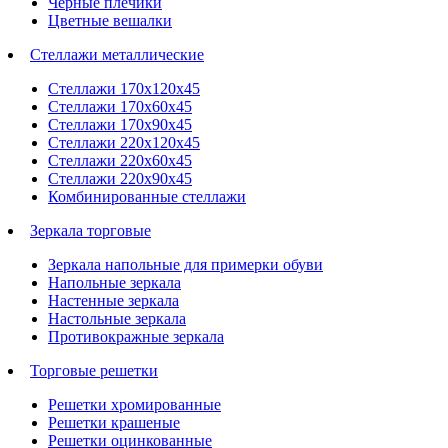
Черные плечики
Цветные вешалки
Стеллажи металлические
Стеллажи 170х120х45
Стеллажи 170х60х45
Стеллажи 170х90х45
Стеллажи 220х120х45
Стеллажи 220х60х45
Стеллажи 220х90х45
Комбинированные стеллажи
Зеркала торговые
Зеркала напольные для примерки обуви
Напольные зеркала
Настенные зеркала
Настольные зеркала
Противокражные зеркала
Торговые решетки
Решетки хромированные
Решетки крашеные
Решетки оцинкованные