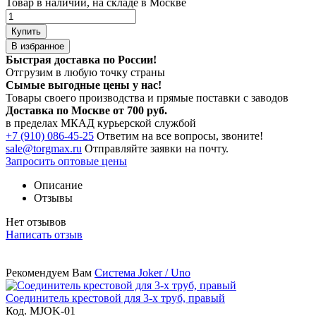
Товар в наличии, на складе в Москве
Купить
В избранное
Быстрая доставка по России!
Отгрузим в любую точку страны
Сымые
выгодные цены
у нас!
Товары своего производства и прямые поставки с заводов
Доставка по Москве от 700 руб.
в пределах МКАД курьерской службой
+7 (910) 086-45-25
Ответим на все вопросы, звоните!
sale@torgmax.ru
Отправляйте заявки на почту.
Запросить оптовые цены
Описание
Отзывы
Нет отзывов
Написать отзыв
Рекомендуем Вам
Система Joker / Uno
Соединитель крестовой для 3-х труб, правый
Код. MJOK-01