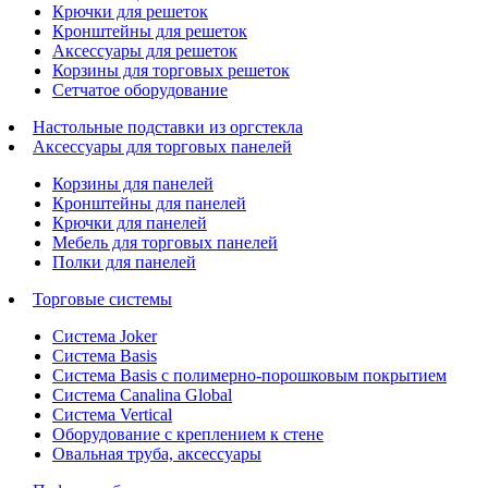
Крючки для решеток
Кронштейны для решеток
Аксессуары для решеток
Корзины для торговых решеток
Сетчатое оборудование
Настольные подставки из оргстекла
Аксессуары для торговых панелей
Корзины для панелей
Кронштейны для панелей
Крючки для панелей
Мебель для торговых панелей
Полки для панелей
Торговые системы
Система Joker
Система Basis
Система Basis с полимерно-порошковым покрытием
Система Canalina Global
Система Vertical
Оборудование с креплением к стене
Овальная труба, аксессуары