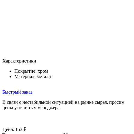
Характеристики
Покрытие: хром
Материал: металл
Быстрый заказ
В связи с нестабильной ситуацией на рынке сырья, просим
цены уточнять у менеджера.
Цена:
153
₽