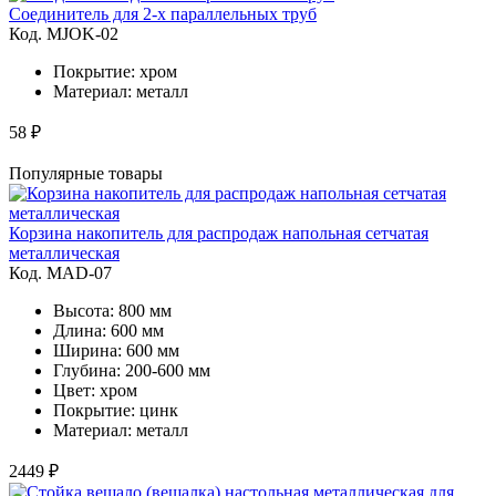
Соединитель для 2-х параллельных труб
Код. MJOK-02
Покрытие: хром
Материал: металл
58 ₽
Популярные товары
Корзина накопитель для распродаж напольная сетчатая
металлическая
Код. MAD-07
Высота: 800 мм
Длина: 600 мм
Ширина: 600 мм
Глубина: 200-600 мм
Цвет: хром
Покрытие: цинк
Материал: металл
2449 ₽