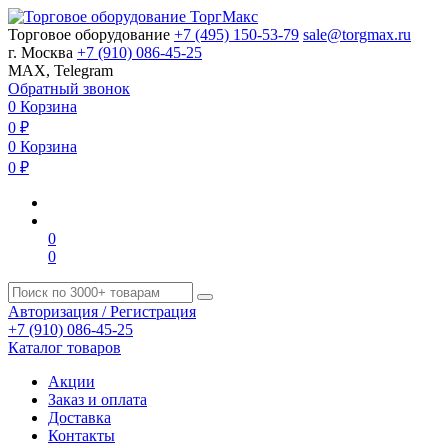
Торговое оборудование
+7 (495) 150-53-79
sale@torgmax.ru
г. Москва
+7 (910) 086-45-25
MAX, Telegram
Обратный звонок
0
Корзина
0
₽
0
Корзина
0
₽
0
0
Авторизация / Регистрация
+7 (910) 086-45-25
Каталог товаров
Акции
Заказ и оплата
Доставка
Контакты