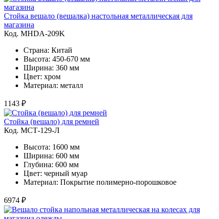
Стойка вешало (вешалка) настольная металлическая для
магазина
Код. MHDA-209K
Страна: Китай
Высота: 450-670 мм
Ширина: 360 мм
Цвет: хром
Материал: металл
1143 ₽
Стойка (вешало) для ремней
Код. MСТ-129-Л
Высота: 1600 мм
Ширина: 600 мм
Глубина: 600 мм
Цвет: черный муар
Материал: Покрытие полимерно-порошковое
6974 ₽