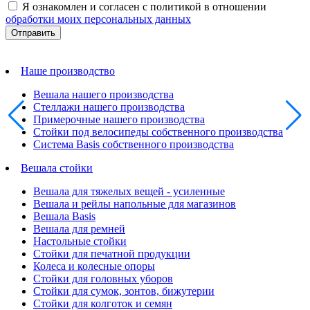
Я ознакомлен и согласен с политикой в отношении
обработки моих персональных данных
Наше производство
Вешала нашего производства
Стеллажи нашего производства
Примерочные нашего производства
Стойки под велосипеды собственного производства
Система Basis собственного производства
Вешала стойки
Вешала для тяжелых вещей - усиленные
Вешала и рейлы напольные для магазинов
Вешала Basis
Вешала для ремней
Настольные стойки
Стойки для печатной продукции
Колеса и колесные опоры
Стойки для головных уборов
Стойки для сумок, зонтов, бижутерии
Стойки для колготок и семян