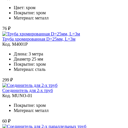
Цвет: хром
Покрытие: хром
Материал: металл
76 ₽
Труба хромированная D=25мм, L=3м
Код. M4001Р
Длина: 3 метра
Диаметр 25 мм
Покрытие: хром
Материал: сталь
299 ₽
Соединитель для 2-х труб
Код. MUNO-01
Покрытие: хром
Материал: металл
60 ₽