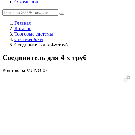
О компании
Главная
Каталог
Торговые системы
Система Joker
Соединитель для 4-х труб
Соединитель для 4-х труб
Код товара
MUNO-07