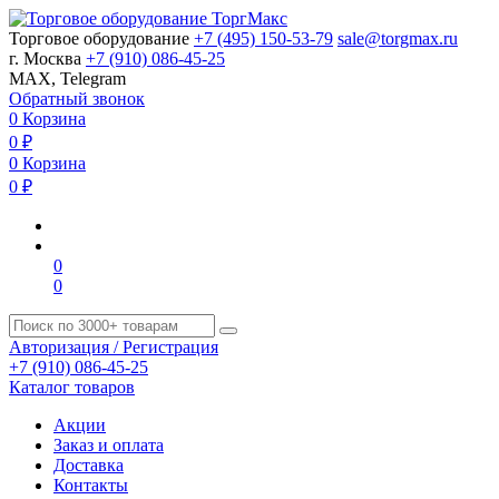
Торговое оборудование
+7 (495) 150-53-79
sale@torgmax.ru
г. Москва
+7 (910) 086-45-25
MAX, Telegram
Обратный звонок
0
Корзина
0
₽
0
Корзина
0
₽
0
0
Авторизация / Регистрация
+7 (910) 086-45-25
Каталог товаров
Акции
Заказ и оплата
Доставка
Контакты