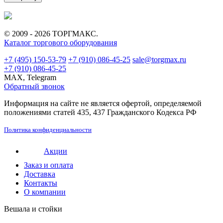
© 2009 - 2026 ТОРГМАКС.
Каталог торгового оборудования
+7 (495) 150-53-79
+7 (910) 086-45-25
sale@torgmax.ru
+7 (910) 086-45-25
MAX, Telegram
Обратный звонок
Информация на сайте не является офертой, определяемой
положениями статей 435, 437 Гражданского Кодекса РФ
Политика конфиденциальности
Акции
Заказ и оплата
Доставка
Контакты
О компании
Вешала и стойки