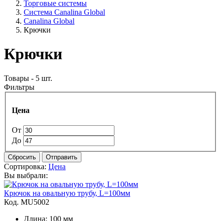
Торговые системы
Система Canalina Global
Canalina Global
Крючки
Крючки
Товары - 5 шт.
Фильтры
Цена
От
До
Сбросить
Отправить
Сортировка:
Цена
Вы выбрали:
Крючок на овальную трубу, L=100мм
Код. MU5002
Длина: 100 мм