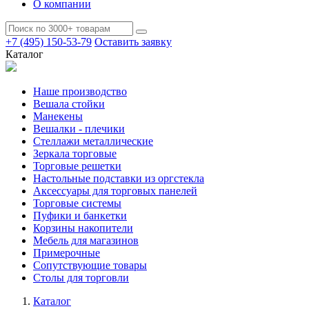
О компании
+7 (495) 150-53-79
Оставить заявку
Каталог
Наше производство
Вешала стойки
Манекены
Вешалки - плечики
Стеллажи металлические
Зеркала торговые
Торговые решетки
Настольные подставки из оргстекла
Аксессуары для торговых панелей
Торговые системы
Пуфики и банкетки
Корзины накопители
Мебель для магазинов
Примерочные
Сопутствующие товары
Столы для торговли
Каталог