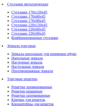
Стеллажи металлические
Стеллажи 170х120х45
Стеллажи 170х60х45
Стеллажи 170х90х45
Стеллажи 220х120х45
Стеллажи 220х60х45
Стеллажи 220х90х45
Комбинированные стеллажи
Зеркала торговые
Зеркала напольные для примерки обуви
Напольные зеркала
Настенные зеркала
Настольные зеркала
Противокражные зеркала
Торговые решетки
Решетки хромированные
Решетки крашеные
Решетки оцинкованные
Крючки для решеток
Кронштейны для решеток