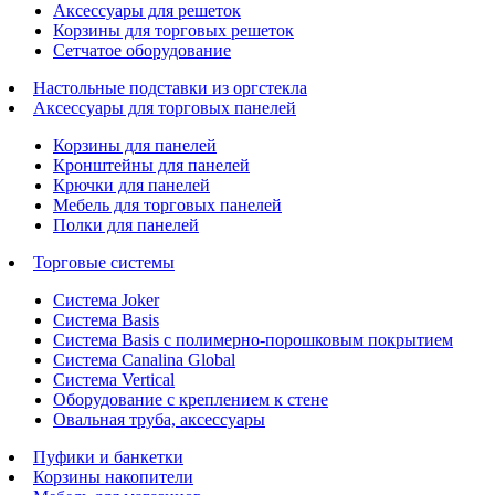
Аксессуары для решеток
Корзины для торговых решеток
Сетчатое оборудование
Настольные подставки из оргстекла
Аксессуары для торговых панелей
Корзины для панелей
Кронштейны для панелей
Крючки для панелей
Мебель для торговых панелей
Полки для панелей
Торговые системы
Система Joker
Система Basis
Система Basis с полимерно-порошковым покрытием
Система Canalina Global
Система Vertical
Оборудование с креплением к стене
Овальная труба, аксессуары
Пуфики и банкетки
Корзины накопители