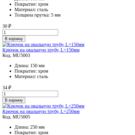
Покрытие: хром
Материал: сталь
Толщина прутка: 5 мм
30
₽
В корзину
Крючок на овальную трубу, L=150мм
Код. MU5003
Длина: 150 мм
Покрытие: хром
Материал: сталь
34
₽
В корзину
Крючок на овальную трубу, L=250мм
Код. MU5005
Длина: 250 мм
Покрытие: хром