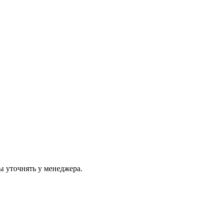
ы уточнять у менеджера.