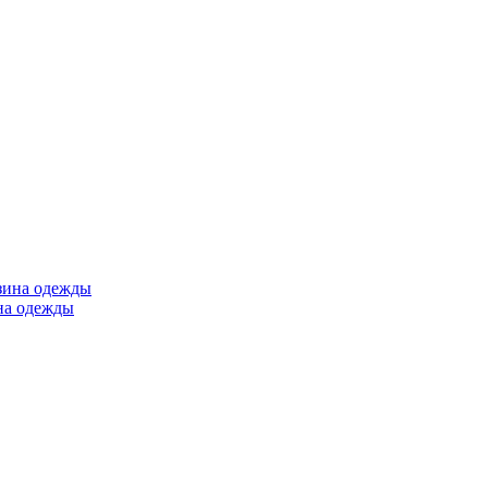
ина одежды