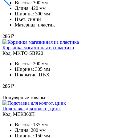
Высота: 300 мм
Длина: 420 мм
Ширина: 300 мм
Цвет: синий
Материал: пластик
286 ₽
Корзинка магазинная из пластика
Код. MKTO-SBP20
Высота: 200 мм
Ширина: 305 мм
Покрытие: ПВХ
286 ₽
Популярные товары
Подставка для колгот, цинк
Код. MЕК360П
Высота: 135 мм
Длина: 200 мм
Ширина: 150 мм