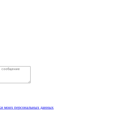
ки моих персональных данных