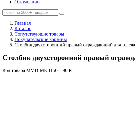
О компании
Главная
Каталог
Сопутствующие товары
Покупательские корзины
Столбик двухсторонний правый ограждающий для тележ
Столбик двухсторонний правый ограж
Код товара
MMD-ME 1150 1-90 R