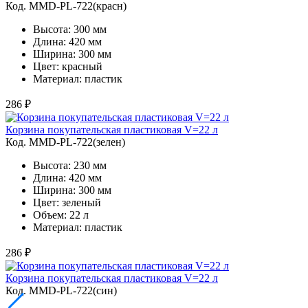
Код. MMD-PL-722(красн)
Высота: 300 мм
Длина: 420 мм
Ширина: 300 мм
Цвет: красный
Материал: пластик
286 ₽
Корзина покупательская пластиковая V=22 л
Код. MMD-PL-722(зелен)
Высота: 230 мм
Длина: 420 мм
Ширина: 300 мм
Цвет: зеленый
Объем: 22 л
Материал: пластик
286 ₽
Корзина покупательская пластиковая V=22 л
Код. MMD-PL-722(син)