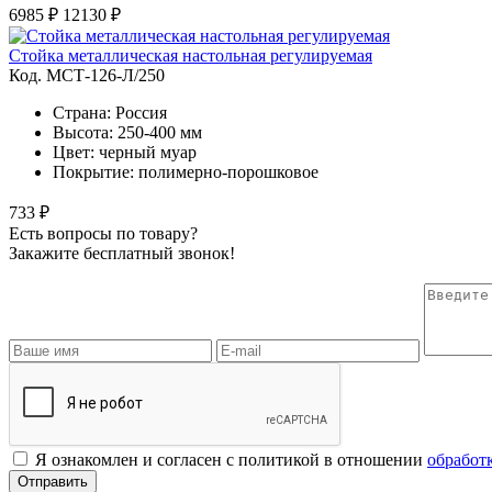
6985 ₽
12130 ₽
Стойка металлическая настольная регулируемая
Код. MСТ-126-Л/250
Страна: Россия
Высота: 250-400 мм
Цвет: черный муар
Покрытие: полимерно-порошковое
733 ₽
Есть вопросы по товару?
Закажите бесплатный звонок!
Я ознакомлен и согласен с политикой в отношении
обработ