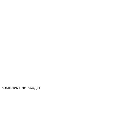
 комплект не входят