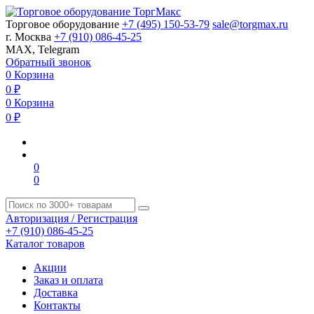
Торговое оборудование
+7 (495) 150-53-79
sale@torgmax.ru
г. Москва
+7 (910) 086-45-25
MAX, Telegram
Обратный звонок
0
Корзина
0
₽
0
Корзина
0
₽
0
0
Авторизация / Регистрация
+7 (910) 086-45-25
Каталог товаров
Акции
Заказ и оплата
Доставка
Контакты