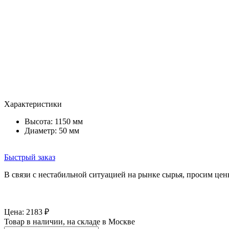
Характеристики
Высота: 1150 мм
Диаметр: 50 мм
Быстрый заказ
В связи с нестабильной ситуацией на рынке сырья, просим цен
Цена:
2183
₽
Товар в наличии, на складе в Москве