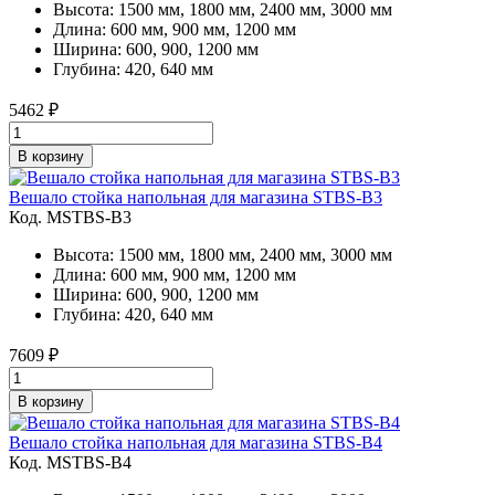
Высота: 1500 мм, 1800 мм, 2400 мм, 3000 мм
Длина: 600 мм, 900 мм, 1200 мм
Ширина: 600, 900, 1200 мм
Глубина: 420, 640 мм
5462
₽
В корзину
Вешало стойка напольная для магазина STBS-B3
Код. MSTBS-B3
Высота: 1500 мм, 1800 мм, 2400 мм, 3000 мм
Длина: 600 мм, 900 мм, 1200 мм
Ширина: 600, 900, 1200 мм
Глубина: 420, 640 мм
7609
₽
В корзину
Вешало стойка напольная для магазина STBS-B4
Код. MSTBS-B4