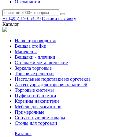
О компании
+7 (495) 150-53-79
Оставить заявку
Каталог
Наше производство
Вешала стойки
Манекены
Вешалки - плечики
Стеллажи металлические
Зеркала торговые
Торговые решетки
Настольные подставки из оргстекла
Аксессуары для торговых панелей
Торговые системы
Пуфики и банкетки
Корзины накопители
Мебель для магазинов
Примерочные
Сопутствующие товары
Столы для торговли
Каталог