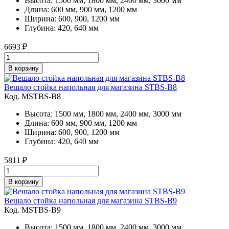
Высота: 1500 мм, 1800 мм, 2400 мм, 3000 мм
Длина: 600 мм, 900 мм, 1200 мм
Ширина: 600, 900, 1200 мм
Глубина: 420, 640 мм
6693
₽
В корзину
Вешало стойка напольная для магазина STBS-B8
Код. MSTBS-B8
Высота: 1500 мм, 1800 мм, 2400 мм, 3000 мм
Длина: 600 мм, 900 мм, 1200 мм
Ширина: 600, 900, 1200 мм
Глубина: 420, 640 мм
5811
₽
В корзину
Вешало стойка напольная для магазина STBS-B9
Код. MSTBS-B9
Высота: 1500 мм, 1800 мм, 2400 мм, 3000 мм