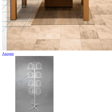
Акции