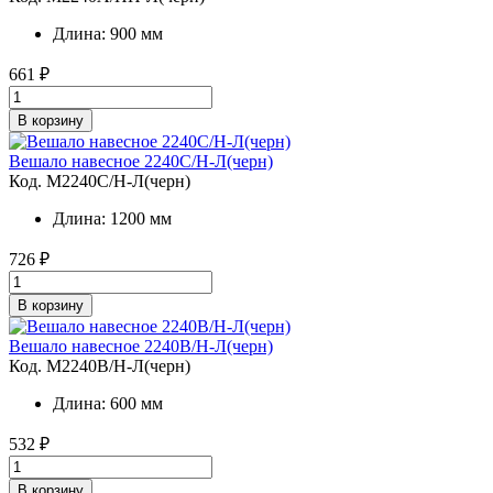
Длина: 900 мм
661
₽
В корзину
Вешало навесное 2240C/Н-Л(черн)
Код. M2240C/Н-Л(черн)
Длина: 1200 мм
726
₽
В корзину
Вешало навесное 2240B/Н-Л(черн)
Код. M2240B/Н-Л(черн)
Длина: 600 мм
532
₽
В корзину