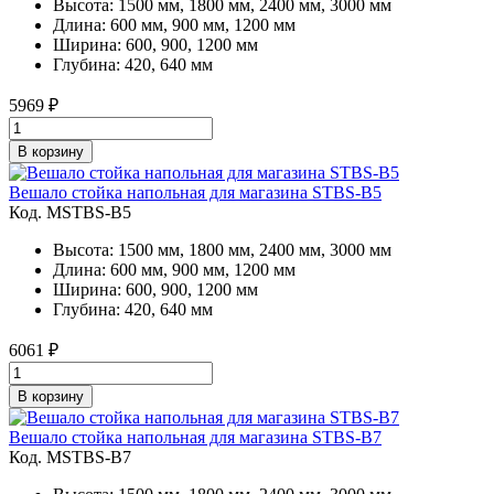
Высота: 1500 мм, 1800 мм, 2400 мм, 3000 мм
Длина: 600 мм, 900 мм, 1200 мм
Ширина: 600, 900, 1200 мм
Глубина: 420, 640 мм
5969
₽
В корзину
Вешало стойка напольная для магазина STBS-B5
Код. MSTBS-B5
Высота: 1500 мм, 1800 мм, 2400 мм, 3000 мм
Длина: 600 мм, 900 мм, 1200 мм
Ширина: 600, 900, 1200 мм
Глубина: 420, 640 мм
6061
₽
В корзину
Вешало стойка напольная для магазина STBS-B7
Код. MSTBS-B7