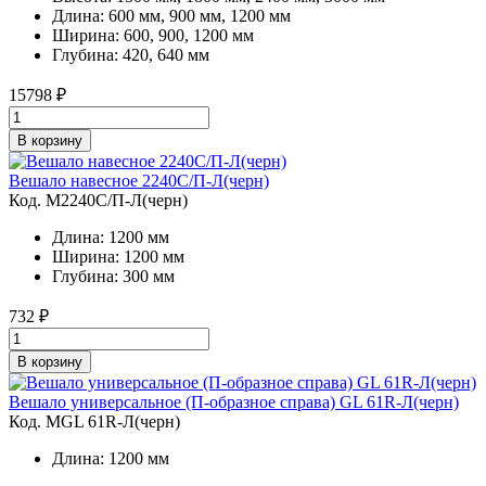
Длина: 600 мм, 900 мм, 1200 мм
Ширина: 600, 900, 1200 мм
Глубина: 420, 640 мм
15798
₽
В корзину
Вешало навесное 2240C/П-Л(черн)
Код. M2240C/П-Л(черн)
Длина: 1200 мм
Ширина: 1200 мм
Глубина: 300 мм
732
₽
В корзину
Вешало универсальное (П-образное справа) GL 61R-Л(черн)
Код. MGL 61R-Л(черн)
Длина: 1200 мм