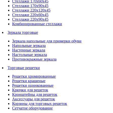
Стеллажи 170х60х45
Стеллажи 170х90х45
Стеллажи 220х120х45
Стеллажи 220х60х45
Стеллажи 220х90х45
Комбинированные стеллажи
Зеркала торговые
Зеркала напольные для примерки обуви
Напольные зеркала
Настенные зеркала
Настольные зеркала
Противокражные зеркала
Торговые решетки
Решетки хромированные
Решетки крашеные
Решетки оцинкованные
Крючки для решеток
Кронштейны для решеток
Аксессуары для решеток
Корзины для торговых решеток
Сетчатое оборудование