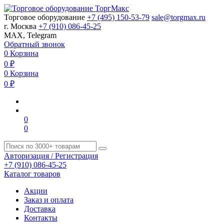
Торговое оборудование
+7 (495) 150-53-79
sale@torgmax.ru
г. Москва
+7 (910) 086-45-25
MAX, Telegram
Обратный звонок
0
Корзина
0
₽
0
Корзина
0
₽
0
0
Авторизация / Регистрация
+7 (910) 086-45-25
Каталог товаров
Акции
Заказ и оплата
Доставка
Контакты