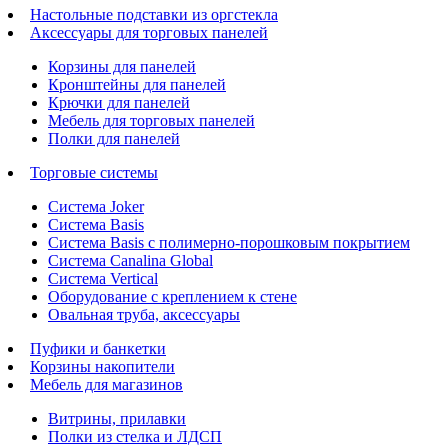
Настольные подставки из оргстекла
Аксессуары для торговых панелей
Корзины для панелей
Кронштейны для панелей
Крючки для панелей
Мебель для торговых панелей
Полки для панелей
Торговые системы
Система Joker
Система Basis
Система Basis с полимерно-порошковым покрытием
Система Canalina Global
Система Vertical
Оборудование с креплением к стене
Овальная труба, аксессуары
Пуфики и банкетки
Корзины накопители
Мебель для магазинов
Витрины, прилавки
Полки из стелка и ЛДСП