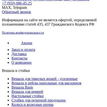
+7 (910) 086-45-25
MAX, Telegram
Обратный звонок
Информация на сайте не является офертой, определяемой
положениями статей 435, 437 Гражданского Кодекса РФ
Политика конфиденциальности
Акции
Заказ и оплата
Доставка
Контакты
О компании
Вешала и стойки
Вешала для тяжелых вещей - усиленные
Вешала и рейлы напольные для магазинов
Вешала Basis
Вешала для ремней
Настольные стойки
Стойки для печатной продукции
Колеса и колесные опоры