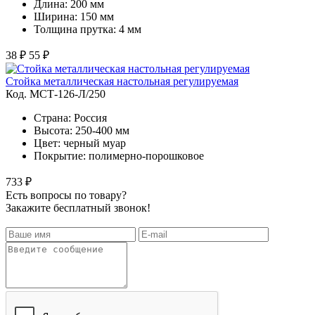
Длина: 200 мм
Ширина: 150 мм
Толщина прутка: 4 мм
38 ₽
55 ₽
Стойка металлическая настольная регулируемая
Код. MСТ-126-Л/250
Страна: Россия
Высота: 250-400 мм
Цвет: черный муар
Покрытие: полимерно-порошковое
733 ₽
Есть вопросы по товару?
Закажите бесплатный звонок!