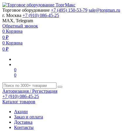
Торговое оборудование
+7 (495) 150-53-79
sale@torgmax.ru
г. Москва
+7 (910) 086-45-25
MAX, Telegram
Обратный звонок
0
Корзина
0
₽
0
Корзина
0
₽
0
0
Авторизация / Регистрация
+7 (910) 086-45-25
Каталог товаров
Акции
Заказ и оплата
Доставка
Контакты