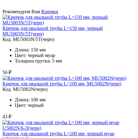
Рекомендуем Вам
Крючки
Крючок для овальной трубы L=150 мм, черный
MU5003N/5Т(черн)
Код. MU5003N/5Т(черн)
Длина: 150 мм
Цвет: черный муар
Толщина прутка: 5 мм
56 ₽
Крючок для овальной трубы L=100 мм, MU5002N(черн)
Код. MU5002N(черн)
Длина: 100 мм
Цвет: черный
43 ₽
Крючок для овальной трубы L=100 мм, черный муар