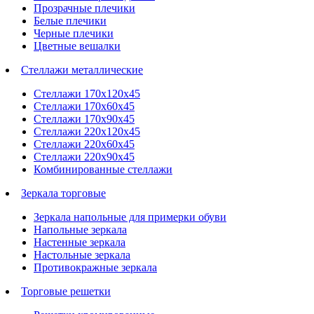
Прозрачные плечики
Белые плечики
Черные плечики
Цветные вешалки
Стеллажи металлические
Стеллажи 170х120х45
Стеллажи 170х60х45
Стеллажи 170х90х45
Стеллажи 220х120х45
Стеллажи 220х60х45
Стеллажи 220х90х45
Комбинированные стеллажи
Зеркала торговые
Зеркала напольные для примерки обуви
Напольные зеркала
Настенные зеркала
Настольные зеркала
Противокражные зеркала
Торговые решетки