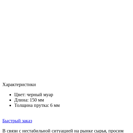
Характеристики
Цвет:
черный муар
Длина: 150 мм
Толщина прутка: 6 мм
Быстрый заказ
В связи с нестабильной ситуацией на рынке сырья, просим