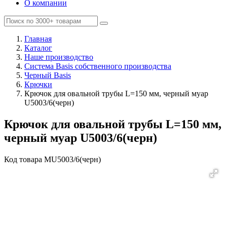
О компании
Главная
Каталог
Наше производство
Система Basis собственного производства
Черный Basis
Крючки
Крючок для овальной трубы L=150 мм, черный муар
U5003/6(черн)
Крючок для овальной трубы L=150 мм,
черный муар U5003/6(черн)
Код товара
MU5003/6(черн)