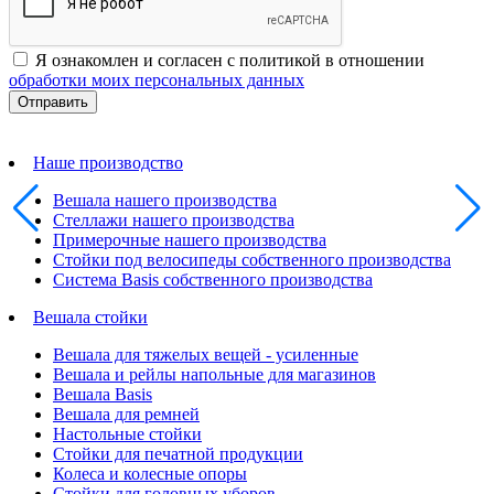
Я ознакомлен и согласен с политикой в отношении
обработки моих персональных данных
Наше производство
Вешала нашего производства
Стеллажи нашего производства
Примерочные нашего производства
Стойки под велосипеды собственного производства
Система Basis собственного производства
Вешала стойки
Вешала для тяжелых вещей - усиленные
Вешала и рейлы напольные для магазинов
Вешала Basis
Вешала для ремней
Настольные стойки
Стойки для печатной продукции
Колеса и колесные опоры
Стойки для головных уборов