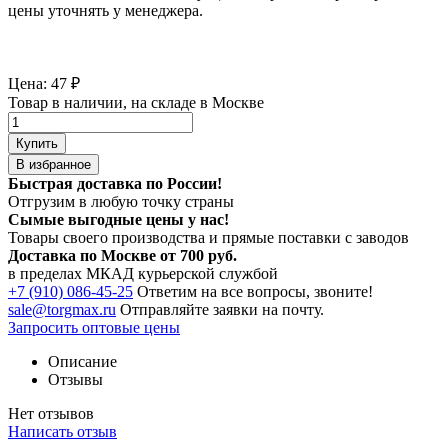
цены уточнять у менеджера.
Цена:
47
₽
Товар в наличии, на складе в Москве
Купить
В избранное
Быстрая доставка по России!
Отгрузим в любую точку страны
Сымые
выгодные цены
у нас!
Товары своего производства и прямые поставки с заводов
Доставка по Москве от 700 руб.
в пределах МКАД курьерской службой
+7 (910) 086-45-25
Ответим на все вопросы, звоните!
sale@torgmax.ru
Отправляйте заявки на почту.
Запросить оптовые цены
Описание
Отзывы
Нет отзывов
Написать отзыв