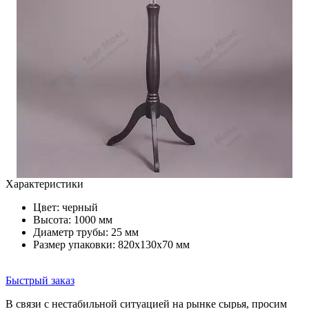
Характеристики
Цвет:
черный
Высота: 1000 мм
Диаметр трубы: 25 мм
Размер упаковки: 820х130х70 мм
Быстрый заказ
В связи с нестабильной ситуацией на рынке сырья, просим