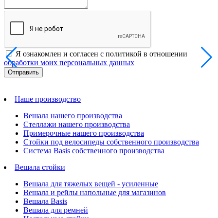
Я ознакомлен и согласен с политикой в отношении
обработки моих персональных данных
Наше производство
Вешала нашего производства
Стеллажи нашего производства
Примерочные нашего производства
Стойки под велосипеды собственного производства
Система Basis собственного производства
Вешала стойки
Вешала для тяжелых вещей - усиленные
Вешала и рейлы напольные для магазинов
Вешала Basis
Вешала для ремней