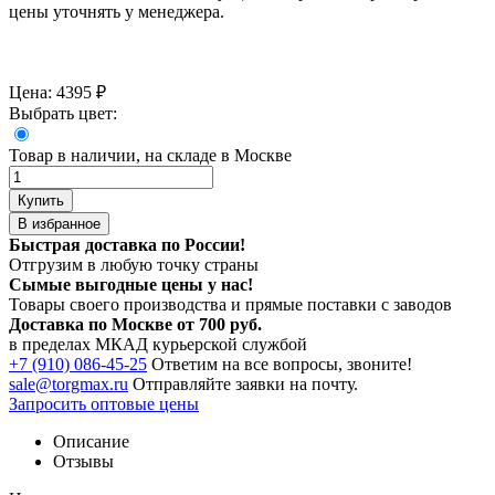
цены уточнять у менеджера.
Цена:
4395
₽
Выбрать цвет:
Товар в наличии, на складе в Москве
Купить
В избранное
Быстрая доставка по России!
Отгрузим в любую точку страны
Сымые
выгодные цены
у нас!
Товары своего производства и прямые поставки с заводов
Доставка по Москве от 700 руб.
в пределах МКАД курьерской службой
+7 (910) 086-45-25
Ответим на все вопросы, звоните!
sale@torgmax.ru
Отправляйте заявки на почту.
Запросить оптовые цены
Описание
Отзывы