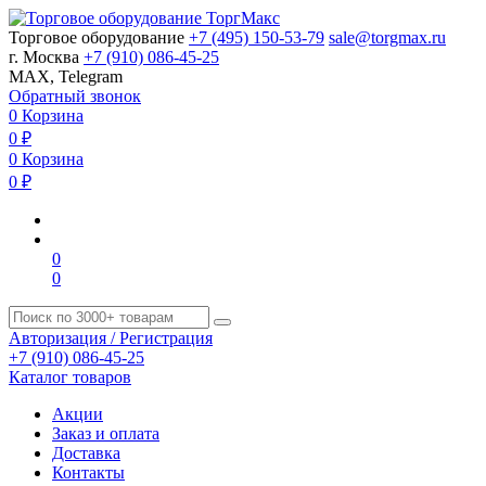
Торговое оборудование
+7 (495) 150-53-79
sale@torgmax.ru
г. Москва
+7 (910) 086-45-25
MAX, Telegram
Обратный звонок
0
Корзина
0
₽
0
Корзина
0
₽
0
0
Авторизация / Регистрация
+7 (910) 086-45-25
Каталог товаров
Акции
Заказ и оплата
Доставка
Контакты