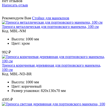
Нет отзывов
Написать отзыв
Рекомендуем Вам
Стойки для манекенов
Тренога металлическая для портновского манекена, 100 см
Код. MBL-NM
Высота: 1000 мм
Цвет: хром
992 ₽
Тренога коричневая деревянная для портновского манекена,
100 см
Код. MBL-ND-BR
Высота: 1000 мм
Цвет: коричневый
Размер упаковки: 820х130х70 мм
4395 ₽