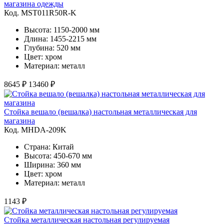
магазина одежды
Код. MST011R50R-K
Высота: 1150-2000 мм
Длина: 1455-2215 мм
Глубина: 520 мм
Цвет: хром
Материал: металл
8645 ₽
13460 ₽
Стойка вешало (вешалка) настольная металлическая для
магазина
Код. MHDA-209K
Страна: Китай
Высота: 450-670 мм
Ширина: 360 мм
Цвет: хром
Материал: металл
1143 ₽
Стойка металлическая настольная регулируемая