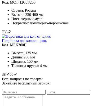
Код. MСТ-126-Л/250
Страна: Россия
Высота: 250-400 мм
Цвет: черный муар
Покрытие: полимерно-порошковое
733 ₽
Подставка для колгот, цинк
Код. MЕК360П
Высота: 135 мм
Длина: 200 мм
Ширина: 150 мм
Толщина прутка: 4 мм
38 ₽
55 ₽
Есть вопросы по товару?
Закажите бесплатный звонок!