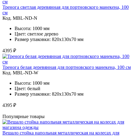
Тренога светлая деревянная для портновского манекена, 100
см
Код. MBL-ND-N
Высота: 1000 мм
Цвет: светлое дерево
Размер упаковки: 820х130х70 мм
4395 ₽
Тренога белая деревянная для портновского манекена, 100 см
Код. MBL-ND-W
Высота: 1000 мм
Цвет: белый
Размер упаковки: 820х130х70 мм
4395 ₽
Популярные товары
Вешало стойка напольная металлическая на колесах для