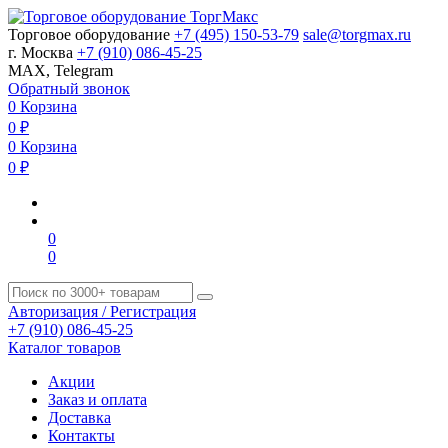
Торговое оборудование
+7 (495) 150-53-79
sale@torgmax.ru
г. Москва
+7 (910) 086-45-25
MAX, Telegram
Обратный звонок
0
Корзина
0
₽
0
Корзина
0
₽
0
0
Авторизация / Регистрация
+7 (910) 086-45-25
Каталог товаров
Акции
Заказ и оплата
Доставка
Контакты