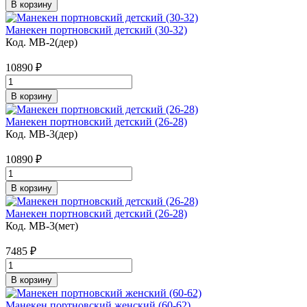
В корзину
Манекен портновский детский (30-32)
Код. MB-2(дер)
10890
₽
В корзину
Манекен портновский детский (26-28)
Код. MB-3(дер)
10890
₽
В корзину
Манекен портновский детский (26-28)
Код. MB-3(мет)
7485
₽
В корзину
Манекен портновский женский (60-62)