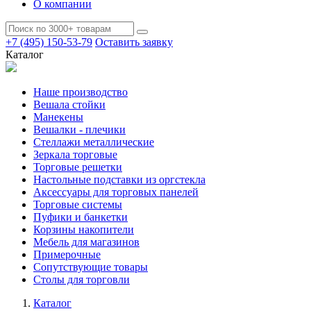
О компании
+7 (495) 150-53-79
Оставить заявку
Каталог
Наше производство
Вешала стойки
Манекены
Вешалки - плечики
Стеллажи металлические
Зеркала торговые
Торговые решетки
Настольные подставки из оргстекла
Аксессуары для торговых панелей
Торговые системы
Пуфики и банкетки
Корзины накопители
Мебель для магазинов
Примерочные
Сопутствующие товары
Столы для торговли
Каталог