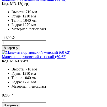
Код. MD-13(дер)
Высота: 710 мм
Грудь: 1210 мм
Талия: 1040 мм
Бедра: 1270 мм
Материал: пенопласт
11690
₽
В корзину
Манекен портновский женский (60-62)
Код. MD-13(мет)
Высота: 710 мм
Грудь: 1210 мм
Талия: 1040 мм
Бедра: 1270 мм
Материал: пенопласт
8285
₽
В корзину