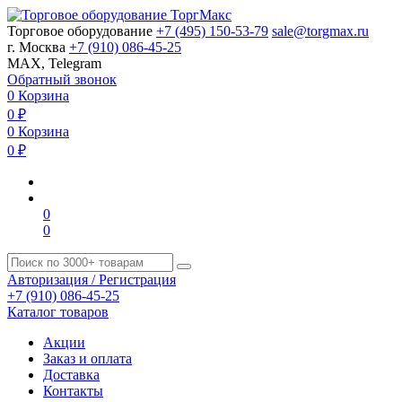
Торговое оборудование
+7 (495) 150-53-79
sale@torgmax.ru
г. Москва
+7 (910) 086-45-25
MAX, Telegram
Обратный звонок
0
Корзина
0
₽
0
Корзина
0
₽
0
0
Авторизация / Регистрация
+7 (910) 086-45-25
Каталог товаров
Акции
Заказ и оплата
Доставка
Контакты