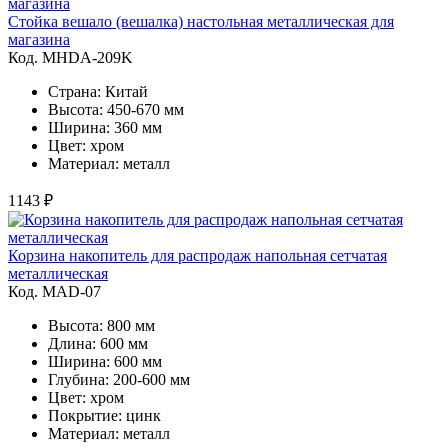
Стойка вешало (вешалка) настольная металлическая для
магазина
Код. MHDA-209K
Страна: Китай
Высота: 450-670 мм
Ширина: 360 мм
Цвет: хром
Материал: металл
1143 ₽
Корзина накопитель для распродаж напольная сетчатая
металлическая
Код. MAD-07
Высота: 800 мм
Длина: 600 мм
Ширина: 600 мм
Глубина: 200-600 мм
Цвет: хром
Покрытие: цинк
Материал: металл