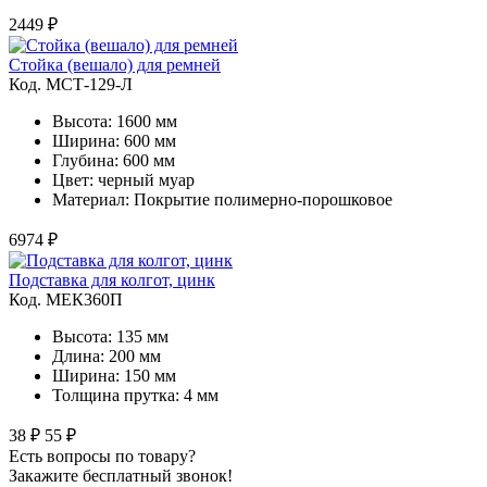
2449 ₽
Стойка (вешало) для ремней
Код. MСТ-129-Л
Высота: 1600 мм
Ширина: 600 мм
Глубина: 600 мм
Цвет: черный муар
Материал: Покрытие полимерно-порошковое
6974 ₽
Подставка для колгот, цинк
Код. MЕК360П
Высота: 135 мм
Длина: 200 мм
Ширина: 150 мм
Толщина прутка: 4 мм
38 ₽
55 ₽
Есть вопросы по товару?
Закажите бесплатный звонок!