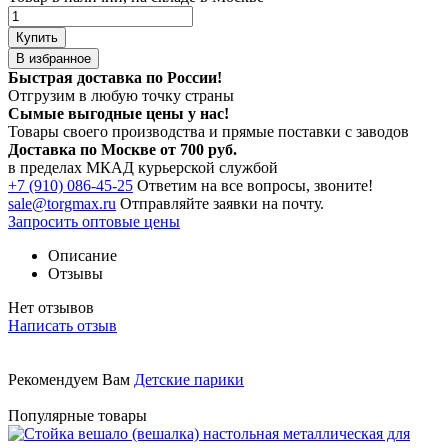
Купить
В избранное
Быстрая доставка по России!
Отгрузим в любую точку страны
Сымые
выгодные цены
у нас!
Товары своего производства и прямые поставки с заводов
Доставка по Москве от 700 руб.
в пределах МКАД курьерской службой
+7 (910) 086-45-25
Ответим на все вопросы, звоните!
sale@torgmax.ru
Отправляйте заявки на почту.
Запросить оптовые цены
Описание
Отзывы
Нет отзывов
Написать отзыв
Рекомендуем Вам
Детские парики
Популярные товары