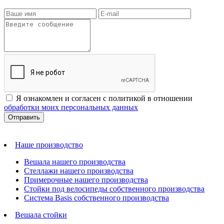
Я ознакомлен и согласен с политикой в отношении
обработки моих персональных данных
Наше производство
Вешала нашего производства
Стеллажи нашего производства
Примерочные нашего производства
Стойки под велосипеды собственного производства
Система Basis собственного производства
Вешала стойки