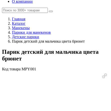
О компании
Главная
Каталог
Манекены
Парики для манекенов
Детские парики
Парик детский для мальчика цвета брюнет
Парик детский для мальчика цвета
брюнет
Код товара
MPY001