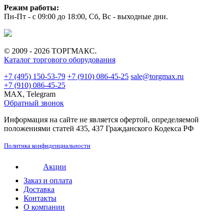
Режим работы:
Пн-Пт - с 09:00 до 18:00, Сб, Вс - выходные дни.
© 2009 - 2026 ТОРГМАКС.
Каталог торгового оборудования
+7 (495) 150-53-79
+7 (910) 086-45-25
sale@torgmax.ru
+7 (910) 086-45-25
MAX, Telegram
Обратный звонок
Информация на сайте не является офертой, определяемой
положениями статей 435, 437 Гражданского Кодекса РФ
Политика конфиденциальности
Акции
Заказ и оплата
Доставка
Контакты
О компании