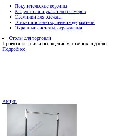
Покупательские корзины
Разделители и указатели размеров
Съемники для одежды
Этикет пистолеты, ценникодержатели
Охранные системы, ограждения
Столы для торговли
Проектирование и оснащение магазинов под ключ
Подробнее
Акции