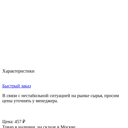
Характеристики
Быстрый заказ
В связи с нестабильной ситуацией на рынке сырья, просим
цены уточнять у менеджера.
Цена:
457
₽
Товар в наличии, на складе в Москве