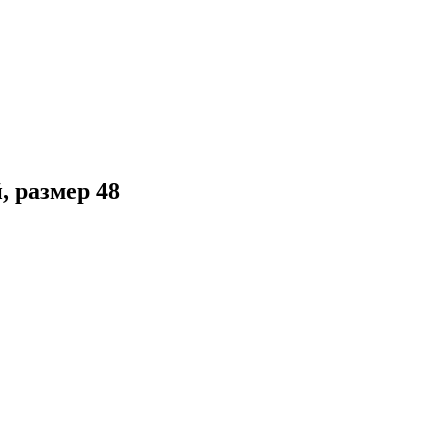
, размер 48