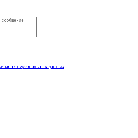
ки моих персональных данных