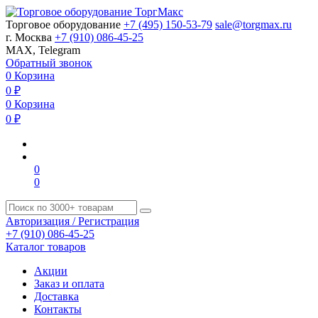
Торговое оборудование
+7 (495) 150-53-79
sale@torgmax.ru
г. Москва
+7 (910) 086-45-25
MAX, Telegram
Обратный звонок
0
Корзина
0
₽
0
Корзина
0
₽
0
0
Авторизация / Регистрация
+7 (910) 086-45-25
Каталог товаров
Акции
Заказ и оплата
Доставка
Контакты