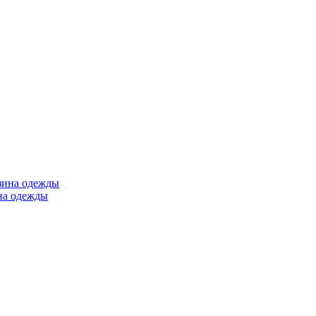
ина одежды