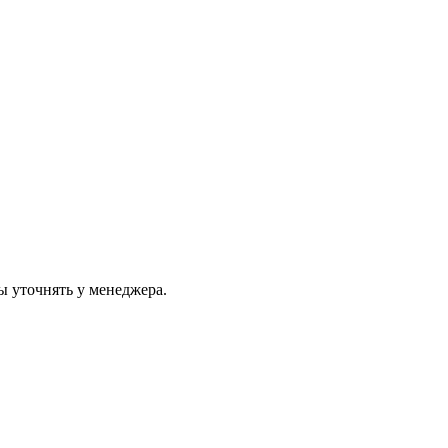
ы уточнять у менеджера.