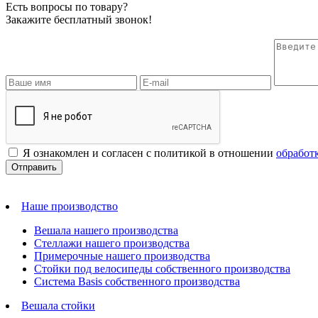
Есть вопросы по товару?
Закажите бесплатный звонок!
Я ознакомлен и согласен с политикой в отношении
обработ
Наше производство
Вешала нашего производства
Стеллажи нашего производства
Примерочные нашего производства
Стойки под велосипеды собственного производства
Система Basis собственного производства
Вешала стойки