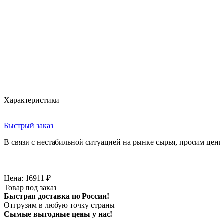
Характеристики
Быстрый заказ
В связи с нестабильной ситуацией на рынке сырья, просим цен
Цена:
16911
₽
Товар под заказ
Быстрая доставка по России!
Отгрузим в любую точку страны
Сымые
выгодные цены
у нас!