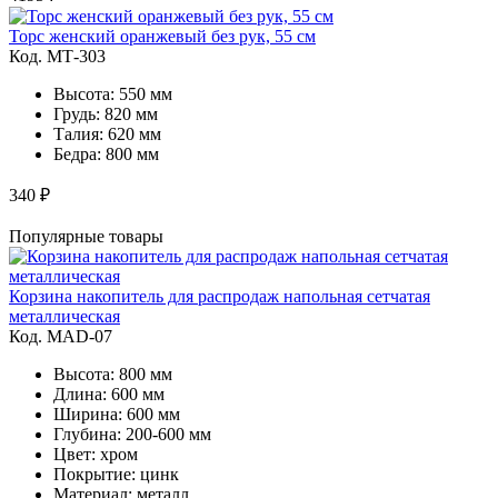
Торс женский оранжевый без рук, 55 см
Код. MТ-303
Высота: 550 мм
Грудь: 820 мм
Талия: 620 мм
Бедра: 800 мм
340 ₽
Популярные товары
Корзина накопитель для распродаж напольная сетчатая
металлическая
Код. MAD-07
Высота: 800 мм
Длина: 600 мм
Ширина: 600 мм
Глубина: 200-600 мм
Цвет: хром
Покрытие: цинк
Материал: металл