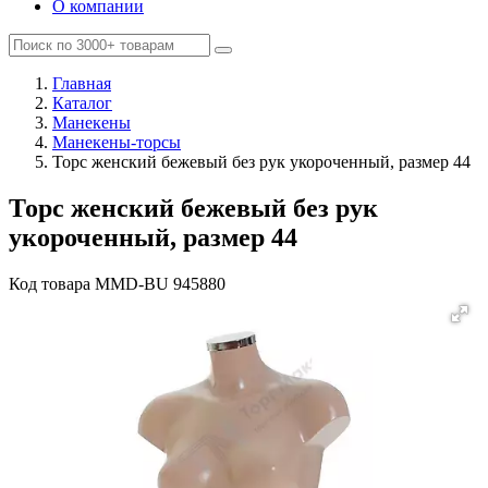
О компании
Главная
Каталог
Манекены
Манекены-торсы
Торс женский бежевый без рук укороченный, размер 44
Торс женский бежевый без рук
укороченный, размер 44
Код товара
MMD-BU 945880