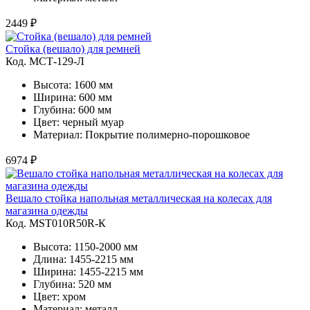
2449 ₽
Стойка (вешало) для ремней
Код. MСТ-129-Л
Высота: 1600 мм
Ширина: 600 мм
Глубина: 600 мм
Цвет: черный муар
Материал: Покрытие полимерно-порошковое
6974 ₽
Вешало стойка напольная металлическая на колесах для
магазина одежды
Код. MST010R50R-К
Высота: 1150-2000 мм
Длина: 1455-2215 мм
Ширина: 1455-2215 мм
Глубина: 520 мм
Цвет: хром
Материал: металл