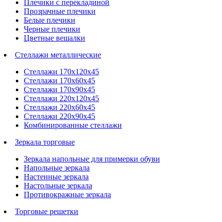
Плечики с перекладиной
Прозрачные плечики
Белые плечики
Черные плечики
Цветные вешалки
Стеллажи металлические
Стеллажи 170х120х45
Стеллажи 170х60х45
Стеллажи 170х90х45
Стеллажи 220х120х45
Стеллажи 220х60х45
Стеллажи 220х90х45
Комбинированные стеллажи
Зеркала торговые
Зеркала напольные для примерки обуви
Напольные зеркала
Настенные зеркала
Настольные зеркала
Противокражные зеркала
Торговые решетки