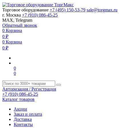
Торговое оборудование
+7 (495) 150-53-79
sale@torgmax.ru
г. Москва
+7 (910) 086-45-25
MAX, Telegram
Обратный звонок
0
Корзина
0
₽
0
Корзина
0
₽
0
0
Авторизация / Регистрация
+7 (910) 086-45-25
Каталог товаров
Акции
Заказ и оплата
Доставка
Контакты