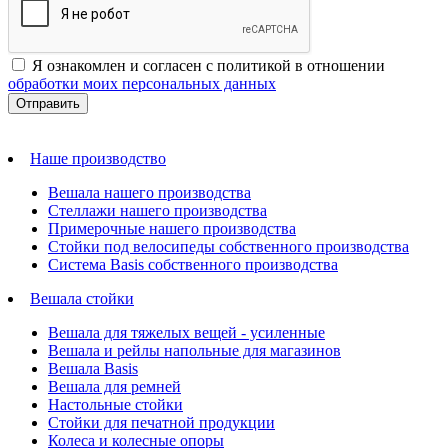
Я ознакомлен и согласен с политикой в отношении
обработки моих персональных данных
Наше производство
Вешала нашего производства
Стеллажи нашего производства
Примерочные нашего производства
Стойки под велосипеды собственного производства
Система Basis собственного производства
Вешала стойки
Вешала для тяжелых вещей - усиленные
Вешала и рейлы напольные для магазинов
Вешала Basis
Вешала для ремней
Настольные стойки
Стойки для печатной продукции
Колеса и колесные опоры