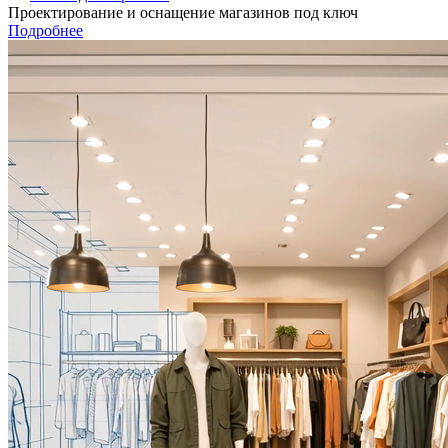
Проектирование и оснащение магазинов под ключ
Подробнее