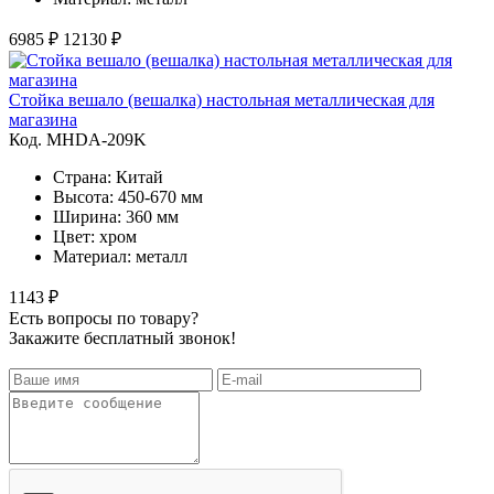
6985 ₽
12130 ₽
Стойка вешало (вешалка) настольная металлическая для
магазина
Код. MHDA-209K
Страна: Китай
Высота: 450-670 мм
Ширина: 360 мм
Цвет: хром
Материал: металл
1143 ₽
Есть вопросы по товару?
Закажите бесплатный звонок!