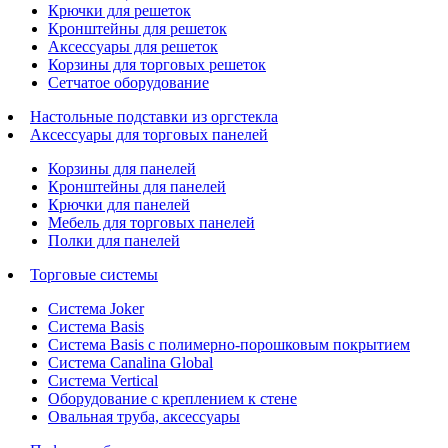
Крючки для решеток
Кронштейны для решеток
Аксессуары для решеток
Корзины для торговых решеток
Сетчатое оборудование
Настольные подставки из оргстекла
Аксессуары для торговых панелей
Корзины для панелей
Кронштейны для панелей
Крючки для панелей
Мебель для торговых панелей
Полки для панелей
Торговые системы
Система Joker
Система Basis
Система Basis с полимерно-порошковым покрытием
Система Canalina Global
Система Vertical
Оборудование с креплением к стене
Овальная труба, аксессуары