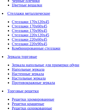
Черные плечики
Цветные вешалки
Стеллажи металлические
Стеллажи 170х120х45
Стеллажи 170х60х45
Стеллажи 170х90х45
Стеллажи 220х120х45
Стеллажи 220х60х45
Стеллажи 220х90х45
Комбинированные стеллажи
Зеркала торговые
Зеркала напольные для примерки обуви
Напольные зеркала
Настенные зеркала
Настольные зеркала
Противокражные зеркала
Торговые решетки
Решетки хромированные
Решетки крашеные
Решетки оцинкованные