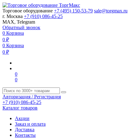
Торговое оборудование
+7 (495) 150-53-79
sale@torgmax.ru
г. Москва
+7 (910) 086-45-25
MAX, Telegram
Обратный звонок
0
Корзина
0
₽
0
Корзина
0
₽
0
0
Авторизация / Регистрация
+7 (910) 086-45-25
Каталог товаров
Акции
Заказ и оплата
Доставка
Контакты