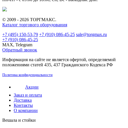
© 2009 - 2026 ТОРГМАКС.
Каталог торгового оборудования
+7 (495) 150-53-79
+7 (910) 086-45-25
sale@torgmax.ru
+7 (910) 086-45-25
MAX, Telegram
Обратный звонок
Информация на сайте не является офертой, определяемой
положениями статей 435, 437 Гражданского Кодекса РФ
Политика конфиденциальности
Акции
Заказ и оплата
Доставка
Контакты
О компании
Вешала и стойки