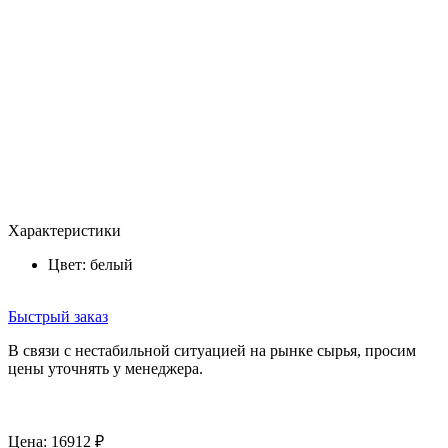
Характеристики
Цвет:
белый
Быстрый заказ
В связи с нестабильной ситуацией на рынке сырья, просим
цены уточнять у менеджера.
Цена:
16912
₽