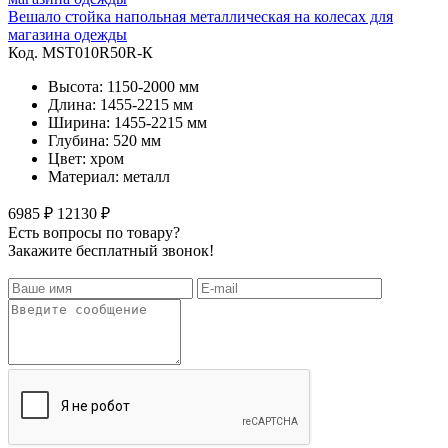
Вешало стойка напольная металлическая на колесах для
магазина одежды
Код. MST010R50R-К
Высота: 1150-2000 мм
Длина: 1455-2215 мм
Ширина: 1455-2215 мм
Глубина: 520 мм
Цвет: хром
Материал: металл
6985 ₽
12130 ₽
Есть вопросы по товару?
Закажите бесплатный звонок!