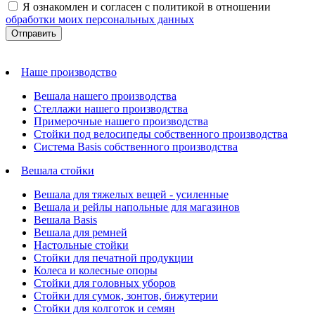
Я ознакомлен и согласен с политикой в отношении
обработки моих персональных данных
Наше производство
Вешала нашего производства
Стеллажи нашего производства
Примерочные нашего производства
Стойки под велосипеды собственного производства
Система Basis собственного производства
Вешала стойки
Вешала для тяжелых вещей - усиленные
Вешала и рейлы напольные для магазинов
Вешала Basis
Вешала для ремней
Настольные стойки
Стойки для печатной продукции
Колеса и колесные опоры
Стойки для головных уборов
Стойки для сумок, зонтов, бижутерии
Стойки для колготок и семян