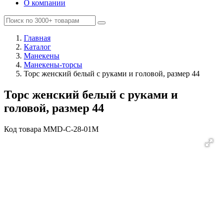
О компании
Главная
Каталог
Манекены
Манекены-торсы
Торс женский белый с руками и головой, размер 44
Торс женский белый с руками и
головой, размер 44
Код товара
MMD-C-28-01M