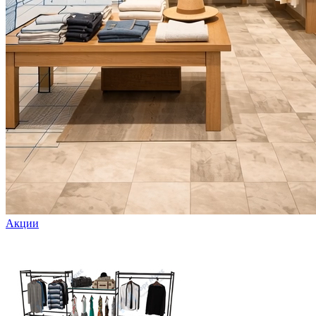
Акции