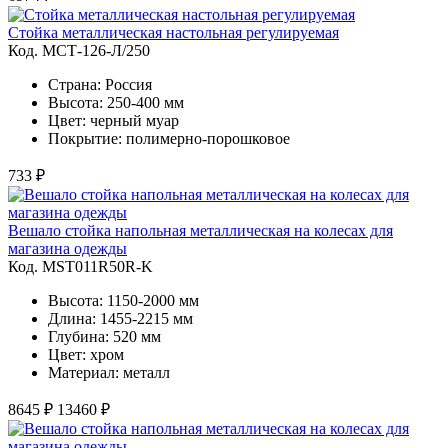
Стойка металлическая настольная регулируемая
Код. MСТ-126-Л/250
Страна: Россия
Высота: 250-400 мм
Цвет: черный муар
Покрытие: полимерно-порошковое
733 ₽
Вешало стойка напольная металлическая на колесах для
магазина одежды
Код. MST011R50R-K
Высота: 1150-2000 мм
Длина: 1455-2215 мм
Глубина: 520 мм
Цвет: хром
Материал: металл
8645 ₽
13460 ₽